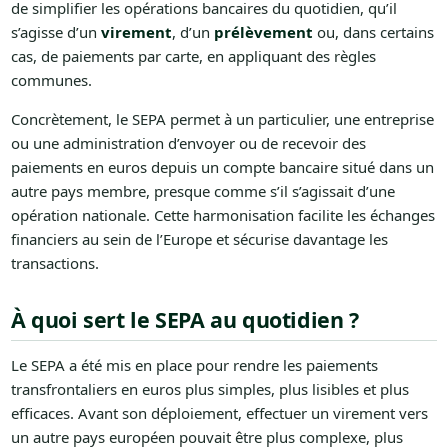
de simplifier les opérations bancaires du quotidien, qu’il
s’agisse d’un
virement
, d’un
prélèvement
ou, dans certains
cas, de paiements par carte, en appliquant des règles
communes.
Concrètement, le SEPA permet à un particulier, une entreprise
ou une administration d’envoyer ou de recevoir des
paiements en euros depuis un compte bancaire situé dans un
autre pays membre, presque comme s’il s’agissait d’une
opération nationale. Cette harmonisation facilite les échanges
financiers au sein de l’Europe et sécurise davantage les
transactions.
À quoi sert le SEPA au quotidien ?
Le SEPA a été mis en place pour rendre les paiements
transfrontaliers en euros plus simples, plus lisibles et plus
efficaces. Avant son déploiement, effectuer un virement vers
un autre pays européen pouvait être plus complexe, plus