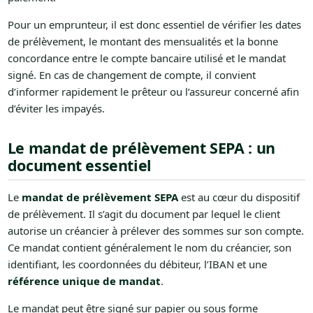
Pour un emprunteur, il est donc essentiel de vérifier les dates
de prélèvement, le montant des mensualités et la bonne
concordance entre le compte bancaire utilisé et le mandat
signé. En cas de changement de compte, il convient
d’informer rapidement le prêteur ou l’assureur concerné afin
d’éviter les impayés.
Le mandat de prélèvement SEPA : un
document essentiel
Le
mandat de prélèvement SEPA
est au cœur du dispositif
de prélèvement. Il s’agit du document par lequel le client
autorise un créancier à prélever des sommes sur son compte.
Ce mandat contient généralement le nom du créancier, son
identifiant, les coordonnées du débiteur, l’IBAN et une
référence unique de mandat
.
Le mandat peut être signé sur papier ou sous forme