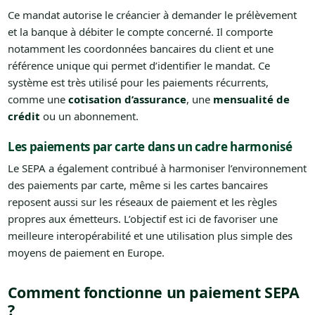
Ce mandat autorise le créancier à demander le prélèvement
et la banque à débiter le compte concerné. Il comporte
notamment les coordonnées bancaires du client et une
référence unique qui permet d’identifier le mandat. Ce
système est très utilisé pour les paiements récurrents,
comme une
cotisation d’assurance
, une
mensualité de
crédit
ou un abonnement.
Les paiements par carte dans un cadre harmonisé
Le SEPA a également contribué à harmoniser l’environnement
des paiements par carte, même si les cartes bancaires
reposent aussi sur les réseaux de paiement et les règles
propres aux émetteurs. L’objectif est ici de favoriser une
meilleure interopérabilité et une utilisation plus simple des
moyens de paiement en Europe.
Comment fonctionne un paiement SEPA
?