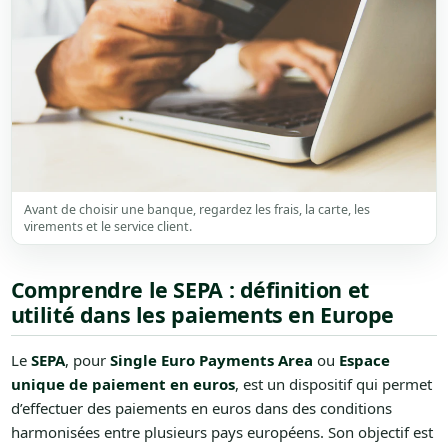
Avant de choisir une banque, regardez les frais, la carte, les
virements et le service client.
Comprendre le SEPA : définition et
utilité dans les paiements en Europe
Le
SEPA
, pour
Single Euro Payments Area
ou
Espace
unique de paiement en euros
, est un dispositif qui permet
d’effectuer des paiements en euros dans des conditions
harmonisées entre plusieurs pays européens. Son objectif est