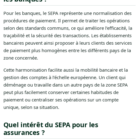
Pour les banques, le SEPA représente une normalisation des
procédures de paiement. Il permet de traiter les opérations
selon des standards communs, ce qui améliore l’efficacité, la
traçabilité et la sécurité des transactions. Les établissements
bancaires peuvent ainsi proposer à leurs clients des services
de paiement plus homogènes entre les différents pays de la
zone concernée.
Cette harmonisation facilite aussi la mobilité bancaire et la
gestion des comptes à l’échelle européenne. Un client qui
déménage ou travaille dans un autre pays de la zone SEPA
peut plus facilement conserver certaines habitudes de
paiement ou centraliser ses opérations sur un compte
unique, selon sa situation.
Quel intérêt du SEPA pour les
assurances ?