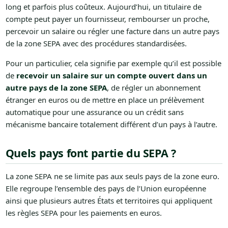
long et parfois plus coûteux. Aujourd’hui, un titulaire de
compte peut payer un fournisseur, rembourser un proche,
percevoir un salaire ou régler une facture dans un autre pays
de la zone SEPA avec des procédures standardisées.
Pour un particulier, cela signifie par exemple qu’il est possible
de
recevoir un salaire sur un compte ouvert dans un
autre pays de la zone SEPA
, de régler un abonnement
étranger en euros ou de mettre en place un prélèvement
automatique pour une assurance ou un crédit sans
mécanisme bancaire totalement différent d’un pays à l’autre.
Quels pays font partie du SEPA ?
La zone SEPA ne se limite pas aux seuls pays de la zone euro.
Elle regroupe l’ensemble des pays de l’Union européenne
ainsi que plusieurs autres États et territoires qui appliquent
les règles SEPA pour les paiements en euros.