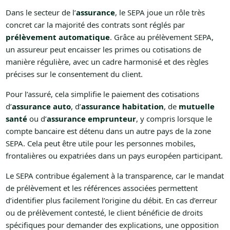
Dans le secteur de l’
assurance
, le SEPA joue un rôle très
concret car la majorité des contrats sont réglés par
prélèvement automatique
. Grâce au prélèvement SEPA,
un assureur peut encaisser les primes ou cotisations de
manière régulière, avec un cadre harmonisé et des règles
précises sur le consentement du client.
Pour l’assuré, cela simplifie le paiement des cotisations
d’
assurance auto
, d’
assurance habitation
, de
mutuelle
santé
ou d’
assurance emprunteur
, y compris lorsque le
compte bancaire est détenu dans un autre pays de la zone
SEPA. Cela peut être utile pour les personnes mobiles,
frontalières ou expatriées dans un pays européen participant.
Le SEPA contribue également à la transparence, car le mandat
de prélèvement et les références associées permettent
d’identifier plus facilement l’origine du débit. En cas d’erreur
ou de prélèvement contesté, le client bénéficie de droits
spécifiques pour demander des explications, une opposition