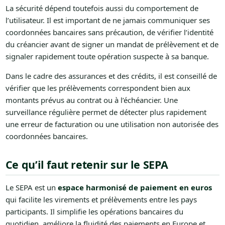
La sécurité dépend toutefois aussi du comportement de
l’utilisateur. Il est important de ne jamais communiquer ses
coordonnées bancaires sans précaution, de vérifier l’identité
du créancier avant de signer un mandat de prélèvement et de
signaler rapidement toute opération suspecte à sa banque.
Dans le cadre des assurances et des crédits, il est conseillé de
vérifier que les prélèvements correspondent bien aux
montants prévus au contrat ou à l’échéancier. Une
surveillance régulière permet de détecter plus rapidement
une erreur de facturation ou une utilisation non autorisée des
coordonnées bancaires.
Ce qu’il faut retenir sur le SEPA
Le SEPA est un
espace harmonisé de paiement en euros
qui facilite les virements et prélèvements entre les pays
participants. Il simplifie les opérations bancaires du
quotidien, améliore la fluidité des paiements en Europe et