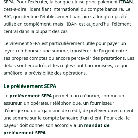
SEPA. Pour l’exécuter, la banque utilise principalement l’
IBAN
,
c’est-à-dire l’identifiant international du compte bancaire. Le
BIC, qui identifie l’établissement bancaire, a longtemps été
utilisé en complément, mais l’IBAN est aujourd’hui l’élément
central dans la plupart des cas.
Le virement SEPA est particulièrement utile pour payer un
loyer, rembourser une somme, transférer de l’argent entre
ses propres comptes ou encore percevoir des prestations. Les
délais sont encadrés et les règles sont harmonisées, ce qui
améliore la prévisibilité des opérations.
Le prélèvement SEPA
Le
prélèvement SEPA
permet à un créancier, comme un
assureur, un opérateur téléphonique, un fournisseur
d’énergie ou un organisme de crédit, de prélever directement
une somme sur le compte bancaire d’un client. Pour cela, le
payeur doit donner son accord via un
mandat de
prélèvement SEPA
.