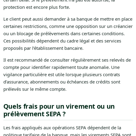
protection est encore plus forte.
Le client peut aussi demander à sa banque de mettre en place
certaines restrictions, comme une opposition sur un créancier
ou un blocage de prélèvements dans certaines conditions.
Ces possibilités dépendent du cadre légal et des services
proposés par l’établissement bancaire.
Il est recommandé de consulter régulièrement ses relevés de
compte pour identifier rapidement toute anomalie. Une
vigilance particulière est utile lorsque plusieurs contrats
d’assurance, abonnements ou échéances de crédits sont
prélevés sur le même compte.
Quels frais pour un virement ou un
prélèvement SEPA ?
Les frais appliqués aux opérations SEPA dépendent de la
politique tarifaire de la banque, mais les virements SEPA sont