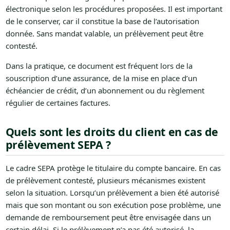
électronique selon les procédures proposées. Il est important
de le conserver, car il constitue la base de l’autorisation
donnée. Sans mandat valable, un prélèvement peut être
contesté.
Dans la pratique, ce document est fréquent lors de la
souscription d’une assurance, de la mise en place d’un
échéancier de crédit, d’un abonnement ou du règlement
régulier de certaines factures.
Quels sont les droits du client en cas de
prélèvement SEPA ?
Le cadre SEPA protège le titulaire du compte bancaire. En cas
de prélèvement contesté, plusieurs mécanismes existent
selon la situation. Lorsqu’un prélèvement a bien été autorisé
mais que son montant ou son exécution pose problème, une
demande de remboursement peut être envisagée dans un
certain délai. Si le prélèvement n’a pas été autorisé, la