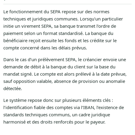
Le fonctionnement du SEPA repose sur des normes
techniques et juridiques communes. Lorsqu’un particulier
initie un virement SEPA, sa banque transmet l’ordre de
paiement selon un format standardisé. La banque du
bénéficiaire reçoit ensuite les fonds et les crédite sur le
compte concerné dans les délais prévus.
Dans le cas d’un prélèvement SEPA, le créancier envoie une
demande de débit à la banque du client sur la base du
mandat signé. Le compte est alors prélevé à la date prévue,
sauf opposition valable, absence de provision ou anomalie
détectée.
Le système repose donc sur plusieurs éléments clés :
l’identification fiable des comptes via l’IBAN, l’existence de
standards techniques communs, un cadre juridique
harmonisé et des droits renforcés pour le payeur.