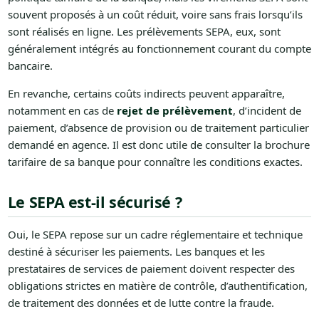
souvent proposés à un coût réduit, voire sans frais lorsqu’ils
sont réalisés en ligne. Les prélèvements SEPA, eux, sont
généralement intégrés au fonctionnement courant du compte
bancaire.
En revanche, certains coûts indirects peuvent apparaître,
notamment en cas de
rejet de prélèvement
, d’incident de
paiement, d’absence de provision ou de traitement particulier
demandé en agence. Il est donc utile de consulter la brochure
tarifaire de sa banque pour connaître les conditions exactes.
Le SEPA est-il sécurisé ?
Oui, le SEPA repose sur un cadre réglementaire et technique
destiné à sécuriser les paiements. Les banques et les
prestataires de services de paiement doivent respecter des
obligations strictes en matière de contrôle, d’authentification,
de traitement des données et de lutte contre la fraude.