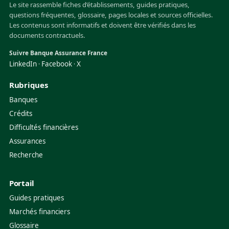
Le site rassemble fiches d’établissements, guides pratiques,
questions fréquentes, glossaire, pages locales et sources officielles.
Les contenus sont informatifs et doivent être vérifiés dans les
documents contractuels.
Suivre Banque Assurance France
LinkedIn
Facebook
X
·
·
Rubriques
Banques
Crédits
Difficultés financières
Assurances
Recherche
Portail
Guides pratiques
Marchés financiers
Glossaire