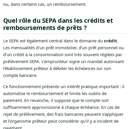
ou, dans certains cas, un remboursement.
Quel rôle du SEPA dans les crédits et
remboursements de prêts ?
Le SEPA est également central dans le domaine du
crédit
.
Les mensualités d’un prêt immobilier, d’un prêt personnel ou
d’un crédit à la consommation sont très souvent réglées par
prélèvement SEPA. L’emprunteur signe un mandat autorisant
l’établissement prêteur à débiter les échéances sur son
compte bancaire.
Ce fonctionnement présente un intérêt pratique important : il
automatise le remboursement et limite les oublis de
paiement. En revanche, il suppose que le compte soit
suffisamment approvisionné à chaque échéance. En cas de
rejet de prélèvement, des frais bancaires peuvent s’appliquer
et l’organisme prêteur peut considérer qu’il y a incident de
paiement.