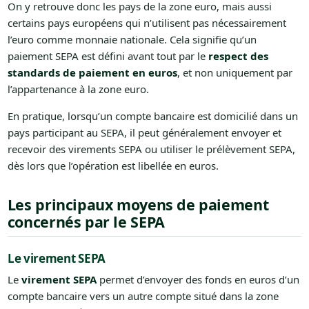
On y retrouve donc les pays de la zone euro, mais aussi
certains pays européens qui n’utilisent pas nécessairement
l’euro comme monnaie nationale. Cela signifie qu’un
paiement SEPA est défini avant tout par le
respect des
standards de paiement en euros
, et non uniquement par
l’appartenance à la zone euro.
En pratique, lorsqu’un compte bancaire est domicilié dans un
pays participant au SEPA, il peut généralement envoyer et
recevoir des virements SEPA ou utiliser le prélèvement SEPA,
dès lors que l’opération est libellée en euros.
Les principaux moyens de paiement
concernés par le SEPA
Le virement SEPA
Le
virement SEPA
permet d’envoyer des fonds en euros d’un
compte bancaire vers un autre compte situé dans la zone