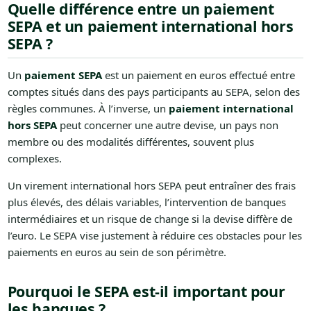
Quelle différence entre un paiement
SEPA et un paiement international hors
SEPA ?
Un
paiement SEPA
est un paiement en euros effectué entre
comptes situés dans des pays participants au SEPA, selon des
règles communes. À l’inverse, un
paiement international
hors SEPA
peut concerner une autre devise, un pays non
membre ou des modalités différentes, souvent plus
complexes.
Un virement international hors SEPA peut entraîner des frais
plus élevés, des délais variables, l’intervention de banques
intermédiaires et un risque de change si la devise diffère de
l’euro. Le SEPA vise justement à réduire ces obstacles pour les
paiements en euros au sein de son périmètre.
Pourquoi le SEPA est-il important pour
les banques ?