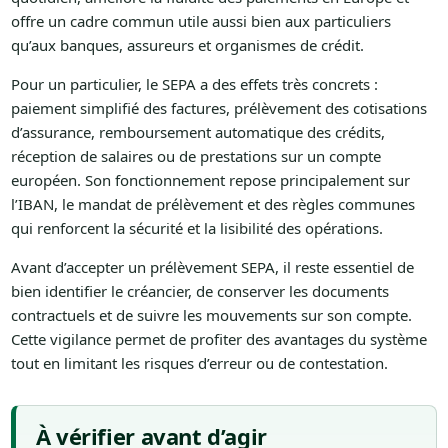
offre un cadre commun utile aussi bien aux particuliers
qu’aux banques, assureurs et organismes de crédit.
Pour un particulier, le SEPA a des effets très concrets :
paiement simplifié des factures, prélèvement des cotisations
d’assurance, remboursement automatique des crédits,
réception de salaires ou de prestations sur un compte
européen. Son fonctionnement repose principalement sur
l’IBAN, le mandat de prélèvement et des règles communes
qui renforcent la sécurité et la lisibilité des opérations.
Avant d’accepter un prélèvement SEPA, il reste essentiel de
bien identifier le créancier, de conserver les documents
contractuels et de suivre les mouvements sur son compte.
Cette vigilance permet de profiter des avantages du système
tout en limitant les risques d’erreur ou de contestation.
À vérifier avant d’agir