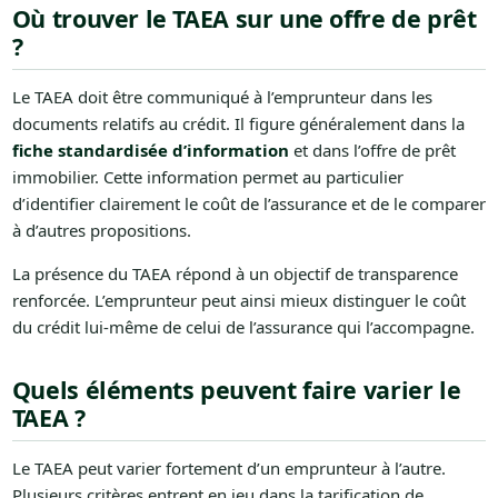
Où trouver le TAEA sur une offre de prêt
?
Le TAEA doit être communiqué à l’emprunteur dans les
documents relatifs au crédit. Il figure généralement dans la
fiche standardisée d’information
et dans l’offre de prêt
immobilier. Cette information permet au particulier
d’identifier clairement le coût de l’assurance et de le comparer
à d’autres propositions.
La présence du TAEA répond à un objectif de transparence
renforcée. L’emprunteur peut ainsi mieux distinguer le coût
du crédit lui-même de celui de l’assurance qui l’accompagne.
Quels éléments peuvent faire varier le
TAEA ?
Le TAEA peut varier fortement d’un emprunteur à l’autre.
Plusieurs critères entrent en jeu dans la tarification de