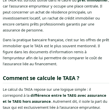
Le TAEA est surtout utilisé dans le cadre du
prêt immobilier
,
car l’assurance emprunteur y occupe une place centrale. Il
peut concerner un achat de résidence principale, un
investissement locatif, un rachat de crédit immobilier ou
encore certains prêts professionnels garantis par une
assurance de personne.
Dans la pratique bancaire française, c’est sur les offres de prêt
immobilier que le TAEA est le plus souvent mentionné. Il
figure dans les documents d’information remis à
l’emprunteur afin de lui permettre de comparer le coût de
l’assurance liée au financement.
Comment se calcule le TAEA ?
Le calcul du TAEA repose sur une logique simple : il
correspond à la
différence entre le TAEG avec assurance
et le TAEG hors assurance
. Autrement dit, il isole la part du
taux qui est exclusivement liée à l’assurance emprunteur.