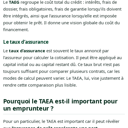
Le
TAEG
regroupe le coût total du crédit : intérêts, frais de
dossier, frais obligatoires, frais de garantie lorsqu’ils doivent
être intégrés, ainsi que l’assurance lorsqu’elle est imposée
pour obtenir le prêt. Il donne une vision globale du coût du
financement.
Le taux d’assurance
Le
taux d’assurance
est souvent le taux annoncé par
l’assureur pour calculer la cotisation. Il peut être appliqué au
capital initial ou au capital restant dû. Ce taux brut n’est pas
toujours suffisant pour comparer plusieurs contrats, car les
modes de calcul peuvent varier. Le TAEA, lui, vise justement à
rendre cette comparaison plus lisible.
Pourquoi le TAEA est-il important pour
un emprunteur ?
Pour un particulier, le TAEA est important car il peut révéler