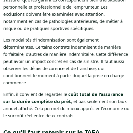
personnelle et professionnelle de l’emprunteur. Les
exclusions doivent être examinées avec attention,
notamment en cas de pathologies antérieures, de métier à
risque ou de pratiques sportives spécifiques.
Les modalités d’indemnisation sont également
déterminantes. Certains contrats indemnisent de manière
forfaitaire, d’autres de manière indemnitaire. Cette différence
peut avoir un impact concret en cas de sinistre. Il faut aussi
observer les délais de carence et de franchise, qui
conditionnent le moment à partir duquel la prise en charge
commence.
Enfin, il convient de regarder le
coût total de l’assurance
sur la durée complète du prêt
, et pas seulement son taux
annuel affiché. Cela permet de mieux apprécier l’économie ou
le surcoût réel entre deux contrats.
Ce qu’il faut retenir sur le TAEA