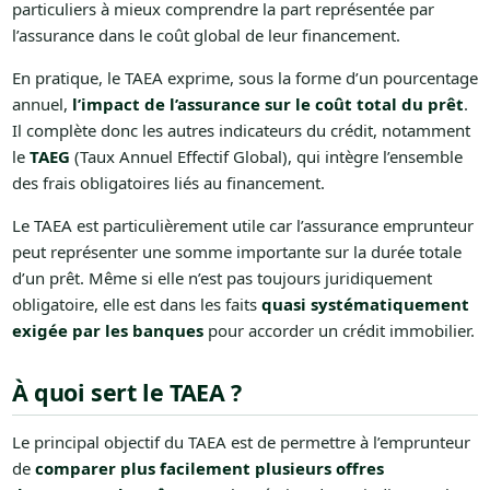
particuliers à mieux comprendre la part représentée par
l’assurance dans le coût global de leur financement.
En pratique, le TAEA exprime, sous la forme d’un pourcentage
annuel,
l’impact de l’assurance sur le coût total du prêt
.
Il complète donc les autres indicateurs du crédit, notamment
le
TAEG
(Taux Annuel Effectif Global), qui intègre l’ensemble
des frais obligatoires liés au financement.
Le TAEA est particulièrement utile car l’assurance emprunteur
peut représenter une somme importante sur la durée totale
d’un prêt. Même si elle n’est pas toujours juridiquement
obligatoire, elle est dans les faits
quasi systématiquement
exigée par les banques
pour accorder un crédit immobilier.
À quoi sert le TAEA ?
Le principal objectif du TAEA est de permettre à l’emprunteur
de
comparer plus facilement plusieurs offres