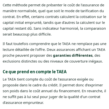
Cette méthode permet de présenter le coût de l’assurance de
manière normalisée, quel que soit le mode de tarification du
contrat. En effet, certains contrats calculent la cotisation sur le
capital initial emprunté, tandis que d’autres la calculent sur le
capital restant dû. Sans indicateur harmonisé, la comparaison
serait beaucoup plus difficile.
Il faut toutefois comprendre que le TAEA ne remplace pas une
lecture détaillée de l’offre. Deux assurances affichant un TAEA
proche peuvent proposer des
garanties différentes
, des
exclusions distinctes ou des niveaux de couverture inégaux.
Ce que prend en compte le TAEA
Le TAEA tient compte du coût de l’assurance exigée ou
proposée dans le cadre du crédit. Il permet donc d’exprimer
son poids dans le coût annuel du financement. En revanche, il
ne suffit pas à lui seul pour juger de la qualité d’un contrat
d’assurance emprunteur.