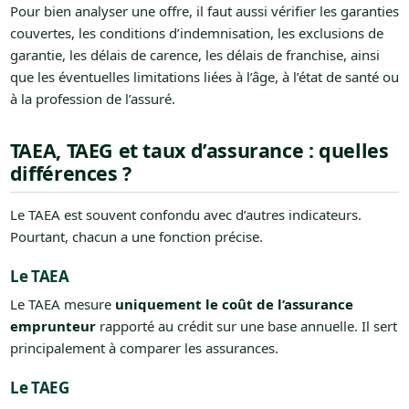
Pour bien analyser une offre, il faut aussi vérifier les garanties
couvertes, les conditions d’indemnisation, les exclusions de
garantie, les délais de carence, les délais de franchise, ainsi
que les éventuelles limitations liées à l’âge, à l’état de santé ou
à la profession de l’assuré.
TAEA, TAEG et taux d’assurance : quelles
différences ?
Le TAEA est souvent confondu avec d’autres indicateurs.
Pourtant, chacun a une fonction précise.
Le TAEA
Le TAEA mesure
uniquement le coût de l’assurance
emprunteur
rapporté au crédit sur une base annuelle. Il sert
principalement à comparer les assurances.
Le TAEG