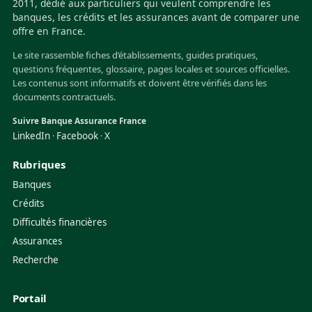
2011, dédié aux particuliers qui veulent comprendre les
banques, les crédits et les assurances avant de comparer une
offre en France.
Le site rassemble fiches d’établissements, guides pratiques,
questions fréquentes, glossaire, pages locales et sources officielles.
Les contenus sont informatifs et doivent être vérifiés dans les
documents contractuels.
Suivre Banque Assurance France
LinkedIn
Facebook
X
·
·
Rubriques
Banques
Crédits
Difficultés financières
Assurances
Recherche
Portail