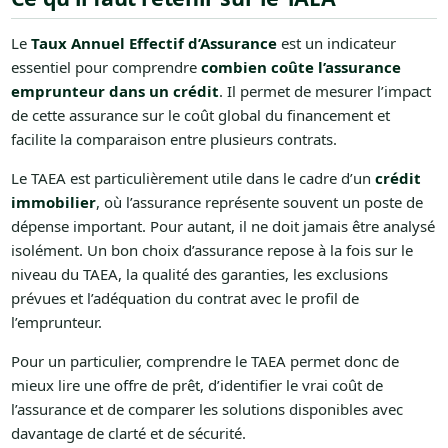
Le
Taux Annuel Effectif d’Assurance
est un indicateur
essentiel pour comprendre
combien coûte l’assurance
emprunteur dans un crédit
. Il permet de mesurer l’impact
de cette assurance sur le coût global du financement et
facilite la comparaison entre plusieurs contrats.
Le TAEA est particulièrement utile dans le cadre d’un
crédit
immobilier
, où l’assurance représente souvent un poste de
dépense important. Pour autant, il ne doit jamais être analysé
isolément. Un bon choix d’assurance repose à la fois sur le
niveau du TAEA, la qualité des garanties, les exclusions
prévues et l’adéquation du contrat avec le profil de
l’emprunteur.
Pour un particulier, comprendre le TAEA permet donc de
mieux lire une offre de prêt, d’identifier le vrai coût de
l’assurance et de comparer les solutions disponibles avec
davantage de clarté et de sécurité.