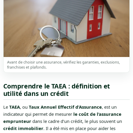
Avant de choisir une assurance, vérifiez les garanties, exclusions,
franchises et plafonds.
Comprendre le TAEA : définition et
utilité dans un crédit
Le
TAEA
, ou
Taux Annuel Effectif d’Assurance
, est un
indicateur qui permet de mesurer
le coût de l’assurance
emprunteur
dans le cadre d’un crédit, le plus souvent un
crédit immobilier
. Il a été mis en place pour aider les