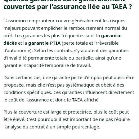
couvertes par l’assurance liée au TAEA ?
L’assurance emprunteur couvre généralement les risques
majeurs pouvant empêcher le remboursement normal du
prêt. Les garanties les plus fréquentes sont la
garantie
décès
et la
garantie PTIA
(perte totale et irréversible
d’autonomie). Selon les contrats, s’y ajoutent des garanties
d’invalidité permanente totale ou partielle, ainsi qu’une
garantie incapacité temporaire de travail.
Dans certains cas, une garantie perte d’emploi peut aussi être
proposée, mais elle n’est pas systématique et obéit à des
conditions spécifiques. Ces garanties influencent directement
le coût de l’assurance et donc le TAEA affiché.
Plus la couverture est large et protectrice, plus le coût peut
être élevé. C’est pourquoi il est important de ne pas réduire
l’analyse du contrat à un simple pourcentage.