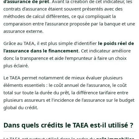
d’assurance de prêt
. Avant la création de cet indicateur, les
contrats d’assurance étaient souvent présentés avec des
méthodes de calcul différentes, ce qui compliquait la
comparaison entre l’assurance proposée par la banque et une
assurance externe.
Grâce au TAEA, il est plus simple d’identifier
le poids réel de
l’assurance dans le financement
. Cet indicateur améliore
donc la transparence et aide l’emprunteur à faire un choix
plus éclairé.
Le TAEA permet notamment de mieux évaluer plusieurs
éléments essentiels : le coût annuel de l’assurance, le coût
total sur toute la durée du prêt, la différence tarifaire entre
plusieurs assureurs et l’incidence de l’assurance sur le budget
global du crédit.
Dans quels crédits le TAEA est-il utilisé ?