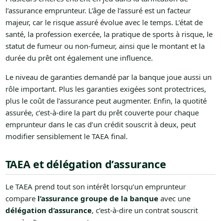
l’assurance emprunteur. L’âge de l’assuré est un facteur
majeur, car le risque assuré évolue avec le temps. L’état de
santé, la profession exercée, la pratique de sports à risque, le
statut de fumeur ou non-fumeur, ainsi que le montant et la
durée du prêt ont également une influence.
Le niveau de garanties demandé par la banque joue aussi un
rôle important. Plus les garanties exigées sont protectrices,
plus le coût de l’assurance peut augmenter. Enfin, la quotité
assurée, c’est-à-dire la part du prêt couverte pour chaque
emprunteur dans le cas d’un crédit souscrit à deux, peut
modifier sensiblement le TAEA final.
TAEA et délégation d’assurance
Le TAEA prend tout son intérêt lorsqu’un emprunteur
compare
l’assurance groupe de la banque
avec une
délégation d’assurance
, c’est-à-dire un contrat souscrit