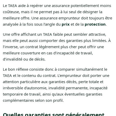
Le TAEA aide à repérer une assurance potentiellement moins
coûteuse, mais il ne permet pas à lui seul de désigner la
meilleure offre. Une assurance emprunteur doit toujours être
analysée à la fois sous l’angle du
prix
et de la
protection
.
Une offre affichant un TAEA faible peut sembler attractive,
mais elle peut aussi comporter des garanties plus limitées. À
l’inverse, un contrat légèrement plus cher peut offrir une
meilleure couverture en cas d’incapacité de travail,
d’invalidité ou de décès.
Le bon réflexe consiste donc à comparer simultanément le
TAEA et le contenu du contrat. L’emprunteur doit porter une
attention particulière aux garanties décès, perte totale et
irréversible d’autonomie, invalidité permanente, incapacité
temporaire de travail, ainsi qu’aux éventuelles garanties
complémentaires selon son profil.
Quelles garanties sont généralement