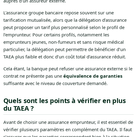
auprès d’un assureur externe.
L’assurance groupe bancaire repose souvent sur une
tarification mutualisée, alors que la délégation d’assurance
peut proposer un tarif plus personnalisé selon le profil de
l’emprunteur. Pour certains profils, notamment les
emprunteurs jeunes, non-fumeurs et sans risque médical
particulier, la délégation peut permettre de bénéficier d’un
TAEA plus faible et donc d’un coût total d’assurance réduit.
Cela étant, la banque peut refuser une assurance externe si le
contrat ne présente pas une
équivalence de garanties
suffisante avec le niveau de couverture demandé.
Quels sont les points à vérifier en plus
du TAEA ?
Avant de choisir une assurance emprunteur, il est essentiel de
vérifier plusieurs paramètres en complément du TAEA. Il faut
s’assurer que les garanties correspondent bien à la situation