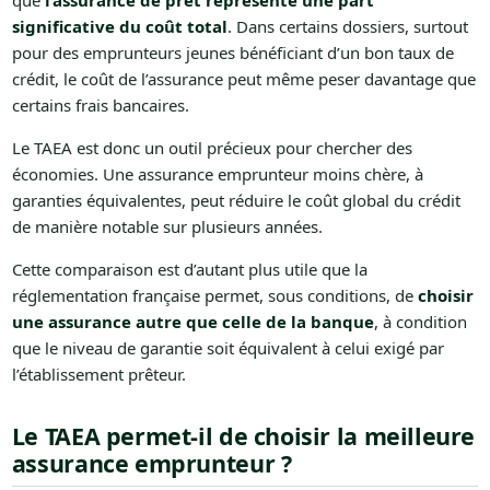
que
l’assurance de prêt représente une part
significative du coût total
. Dans certains dossiers, surtout
pour des emprunteurs jeunes bénéficiant d’un bon taux de
crédit, le coût de l’assurance peut même peser davantage que
certains frais bancaires.
Le TAEA est donc un outil précieux pour chercher des
économies. Une assurance emprunteur moins chère, à
garanties équivalentes, peut réduire le coût global du crédit
de manière notable sur plusieurs années.
Cette comparaison est d’autant plus utile que la
réglementation française permet, sous conditions, de
choisir
une assurance autre que celle de la banque
, à condition
que le niveau de garantie soit équivalent à celui exigé par
l’établissement prêteur.
Le TAEA permet-il de choisir la meilleure
assurance emprunteur ?