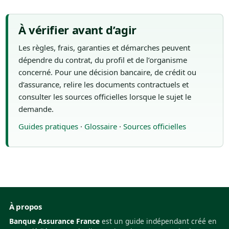
À vérifier avant d’agir
Les règles, frais, garanties et démarches peuvent
dépendre du contrat, du profil et de l’organisme
concerné. Pour une décision bancaire, de crédit ou
d’assurance, relire les documents contractuels et
consulter les sources officielles lorsque le sujet le
demande.
Guides pratiques
·
Glossaire
·
Sources officielles
À propos
Banque Assurance France
est un guide indépendant créé en