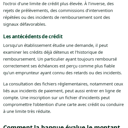
l’octroi d’une limite de crédit plus élevée. À l’inverse, des
rejets de prélèvements, des commissions d’intervention
répétées ou des incidents de remboursement sont des
signaux défavorables.
Les antécédents de crédit
Lorsqu’un établissement étudie une demande, il peut
examiner les crédits déjà détenus et l’historique de
remboursement. Un particulier ayant toujours remboursé
correctement ses échéances est perçu comme plus fiable
qu’un emprunteur ayant connu des retards ou des incidents.
La consultation des fichiers réglementaires, notamment ceux
liés aux incidents de paiement, peut aussi entrer en ligne de
compte. Une inscription sur un fichier d’incidents peut
compromettre l’obtention d’une carte avec crédit ou conduire
à une limite très réduite.
Comment la banque évalue le montant