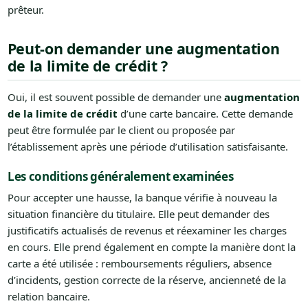
prêteur.
Peut-on demander une augmentation
de la limite de crédit ?
Oui, il est souvent possible de demander une
augmentation
de la limite de crédit
d’une carte bancaire. Cette demande
peut être formulée par le client ou proposée par
l’établissement après une période d’utilisation satisfaisante.
Les conditions généralement examinées
Pour accepter une hausse, la banque vérifie à nouveau la
situation financière du titulaire. Elle peut demander des
justificatifs actualisés de revenus et réexaminer les charges
en cours. Elle prend également en compte la manière dont la
carte a été utilisée : remboursements réguliers, absence
d’incidents, gestion correcte de la réserve, ancienneté de la
relation bancaire.