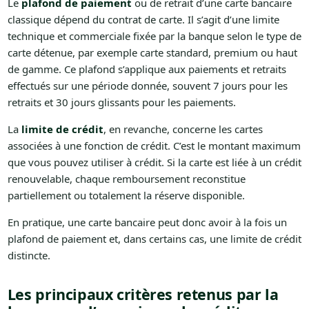
Le
plafond de paiement
ou de retrait d’une carte bancaire
classique dépend du contrat de carte. Il s’agit d’une limite
technique et commerciale fixée par la banque selon le type de
carte détenue, par exemple carte standard, premium ou haut
de gamme. Ce plafond s’applique aux paiements et retraits
effectués sur une période donnée, souvent 7 jours pour les
retraits et 30 jours glissants pour les paiements.
La
limite de crédit
, en revanche, concerne les cartes
associées à une fonction de crédit. C’est le montant maximum
que vous pouvez utiliser à crédit. Si la carte est liée à un crédit
renouvelable, chaque remboursement reconstitue
partiellement ou totalement la réserve disponible.
En pratique, une carte bancaire peut donc avoir à la fois un
plafond de paiement et, dans certains cas, une limite de crédit
distincte.
Les principaux critères retenus par la