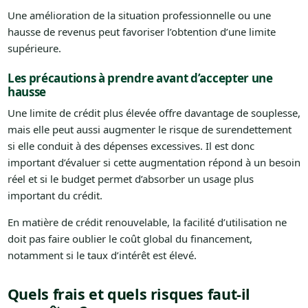
Une amélioration de la situation professionnelle ou une
hausse de revenus peut favoriser l’obtention d’une limite
supérieure.
Les précautions à prendre avant d’accepter une
hausse
Une limite de crédit plus élevée offre davantage de souplesse,
mais elle peut aussi augmenter le risque de surendettement
si elle conduit à des dépenses excessives. Il est donc
important d’évaluer si cette augmentation répond à un besoin
réel et si le budget permet d’absorber un usage plus
important du crédit.
En matière de crédit renouvelable, la facilité d’utilisation ne
doit pas faire oublier le coût global du financement,
notamment si le taux d’intérêt est élevé.
Quels frais et quels risques faut-il