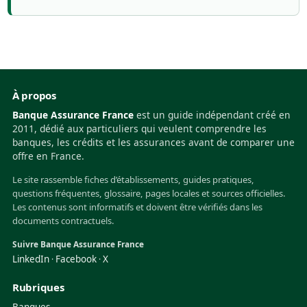
À propos
Banque Assurance France
est un guide indépendant créé en
2011, dédié aux particuliers qui veulent comprendre les
banques, les crédits et les assurances avant de comparer une
offre en France.
Le site rassemble fiches d’établissements, guides pratiques,
questions fréquentes, glossaire, pages locales et sources officielles.
Les contenus sont informatifs et doivent être vérifiés dans les
documents contractuels.
Suivre Banque Assurance France
LinkedIn
Facebook
X
·
·
Rubriques