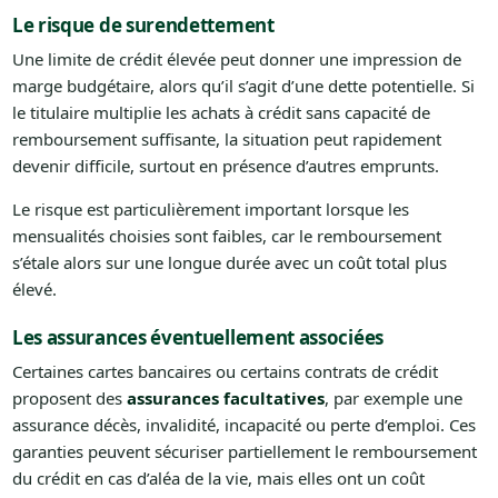
Le risque de surendettement
Une limite de crédit élevée peut donner une impression de
marge budgétaire, alors qu’il s’agit d’une dette potentielle. Si
le titulaire multiplie les achats à crédit sans capacité de
remboursement suffisante, la situation peut rapidement
devenir difficile, surtout en présence d’autres emprunts.
Le risque est particulièrement important lorsque les
mensualités choisies sont faibles, car le remboursement
s’étale alors sur une longue durée avec un coût total plus
élevé.
Les assurances éventuellement associées
Certaines cartes bancaires ou certains contrats de crédit
proposent des
assurances facultatives
, par exemple une
assurance décès, invalidité, incapacité ou perte d’emploi. Ces
garanties peuvent sécuriser partiellement le remboursement
du crédit en cas d’aléa de la vie, mais elles ont un coût