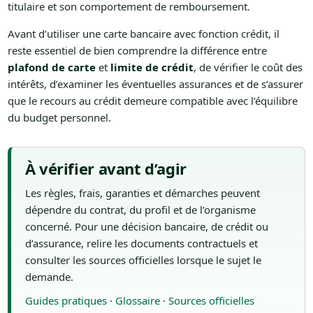
titulaire et son comportement de remboursement.
Avant d’utiliser une carte bancaire avec fonction crédit, il
reste essentiel de bien comprendre la différence entre
plafond de carte
et
limite de crédit
, de vérifier le coût des
intérêts, d’examiner les éventuelles assurances et de s’assurer
que le recours au crédit demeure compatible avec l’équilibre
du budget personnel.
À vérifier avant d’agir
Les règles, frais, garanties et démarches peuvent
dépendre du contrat, du profil et de l’organisme
concerné. Pour une décision bancaire, de crédit ou
d’assurance, relire les documents contractuels et
consulter les sources officielles lorsque le sujet le
demande.
Guides pratiques
·
Glossaire
·
Sources officielles