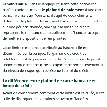
renouvelable
. Dans le langage courant, cette notion est
parfois confondue avec le
plafond de paiement
d’une carte
bancaire classique. Pourtant, il s’agit de deux éléments
différents : le plafond de paiement fixe une limite d’utilisation
sur une période donnée, alors que la limite de crédit
représente le montant que l’établissement financier accepte
de mettre à disposition de l’emprunteur.
Cette limite n’est jamais attribuée au hasard. Elle est
déterminée par la banque, l’organisme de crédit ou
l’établissement de paiement à partir d’une analyse du profil
financier du demandeur, de sa capacité de remboursement et
du niveau de risque que représente l’octroi du crédit.
La différence entre plafond de carte bancaire et
limite de crédit
Avant de comprendre comment cette limite est calculée, il est
utile de distinguer deux notions souvent mélangées.