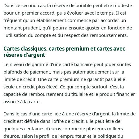
Dans ce second cas, la réserve disponible peut être modeste
pour un premier accord, puis évoluer avec le temps. Il est
fréquent qu’un établissement commence par accorder un
montant prudent, qu’il pourra ensuite ajuster en fonction de
l’utilisation du compte et du respect des remboursements.
Cartes classiques, cartes premium et cartes avec
réserve d’argent
Le niveau de gamme d’une carte bancaire peut jouer sur les
plafonds de paiement, mais pas automatiquement sur la
limite de crédit. Une carte premium ne garantit pas à elle
seule un crédit plus élevé. Ce qui compte surtout, c’est la
capacité de remboursement du titulaire et le produit financier
associé à la carte.
Dans le cas d’une carte liée à une réserve d’argent, la limite de
crédit est définie dans l’offre de crédit. Elle peut être de
quelques centaines d’euros comme de plusieurs milliers
d’euros, selon le profil de l’emprunteur et la politique du