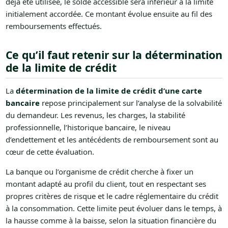
déjà été utilisée, le solde accessible sera inférieur à la limite
initialement accordée. Ce montant évolue ensuite au fil des
remboursements effectués.
Ce qu’il faut retenir sur la détermination
de la limite de crédit
La
détermination de la limite de crédit d’une carte
bancaire
repose principalement sur l’analyse de la solvabilité
du demandeur. Les revenus, les charges, la stabilité
professionnelle, l’historique bancaire, le niveau
d’endettement et les antécédents de remboursement sont au
cœur de cette évaluation.
La banque ou l’organisme de crédit cherche à fixer un
montant adapté au profil du client, tout en respectant ses
propres critères de risque et le cadre réglementaire du crédit
à la consommation. Cette limite peut évoluer dans le temps, à
la hausse comme à la baisse, selon la situation financière du