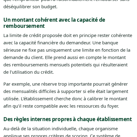
déséquilibrer son budget.
Un montant cohérent avec la capacité de
remboursement
La limite de crédit proposée doit en principe rester cohérente
avec la capacité financière du demandeur. Une banque
sérieuse ne fixe pas uniquement une limite en fonction de la
demande du client. Elle prend aussi en compte le montant
des remboursements mensuels potentiels qui résulteraient
de l’utilisation du crédit.
Par exemple, une réserve trop importante pourrait générer
des mensualités difficiles à supporter si elle était largement
utilisée. L’établissement cherche donc à calibrer le montant
afin qu’il reste compatible avec les ressources du foyer.
Des règles internes propres à chaque établissement
Au-delà de la situation individuelle, chaque organisme
applique ses propres critères de scoring. Ce système de