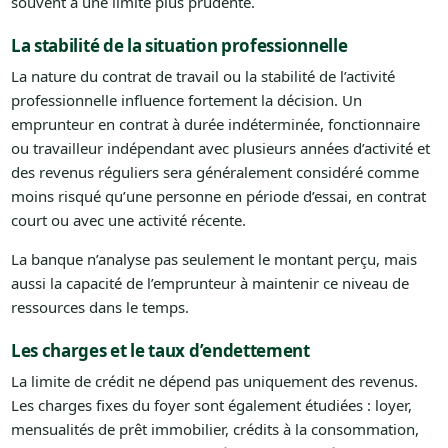
souvent à une limite plus prudente.
La stabilité de la situation professionnelle
La nature du contrat de travail ou la stabilité de l’activité
professionnelle influence fortement la décision. Un
emprunteur en contrat à durée indéterminée, fonctionnaire
ou travailleur indépendant avec plusieurs années d’activité et
des revenus réguliers sera généralement considéré comme
moins risqué qu’une personne en période d’essai, en contrat
court ou avec une activité récente.
La banque n’analyse pas seulement le montant perçu, mais
aussi la capacité de l’emprunteur à maintenir ce niveau de
ressources dans le temps.
Les charges et le taux d’endettement
La limite de crédit ne dépend pas uniquement des revenus.
Les charges fixes du foyer sont également étudiées : loyer,
mensualités de prêt immobilier, crédits à la consommation,