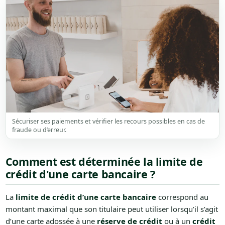
Sécuriser ses paiements et vérifier les recours possibles en cas de
fraude ou d’erreur.
Comment est déterminée la limite de
crédit d'une carte bancaire ?
La
limite de crédit d’une carte bancaire
correspond au
montant maximal que son titulaire peut utiliser lorsqu’il s’agit
d’une carte adossée à une
réserve de crédit
ou à un
crédit