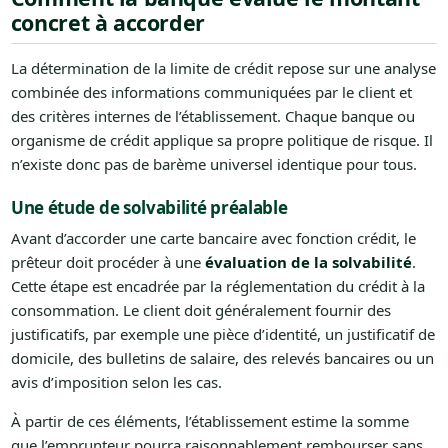
concret à accorder
La détermination de la limite de crédit repose sur une analyse
combinée des informations communiquées par le client et
des critères internes de l’établissement. Chaque banque ou
organisme de crédit applique sa propre politique de risque. Il
n’existe donc pas de barème universel identique pour tous.
Une étude de solvabilité préalable
Avant d’accorder une carte bancaire avec fonction crédit, le
prêteur doit procéder à une
évaluation de la solvabilité
.
Cette étape est encadrée par la réglementation du crédit à la
consommation. Le client doit généralement fournir des
justificatifs, par exemple une pièce d’identité, un justificatif de
domicile, des bulletins de salaire, des relevés bancaires ou un
avis d’imposition selon les cas.
À partir de ces éléments, l’établissement estime la somme
que l’emprunteur pourra raisonnablement rembourser sans