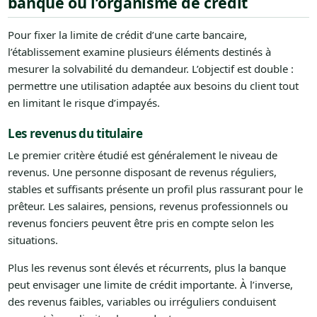
banque ou l’organisme de crédit
Pour fixer la limite de crédit d’une carte bancaire,
l’établissement examine plusieurs éléments destinés à
mesurer la solvabilité du demandeur. L’objectif est double :
permettre une utilisation adaptée aux besoins du client tout
en limitant le risque d’impayés.
Les revenus du titulaire
Le premier critère étudié est généralement le niveau de
revenus. Une personne disposant de revenus réguliers,
stables et suffisants présente un profil plus rassurant pour le
prêteur. Les salaires, pensions, revenus professionnels ou
revenus fonciers peuvent être pris en compte selon les
situations.
Plus les revenus sont élevés et récurrents, plus la banque
peut envisager une limite de crédit importante. À l’inverse,
des revenus faibles, variables ou irréguliers conduisent