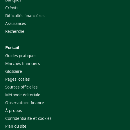
Banques
Crédits
Difficultés financières
Assurances
Recherche
Portail
Guides pratiques
Marchés financiers
Glossaire
Pages locales
Sources officielles
Méthode éditoriale
Observatoire finance
À propos
Confidentialité et cookies
Plan du site