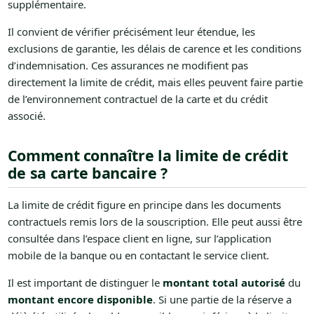
supplémentaire.
Il convient de vérifier précisément leur étendue, les
exclusions de garantie, les délais de carence et les conditions
d’indemnisation. Ces assurances ne modifient pas
directement la limite de crédit, mais elles peuvent faire partie
de l’environnement contractuel de la carte et du crédit
associé.
Comment connaître la limite de crédit
de sa carte bancaire ?
La limite de crédit figure en principe dans les documents
contractuels remis lors de la souscription. Elle peut aussi être
consultée dans l’espace client en ligne, sur l’application
mobile de la banque ou en contactant le service client.
Il est important de distinguer le
montant total autorisé
du
montant encore disponible
. Si une partie de la réserve a