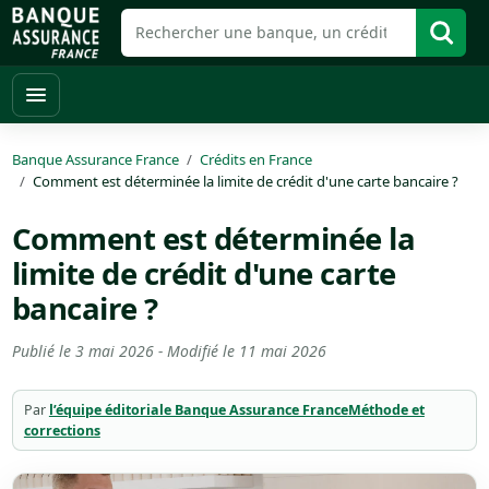
Banque Assurance France
Crédits en France
Comment est déterminée la limite de crédit d'une carte bancaire ?
Comment est déterminée la
limite de crédit d'une carte
bancaire ?
Publié le
3 mai 2026
- Modifié le
11 mai 2026
Par
l’équipe éditoriale Banque Assurance France
Méthode et
corrections