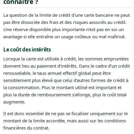
connaître ?
La question de la limite de crédit d’une carte bancaire ne peut
pas être dissociée des frais et des risques associés au crédit.
Une réserve disponible plus importante n’est pas en soi un
avantage si elle entraîne un usage coûteux ou mal maîtrisé.
Le coût des intérêts
Lorsque la carte est utilisée à crédit, les sommes empruntées
donnent lieu au paiement d’intérêts. Dans le cadre d’un crédit
renouvelable, le taux annuel effectif global peut être
sensiblement plus élevé que celui d’autres formes de crédit à
la consommation. Plus le montant utilisé est important et
plus la durée de remboursement s’allonge, plus le coût total
augmente.
Il est donc essentiel de ne pas se focaliser uniquement sur le
montant de la limite accordée, mais aussi sur les conditions
financières du contrat.