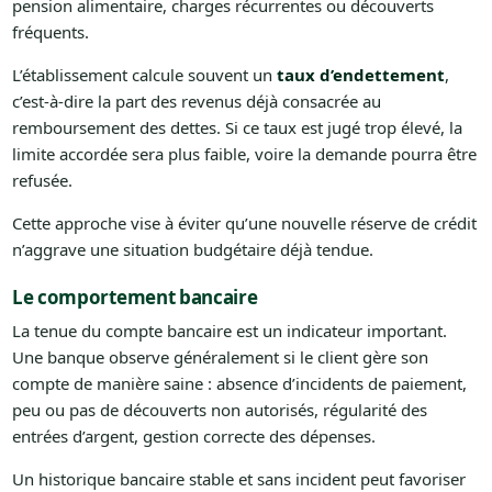
pension alimentaire, charges récurrentes ou découverts
fréquents.
L’établissement calcule souvent un
taux d’endettement
,
c’est-à-dire la part des revenus déjà consacrée au
remboursement des dettes. Si ce taux est jugé trop élevé, la
limite accordée sera plus faible, voire la demande pourra être
refusée.
Cette approche vise à éviter qu’une nouvelle réserve de crédit
n’aggrave une situation budgétaire déjà tendue.
Le comportement bancaire
La tenue du compte bancaire est un indicateur important.
Une banque observe généralement si le client gère son
compte de manière saine : absence d’incidents de paiement,
peu ou pas de découverts non autorisés, régularité des
entrées d’argent, gestion correcte des dépenses.
Un historique bancaire stable et sans incident peut favoriser