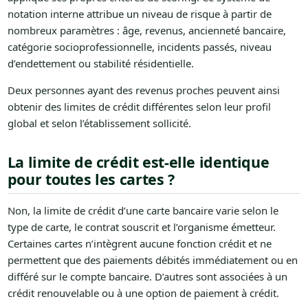
notation interne attribue un niveau de risque à partir de
nombreux paramètres : âge, revenus, ancienneté bancaire,
catégorie socioprofessionnelle, incidents passés, niveau
d’endettement ou stabilité résidentielle.
Deux personnes ayant des revenus proches peuvent ainsi
obtenir des limites de crédit différentes selon leur profil
global et selon l’établissement sollicité.
La limite de crédit est-elle identique
pour toutes les cartes ?
Non, la limite de crédit d’une carte bancaire varie selon le
type de carte, le contrat souscrit et l’organisme émetteur.
Certaines cartes n’intègrent aucune fonction crédit et ne
permettent que des paiements débités immédiatement ou en
différé sur le compte bancaire. D’autres sont associées à un
crédit renouvelable ou à une option de paiement à crédit.