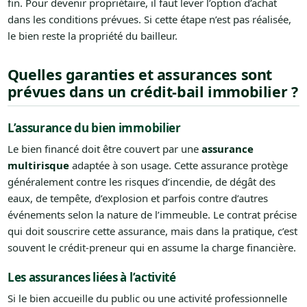
fin. Pour devenir propriétaire, il faut lever l’option d’achat
dans les conditions prévues. Si cette étape n’est pas réalisée,
le bien reste la propriété du bailleur.
Quelles garanties et assurances sont
prévues dans un crédit-bail immobilier ?
L’assurance du bien immobilier
Le bien financé doit être couvert par une
assurance
multirisque
adaptée à son usage. Cette assurance protège
généralement contre les risques d’incendie, de dégât des
eaux, de tempête, d’explosion et parfois contre d’autres
événements selon la nature de l’immeuble. Le contrat précise
qui doit souscrire cette assurance, mais dans la pratique, c’est
souvent le crédit-preneur qui en assume la charge financière.
Les assurances liées à l’activité
Si le bien accueille du public ou une activité professionnelle