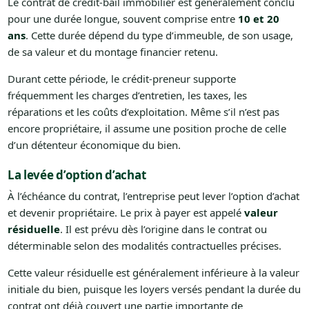
Le contrat de crédit-bail immobilier est généralement conclu
pour une durée longue, souvent comprise entre
10 et 20
ans
. Cette durée dépend du type d’immeuble, de son usage,
de sa valeur et du montage financier retenu.
Durant cette période, le crédit-preneur supporte
fréquemment les charges d’entretien, les taxes, les
réparations et les coûts d’exploitation. Même s’il n’est pas
encore propriétaire, il assume une position proche de celle
d’un détenteur économique du bien.
La levée d’option d’achat
À l’échéance du contrat, l’entreprise peut lever l’option d’achat
et devenir propriétaire. Le prix à payer est appelé
valeur
résiduelle
. Il est prévu dès l’origine dans le contrat ou
déterminable selon des modalités contractuelles précises.
Cette valeur résiduelle est généralement inférieure à la valeur
initiale du bien, puisque les loyers versés pendant la durée du
contrat ont déjà couvert une partie importante de