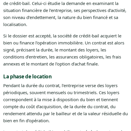
de crédit-bail. Celui-ci étudie la demande en examinant la
situation financière de l’entreprise, ses perspectives d’activité,
son niveau d’endettement, la nature du bien financé et sa
localisation.
Si le dossier est accepté, la société de crédit-bail acquiert le
bien ou finance l’opération immobilière. Un contrat est alors
signé, précisant la durée, le montant des loyers, les
conditions d’entretien, les assurances obligatoires, les frais
annexes et le montant de l’option d’achat finale.
La phase de location
Pendant la durée du contrat, l’entreprise verse des loyers
périodiques, souvent mensuels ou trimestriels. Ces loyers
correspondent à la mise à disposition du bien et tiennent
compte du coût d’acquisition, de la durée du contrat, du
rendement attendu par le bailleur et de la valeur résiduelle du
bien en fin d’opération.