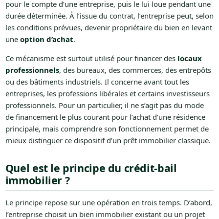
pour le compte d’une entreprise, puis le lui loue pendant une
durée déterminée. À l’issue du contrat, l’entreprise peut, selon
les conditions prévues, devenir propriétaire du bien en levant
une
option d’achat
.
Ce mécanisme est surtout utilisé pour financer des
locaux
professionnels
, des bureaux, des commerces, des entrepôts
ou des bâtiments industriels. Il concerne avant tout les
entreprises, les professions libérales et certains investisseurs
professionnels. Pour un particulier, il ne s’agit pas du mode
de financement le plus courant pour l’achat d’une résidence
principale, mais comprendre son fonctionnement permet de
mieux distinguer ce dispositif d’un prêt immobilier classique.
Quel est le principe du crédit-bail
immobilier ?
Le principe repose sur une opération en trois temps. D’abord,
l’entreprise choisit un bien immobilier existant ou un projet