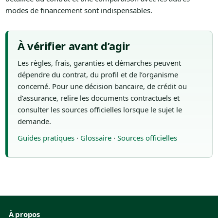
modes de financement sont indispensables.
À vérifier avant d’agir
Les règles, frais, garanties et démarches peuvent
dépendre du contrat, du profil et de l’organisme
concerné. Pour une décision bancaire, de crédit ou
d’assurance, relire les documents contractuels et
consulter les sources officielles lorsque le sujet le
demande.
Guides pratiques
·
Glossaire
·
Sources officielles
À propos