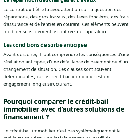
Le contrat doit être lu avec attention sur la question des
réparations, des gros travaux, des taxes foncières, des frais
d’assurance et de l’entretien courant. Ces éléments peuvent
modifier sensiblement le coût réel de l’opération.
Les conditions de sortie anticipée
Avant de signer, il faut comprendre les conséquences d’une
résiliation anticipée, d’une défaillance de paiement ou d’un
changement de situation. Ces clauses sont souvent
déterminantes, car le crédit-bail immobilier est un
engagement long et structurant.
Pourquoi comparer le crédit-bail
immobilier avec d’autres solutions de
financement ?
Le crédit-bail immobilier n’est pas systématiquement la