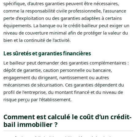
spécifique, d’autres garanties peuvent être nécessaires,
comme la responsabilité civile professionnelle, l’assurance
perte d’exploitation ou des garanties adaptées à certains
équipements. La banque ou le crédit-bailleur peut exiger un
niveau de couverture minimal afin de protéger la valeur du
bien et la continuité de l’activité.
Les sûretés et garanties financières
Le bailleur peut demander des garanties complémentaires :
dépôt de garantie, caution personnelle ou bancaire,
engagement du dirigeant, nantissement ou autres
mécanismes de sécurisation. Ces garanties dépendent du
profil de l’entreprise, du montant financé et du niveau de
risque perçu par l’établissement.
Comment est calculé le coût d’un crédit-
bail immobilier ?