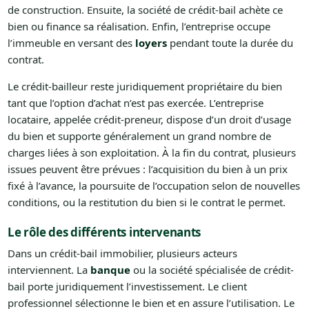
de construction. Ensuite, la société de crédit-bail achète ce
bien ou finance sa réalisation. Enfin, l’entreprise occupe
l’immeuble en versant des
loyers
pendant toute la durée du
contrat.
Le crédit-bailleur reste juridiquement propriétaire du bien
tant que l’option d’achat n’est pas exercée. L’entreprise
locataire, appelée crédit-preneur, dispose d’un droit d’usage
du bien et supporte généralement un grand nombre de
charges liées à son exploitation. À la fin du contrat, plusieurs
issues peuvent être prévues : l’acquisition du bien à un prix
fixé à l’avance, la poursuite de l’occupation selon de nouvelles
conditions, ou la restitution du bien si le contrat le permet.
Le rôle des différents intervenants
Dans un crédit-bail immobilier, plusieurs acteurs
interviennent. La
banque
ou la société spécialisée de crédit-
bail porte juridiquement l’investissement. Le client
professionnel sélectionne le bien et en assure l’utilisation. Le