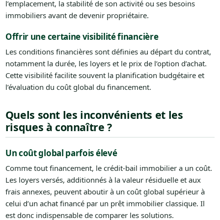
l’emplacement, la stabilité de son activité ou ses besoins
immobiliers avant de devenir propriétaire.
Offrir une certaine visibilité financière
Les conditions financières sont définies au départ du contrat,
notamment la durée, les loyers et le prix de l’option d’achat.
Cette visibilité facilite souvent la planification budgétaire et
l’évaluation du coût global du financement.
Quels sont les inconvénients et les
risques à connaître ?
Un coût global parfois élevé
Comme tout financement, le crédit-bail immobilier a un coût.
Les loyers versés, additionnés à la valeur résiduelle et aux
frais annexes, peuvent aboutir à un coût global supérieur à
celui d’un achat financé par un prêt immobilier classique. Il
est donc indispensable de comparer les solutions.