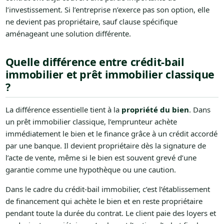
l’investissement. Si l’entreprise n’exerce pas son option, elle
ne devient pas propriétaire, sauf clause spécifique
aménageant une solution différente.
Quelle différence entre crédit-bail
immobilier et prêt immobilier classique
?
La différence essentielle tient à la
propriété du bien
. Dans
un prêt immobilier classique, l’emprunteur achète
immédiatement le bien et le finance grâce à un crédit accordé
par une banque. Il devient propriétaire dès la signature de
l’acte de vente, même si le bien est souvent grevé d’une
garantie comme une hypothèque ou une caution.
Dans le cadre du crédit-bail immobilier, c’est l’établissement
de financement qui achète le bien et en reste propriétaire
pendant toute la durée du contrat. Le client paie des loyers et