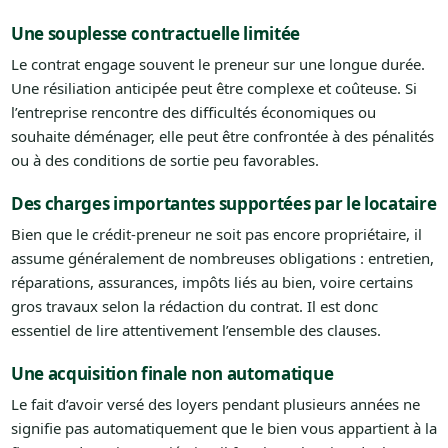
Une souplesse contractuelle limitée
Le contrat engage souvent le preneur sur une longue durée.
Une résiliation anticipée peut être complexe et coûteuse. Si
l’entreprise rencontre des difficultés économiques ou
souhaite déménager, elle peut être confrontée à des pénalités
ou à des conditions de sortie peu favorables.
Des charges importantes supportées par le locataire
Bien que le crédit-preneur ne soit pas encore propriétaire, il
assume généralement de nombreuses obligations : entretien,
réparations, assurances, impôts liés au bien, voire certains
gros travaux selon la rédaction du contrat. Il est donc
essentiel de lire attentivement l’ensemble des clauses.
Une acquisition finale non automatique
Le fait d’avoir versé des loyers pendant plusieurs années ne
signifie pas automatiquement que le bien vous appartient à la