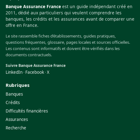
Banque Assurance France
est un guide indépendant créé en
2011, dédié aux particuliers qui veulent comprendre les
banques, les crédits et les assurances avant de comparer une
offre en France.
Le site rassemble fiches d’établissements, guides pratiques,
questions fréquentes, glossaire, pages locales et sources officielles.
Les contenus sont informatifs et doivent être vérifiés dans les
documents contractuels.
Suivre Banque Assurance France
LinkedIn
Facebook
X
·
·
Rubriques
Banques
Crédits
Difficultés financières
Assurances
Recherche