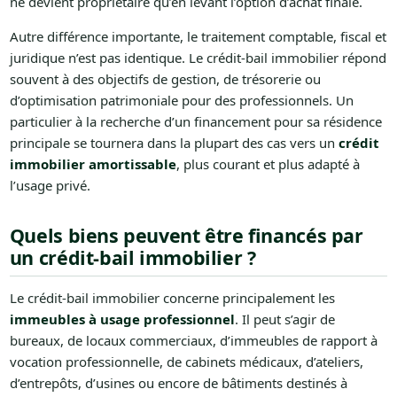
ne devient propriétaire qu’en levant l’option d’achat finale.
Autre différence importante, le traitement comptable, fiscal et
juridique n’est pas identique. Le crédit-bail immobilier répond
souvent à des objectifs de gestion, de trésorerie ou
d’optimisation patrimoniale pour des professionnels. Un
particulier à la recherche d’un financement pour sa résidence
principale se tournera dans la plupart des cas vers un
crédit
immobilier amortissable
, plus courant et plus adapté à
l’usage privé.
Quels biens peuvent être financés par
un crédit-bail immobilier ?
Le crédit-bail immobilier concerne principalement les
immeubles à usage professionnel
. Il peut s’agir de
bureaux, de locaux commerciaux, d’immeubles de rapport à
vocation professionnelle, de cabinets médicaux, d’ateliers,
d’entrepôts, d’usines ou encore de bâtiments destinés à