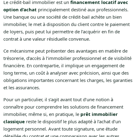
Le crédit-bail immobilier est un
financement locatif avec
option d’achat
principalement destiné aux professionnels.
Une banque ou une société de crédit-bail achète un bien
immobilier, le met à disposition du client contre le paiement
de loyers, puis peut lui permettre de l’acquérir en fin de
contrat à une valeur résiduelle convenue.
Ce mécanisme peut présenter des avantages en matière de
trésorerie, d’accès à l’immobilier professionnel et de visibilité
financière. En contrepartie, il implique un engagement de
long terme, un coût à analyser avec précision, ainsi que des
obligations importantes concernant les charges, les garanties
et les assurances.
Pour un particulier, il s’agit avant tout d’une notion à
connaître pour comprendre les solutions de financement
immobilier, même si, en pratique, le
prêt immobilier
classique
reste le dispositif le plus adapté à l’achat d’un
logement personnel. Avant toute signature, une étude
détaillée du contrat et une comparaison avec les autres