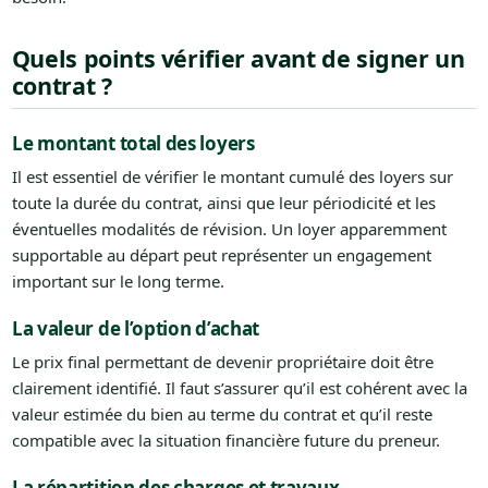
Quels points vérifier avant de signer un
contrat ?
Le montant total des loyers
Il est essentiel de vérifier le montant cumulé des loyers sur
toute la durée du contrat, ainsi que leur périodicité et les
éventuelles modalités de révision. Un loyer apparemment
supportable au départ peut représenter un engagement
important sur le long terme.
La valeur de l’option d’achat
Le prix final permettant de devenir propriétaire doit être
clairement identifié. Il faut s’assurer qu’il est cohérent avec la
valeur estimée du bien au terme du contrat et qu’il reste
compatible avec la situation financière future du preneur.
La répartition des charges et travaux