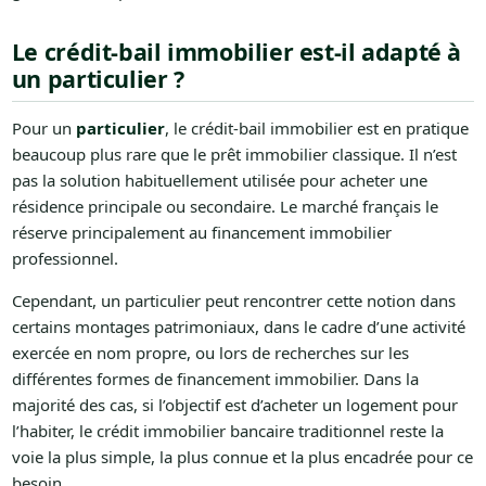
Le crédit-bail immobilier est-il adapté à
un particulier ?
Pour un
particulier
, le crédit-bail immobilier est en pratique
beaucoup plus rare que le prêt immobilier classique. Il n’est
pas la solution habituellement utilisée pour acheter une
résidence principale ou secondaire. Le marché français le
réserve principalement au financement immobilier
professionnel.
Cependant, un particulier peut rencontrer cette notion dans
certains montages patrimoniaux, dans le cadre d’une activité
exercée en nom propre, ou lors de recherches sur les
différentes formes de financement immobilier. Dans la
majorité des cas, si l’objectif est d’acheter un logement pour
l’habiter, le crédit immobilier bancaire traditionnel reste la
voie la plus simple, la plus connue et la plus encadrée pour ce
besoin.