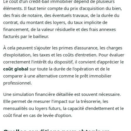
Le coût d’un crédit-bail immobilier dépend de plusieurs
éléments. Il faut tenir compte du prix d’acquisition du bien,
des frais de notaire, des éventuels travaux, de la durée du
contrat, du montant des loyers, du taux implicite de
financement, de la valeur résiduelle et des frais annexes
facturés par le bailleur.
À cela peuvent s’ajouter les primes d’assurance, les charges
d’exploitation, les taxes et les coûts d’entretien. Pour évaluer
correctement l’intérêt du dispositif, il convient d’apprécier le
coût global
sur toute la durée de l’opération et de le
comparer à une alternative comme le prêt immobilier
professionnel.
Une simulation financière détaillée est souvent nécessaire.
Elle permet de mesurer l’impact sur la trésorerie, les
mensualités ou loyers futurs, la capacité d’endettement et le
coût final en cas de levée d’option.