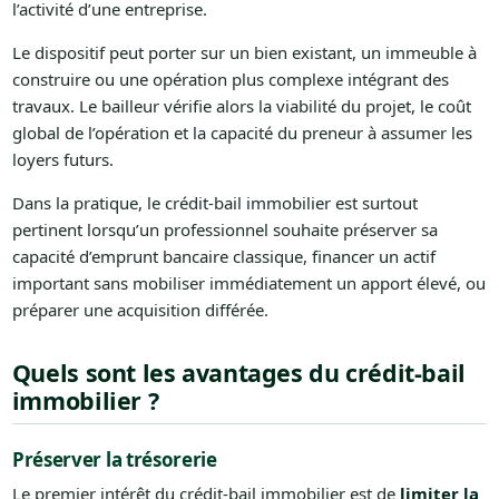
l’activité d’une entreprise.
Le dispositif peut porter sur un bien existant, un immeuble à
construire ou une opération plus complexe intégrant des
travaux. Le bailleur vérifie alors la viabilité du projet, le coût
global de l’opération et la capacité du preneur à assumer les
loyers futurs.
Dans la pratique, le crédit-bail immobilier est surtout
pertinent lorsqu’un professionnel souhaite préserver sa
capacité d’emprunt bancaire classique, financer un actif
important sans mobiliser immédiatement un apport élevé, ou
préparer une acquisition différée.
Quels sont les avantages du crédit-bail
immobilier ?
Préserver la trésorerie
Le premier intérêt du crédit-bail immobilier est de
limiter la