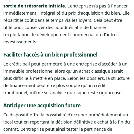
sortie de trésorerie initiale
. L’entreprise n’a pas à financer
immédiatement l’intégralité du prix d’acquisition du bien. Elle
répartit le coût dans le temps via les loyers. Cela peut être
utile pour conserver des liquidités afin de financer
l’exploitation, le développement commercial ou d’autres
investissements.
Faciliter l’accès à un bien professionnel
Le crédit-bail peut permettre à une entreprise d’accéder à un
immeuble professionnel alors qu’un achat classique serait
plus difficile à mettre en place. Selon les dossiers, la structure
de financement peut être plus souple qu’un crédit
traditionnel, même si l’analyse du risque reste rigoureuse.
Anticiper une acquisition future
Ce dispositif offre la possibilité d’occuper immédiatement un
local tout en reportant la décision définitive d’achat à la fin du
contrat. L’entreprise peut ainsi tester la pertinence de