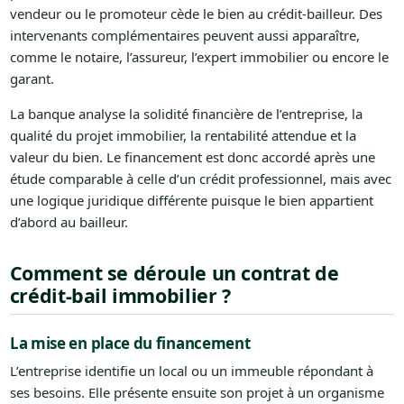
vendeur ou le promoteur cède le bien au crédit-bailleur. Des
intervenants complémentaires peuvent aussi apparaître,
comme le notaire, l’assureur, l’expert immobilier ou encore le
garant.
La banque analyse la solidité financière de l’entreprise, la
qualité du projet immobilier, la rentabilité attendue et la
valeur du bien. Le financement est donc accordé après une
étude comparable à celle d’un crédit professionnel, mais avec
une logique juridique différente puisque le bien appartient
d’abord au bailleur.
Comment se déroule un contrat de
crédit-bail immobilier ?
La mise en place du financement
L’entreprise identifie un local ou un immeuble répondant à
ses besoins. Elle présente ensuite son projet à un organisme