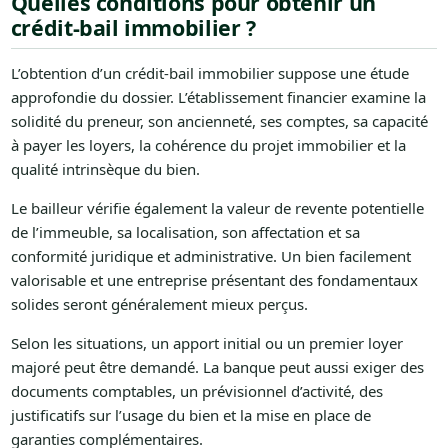
Quelles conditions pour obtenir un
crédit-bail immobilier ?
L’obtention d’un crédit-bail immobilier suppose une étude
approfondie du dossier. L’établissement financier examine la
solidité du preneur, son ancienneté, ses comptes, sa capacité
à payer les loyers, la cohérence du projet immobilier et la
qualité intrinsèque du bien.
Le bailleur vérifie également la valeur de revente potentielle
de l’immeuble, sa localisation, son affectation et sa
conformité juridique et administrative. Un bien facilement
valorisable et une entreprise présentant des fondamentaux
solides seront généralement mieux perçus.
Selon les situations, un apport initial ou un premier loyer
majoré peut être demandé. La banque peut aussi exiger des
documents comptables, un prévisionnel d’activité, des
justificatifs sur l’usage du bien et la mise en place de
garanties complémentaires.