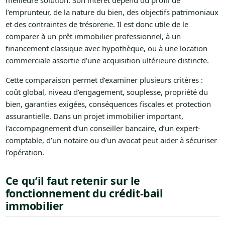
meilleure solution. Son intérêt dépend du profil de
l’emprunteur, de la nature du bien, des objectifs patrimoniaux
et des contraintes de trésorerie. Il est donc utile de le
comparer à un prêt immobilier professionnel, à un
financement classique avec hypothèque, ou à une location
commerciale assortie d’une acquisition ultérieure distincte.
Cette comparaison permet d’examiner plusieurs critères :
coût global, niveau d’engagement, souplesse, propriété du
bien, garanties exigées, conséquences fiscales et protection
assurantielle. Dans un projet immobilier important,
l’accompagnement d’un conseiller bancaire, d’un expert-
comptable, d’un notaire ou d’un avocat peut aider à sécuriser
l’opération.
Ce qu’il faut retenir sur le
fonctionnement du crédit-bail
immobilier