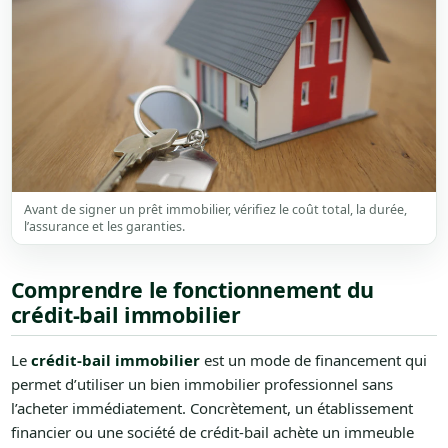
Avant de signer un prêt immobilier, vérifiez le coût total, la durée,
l’assurance et les garanties.
Comprendre le fonctionnement du
crédit-bail immobilier
Le
crédit-bail immobilier
est un mode de financement qui
permet d’utiliser un bien immobilier professionnel sans
l’acheter immédiatement. Concrètement, un établissement
financier ou une société de crédit-bail achète un immeuble