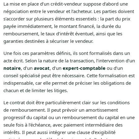
La mise en place d’un crédit-vendeur suppose d’abord une
négociation entre le vendeur et l’acheteur. Les parties doivent
s’accorder sur plusieurs éléments essentiels : la part du prix
payée immédiatement, le montant financé, la durée du
remboursement, le taux d’intérêt éventuel, ainsi que les
garanties destinées à sécuriser le vendeur.
Une fois ces paramètres définis, ils sont formalisés dans un
acte écrit. Selon la nature de la transaction, l’intervention d’un
notaire
, d’un
avocat
, d’un
expert-comptable
ou d’un
conseil spécialisé peut être nécessaire. Cette formalisation est
indispensable, car elle permet de préciser les obligations de
chacun et de limiter les litiges.
Le contrat doit être particulièrement clair sur les conditions
de remboursement. Il peut prévoir un amortissement
progressif du capital ou un remboursement du capital en une
seule fois à l’échéance, avec paiement intermédiaire des
intérêts. Il peut aussi intégrer une clause d’exigibilité