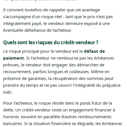
Il convient toutefois de rappeler que cet avantage
s’accompagne d’un risque réel : tant que le prix n’est pas
intégralement payé, le vendeur demeure exposé à une
éventuelle défaillance de l’acheteur.
Quels sont les risques du crédit-vendeur ?
Le risque principal pour le vendeur est le
défaut de
paiement
. Si l’acheteur ne rembourse pas les échéances
prévues, le vendeur doit engager des démarches de
recouvrement, parfois longues et coûteuses. Même en
présence de garanties, la récupération des sommes peut
prendre du temps et ne pas couvrir l’intégralité du préjudice
subi.
Pour l’acheteur, le risque réside dans le poids futur de la
dette. Un crédit-vendeur reste un engagement financier à
honorer, souvent en parallèle d’autres remboursements
bancaires. Si la situation financière se dégrade, les échéances