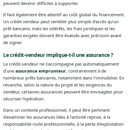
peuvent devenir difficiles à supporter.
Il faut également être attentif au coût global du financement.
Un crédit-vendeur peut sembler plus simple d’accès qu’un
prêt bancaire, mais les intérêts, les frais juridiques et les
garanties exigées doivent être évalués avec précision avant
de signer.
Le crédit-vendeur implique-t-il une assurance ?
Le crédit-vendeur ne s’accompagne pas automatiquement
d’une
assurance emprunteur
, contrairement à de
nombreux prêts bancaires, notamment dans l’immobilier. En
revanche, selon la nature du projet et les exigences du
vendeur, certaines assurances peuvent être envisagées pour
sécuriser l’opération.
Dans un contexte professionnel, il peut être pertinent
d’examiner les assurances liées à l’activité reprise, à la
responsabilité civile professionnelle, à la perte d’exploitation