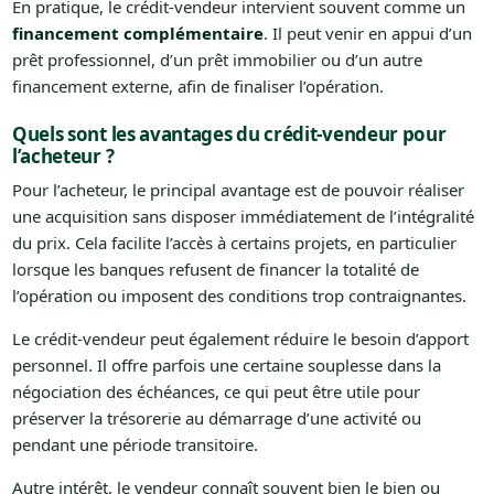
En pratique, le crédit-vendeur intervient souvent comme un
financement complémentaire
. Il peut venir en appui d’un
prêt professionnel, d’un prêt immobilier ou d’un autre
financement externe, afin de finaliser l’opération.
Quels sont les avantages du crédit-vendeur pour
l’acheteur ?
Pour l’acheteur, le principal avantage est de pouvoir réaliser
une acquisition sans disposer immédiatement de l’intégralité
du prix. Cela facilite l’accès à certains projets, en particulier
lorsque les banques refusent de financer la totalité de
l’opération ou imposent des conditions trop contraignantes.
Le crédit-vendeur peut également réduire le besoin d’apport
personnel. Il offre parfois une certaine souplesse dans la
négociation des échéances, ce qui peut être utile pour
préserver la trésorerie au démarrage d’une activité ou
pendant une période transitoire.
Autre intérêt, le vendeur connaît souvent bien le bien ou