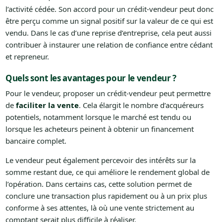
l’activité cédée. Son accord pour un crédit-vendeur peut donc
être perçu comme un signal positif sur la valeur de ce qui est
vendu. Dans le cas d’une reprise d’entreprise, cela peut aussi
contribuer à instaurer une relation de confiance entre cédant
et repreneur.
Quels sont les avantages pour le vendeur ?
Pour le vendeur, proposer un crédit-vendeur peut permettre
de
faciliter la vente
. Cela élargit le nombre d’acquéreurs
potentiels, notamment lorsque le marché est tendu ou
lorsque les acheteurs peinent à obtenir un financement
bancaire complet.
Le vendeur peut également percevoir des intérêts sur la
somme restant due, ce qui améliore le rendement global de
l’opération. Dans certains cas, cette solution permet de
conclure une transaction plus rapidement ou à un prix plus
conforme à ses attentes, là où une vente strictement au
comptant serait plus difficile à réaliser.