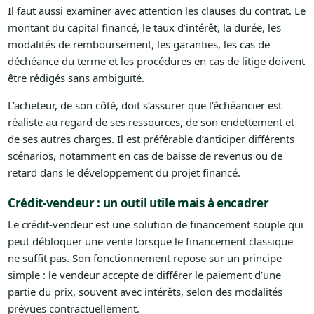
Il faut aussi examiner avec attention les clauses du contrat. Le
montant du capital financé, le taux d’intérêt, la durée, les
modalités de remboursement, les garanties, les cas de
déchéance du terme et les procédures en cas de litige doivent
être rédigés sans ambiguïté.
L’acheteur, de son côté, doit s’assurer que l’échéancier est
réaliste au regard de ses ressources, de son endettement et
de ses autres charges. Il est préférable d’anticiper différents
scénarios, notamment en cas de baisse de revenus ou de
retard dans le développement du projet financé.
Crédit-vendeur : un outil utile mais à encadrer
Le crédit-vendeur est une solution de financement souple qui
peut débloquer une vente lorsque le financement classique
ne suffit pas. Son fonctionnement repose sur un principe
simple : le vendeur accepte de différer le paiement d’une
partie du prix, souvent avec intérêts, selon des modalités
prévues contractuellement.