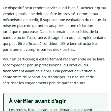
Ce dispositif peut rendre service aussi bien à l’acheteur qu’au
vendeur, mais il ne doit pas être improvisé. Comme tout
mécanisme de crédit, il suppose une évaluation du risque, la
mise en place de garanties adaptées et une rédaction
juridique rigoureuse. Dans le domaine des crédits, de la
banque ou de l’assurance, il s’agit d’un outil complémentaire
qui peut être efficace à condition d’être bien structuré et
parfaitement compris par les deux parties.
Pour un particulier, il est fortement recommandé de se faire
accompagner par un professionnel du droit ou du
financement avant de signer. Cela permet de vérifier la
conformité de l’opération, d’anticiper les risques et de
sécuriser les engagements pris de part et d’autre.
À vérifier avant d’agir
Les règles, frais, garanties et démarches peuvent