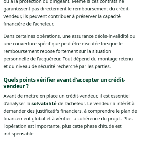
ou à la protection du dirigeant. Même si ces contrats ne
garantissent pas directement le remboursement du crédit-
vendeur, ils peuvent contribuer à préserver la capacité
financière de l’acheteur.
Dans certaines opérations, une assurance décès-invalidité ou
une couverture spécifique peut être discutée lorsque le
remboursement repose fortement sur la situation
personnelle de l’acquéreur. Tout dépend du montage retenu
et du niveau de sécurité recherché par les parties.
Quels points vérifier avant d’accepter un crédit-
vendeur ?
Avant de mettre en place un crédit-vendeur, il est essentiel
d’analyser la
solvabilité
de l’acheteur. Le vendeur a intérêt à
demander des justificatifs financiers, à comprendre le plan de
financement global et à vérifier la cohérence du projet. Plus
l’opération est importante, plus cette phase d’étude est
indispensable.