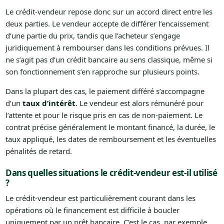
Le crédit-vendeur repose donc sur un accord direct entre les
deux parties. Le vendeur accepte de différer l’encaissement
d’une partie du prix, tandis que l’acheteur s’engage
juridiquement à rembourser dans les conditions prévues. Il
ne s’agit pas d’un crédit bancaire au sens classique, même si
son fonctionnement s’en rapproche sur plusieurs points.
Dans la plupart des cas, le paiement différé s’accompagne
d’un
taux d’intérêt
. Le vendeur est alors rémunéré pour
l’attente et pour le risque pris en cas de non-paiement. Le
contrat précise généralement le montant financé, la durée, le
taux appliqué, les dates de remboursement et les éventuelles
pénalités de retard.
Dans quelles situations le crédit-vendeur est-il utilisé
?
Le crédit-vendeur est particulièrement courant dans les
opérations où le financement est difficile à boucler
uniquement par un prêt bancaire. C’est le cas, par exemple,