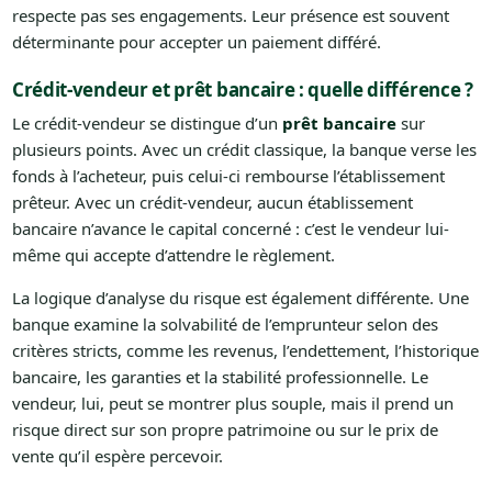
respecte pas ses engagements. Leur présence est souvent
déterminante pour accepter un paiement différé.
Crédit-vendeur et prêt bancaire : quelle différence ?
Le crédit-vendeur se distingue d’un
prêt bancaire
sur
plusieurs points. Avec un crédit classique, la banque verse les
fonds à l’acheteur, puis celui-ci rembourse l’établissement
prêteur. Avec un crédit-vendeur, aucun établissement
bancaire n’avance le capital concerné : c’est le vendeur lui-
même qui accepte d’attendre le règlement.
La logique d’analyse du risque est également différente. Une
banque examine la solvabilité de l’emprunteur selon des
critères stricts, comme les revenus, l’endettement, l’historique
bancaire, les garanties et la stabilité professionnelle. Le
vendeur, lui, peut se montrer plus souple, mais il prend un
risque direct sur son propre patrimoine ou sur le prix de
vente qu’il espère percevoir.