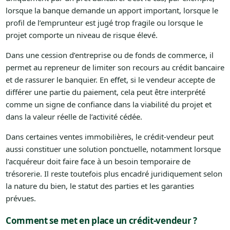
lorsque la banque demande un apport important, lorsque le
profil de l’emprunteur est jugé trop fragile ou lorsque le
projet comporte un niveau de risque élevé.
Dans une cession d’entreprise ou de fonds de commerce, il
permet au repreneur de limiter son recours au crédit bancaire
et de rassurer le banquier. En effet, si le vendeur accepte de
différer une partie du paiement, cela peut être interprété
comme un signe de confiance dans la viabilité du projet et
dans la valeur réelle de l’activité cédée.
Dans certaines ventes immobilières, le crédit-vendeur peut
aussi constituer une solution ponctuelle, notamment lorsque
l’acquéreur doit faire face à un besoin temporaire de
trésorerie. Il reste toutefois plus encadré juridiquement selon
la nature du bien, le statut des parties et les garanties
prévues.
Comment se met en place un crédit-vendeur ?