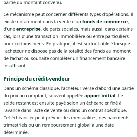
partie du montant convenu.
Ce mécanisme peut concerner différents types d’opérations. Il
existe notamment dans la vente d’un
fonds de commerce
,
d’une
entreprise
, de parts sociales, mais aussi, dans certains
cas, lors d’une transaction immobilière ou entre particuliers
pour certains biens. En pratique, il est surtout utilisé lorsque
l’acheteur ne dispose pas de la totalité des fonds au moment
de l’achat ou souhaite compléter un financement bancaire
insuffisant.
Principe du crédit-vendeur
Dans un schéma classique, l’acheteur verse d’abord une partie
du prix au comptant, souvent appelée
apport initial
. Le
solde restant est ensuite payé selon un échéancier fixé à
l’avance dans l’acte de vente ou dans un contrat spécifique.
Cet échéancier peut prévoir des mensualités, des paiements
trimestriels ou un remboursement global à une date
déterminée.