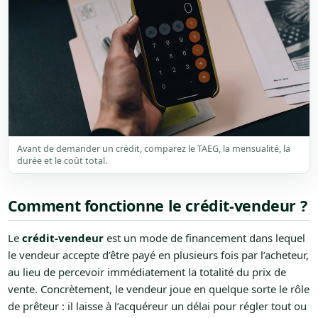
Avant de demander un crédit, comparez le TAEG, la mensualité, la
durée et le coût total.
Comment fonctionne le crédit-vendeur ?
Le
crédit-vendeur
est un mode de financement dans lequel
le vendeur accepte d’être payé en plusieurs fois par l’acheteur,
au lieu de percevoir immédiatement la totalité du prix de
vente. Concrètement, le vendeur joue en quelque sorte le rôle
de prêteur : il laisse à l’acquéreur un délai pour régler tout ou