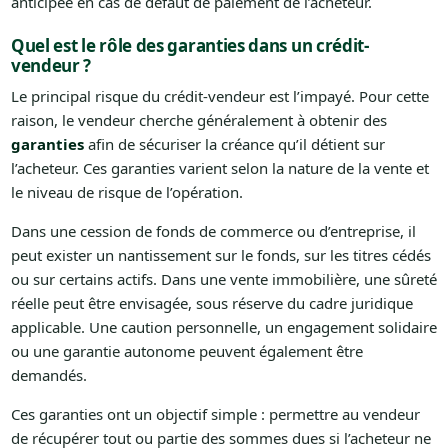
anticipée en cas de défaut de paiement de l’acheteur.
Quel est le rôle des garanties dans un crédit-
vendeur ?
Le principal risque du crédit-vendeur est l’impayé. Pour cette
raison, le vendeur cherche généralement à obtenir des
garanties
afin de sécuriser la créance qu’il détient sur
l’acheteur. Ces garanties varient selon la nature de la vente et
le niveau de risque de l’opération.
Dans une cession de fonds de commerce ou d’entreprise, il
peut exister un nantissement sur le fonds, sur les titres cédés
ou sur certains actifs. Dans une vente immobilière, une sûreté
réelle peut être envisagée, sous réserve du cadre juridique
applicable. Une caution personnelle, un engagement solidaire
ou une garantie autonome peuvent également être
demandés.
Ces garanties ont un objectif simple : permettre au vendeur
de récupérer tout ou partie des sommes dues si l’acheteur ne