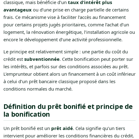
classique, mais bénéficie d’un
taux d’intérêt plus
avantageux
ou d’une prise en charge partielle de certains
frais. Ce mécanisme vise à faciliter l’accès au financement
pour certains projets jugés prioritaires, comme l’achat d’un
logement, la rénovation énergétique, l’installation agricole ou
encore le développement d’une activité professionnelle.
Le principe est relativement simple : une partie du coût du
crédit est
subventionnée
. Cette bonification peut porter sur
les intérêts, et parfois sur des conditions associées au prêt.
L’emprunteur obtient alors un financement à un coût inférieur
à celui d’un prêt bancaire classique proposé dans les
conditions normales du marché.
Définition du prêt bonifié et principe de
la bonification
Un prêt bonifié est un
prêt aidé
. Cela signifie qu’un tiers
intervient pour améliorer les conditions financières du crédit.