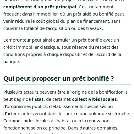
complément d’un prêt principal
. C’est notamment
fréquent dans l’immobilier, où un prêt aidé ou bonifié peut
venir réduire le coût global du plan de financement, sans
couvrir la totalité de l’acquisition ou des travaux.
L’emprunteur peut ainsi cumuler un prêt bonifié avec un
crédit immobilier classique, sous réserve du respect des
conditions propres à chaque dispositif et de l’accord de la
banque.
Qui peut proposer un prêt bonifié ?
Plusieurs acteurs peuvent être à l’origine de la bonification. Il
peut s’agir de
l’État
, de certaines
collectivités locales
,
d’organismes publics, d’établissements spécialisés ou
d’acteurs intervenant dans le cadre d’une politique sectorielle.
Certaines aides locales à l’habitat ou à la rénovation
fonctionnent selon ce principe. Dans d’autres domaines,