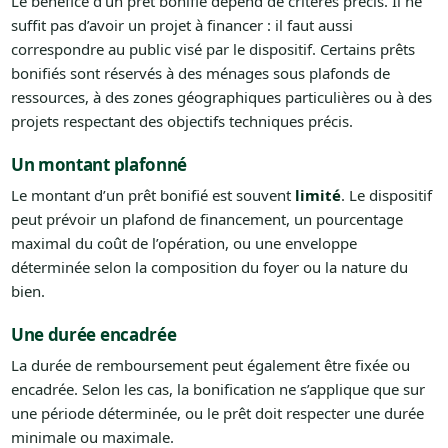
Le bénéfice d’un prêt bonifié dépend de critères précis. Il ne
suffit pas d’avoir un projet à financer : il faut aussi
correspondre au public visé par le dispositif. Certains prêts
bonifiés sont réservés à des ménages sous plafonds de
ressources, à des zones géographiques particulières ou à des
projets respectant des objectifs techniques précis.
Un montant plafonné
Le montant d’un prêt bonifié est souvent
limité
. Le dispositif
peut prévoir un plafond de financement, un pourcentage
maximal du coût de l’opération, ou une enveloppe
déterminée selon la composition du foyer ou la nature du
bien.
Une durée encadrée
La durée de remboursement peut également être fixée ou
encadrée. Selon les cas, la bonification ne s’applique que sur
une période déterminée, ou le prêt doit respecter une durée
minimale ou maximale.