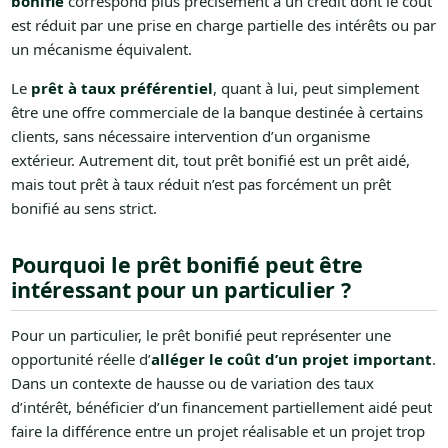
bonifié
correspond plus précisément à un crédit dont le coût
est réduit par une prise en charge partielle des intérêts ou par
un mécanisme équivalent.
Le
prêt à taux préférentiel
, quant à lui, peut simplement
être une offre commerciale de la banque destinée à certains
clients, sans nécessaire intervention d’un organisme
extérieur. Autrement dit, tout prêt bonifié est un prêt aidé,
mais tout prêt à taux réduit n’est pas forcément un prêt
bonifié au sens strict.
Pourquoi le prêt bonifié peut être
intéressant pour un particulier ?
Pour un particulier, le prêt bonifié peut représenter une
opportunité réelle d’
alléger le coût d’un projet important
.
Dans un contexte de hausse ou de variation des taux
d’intérêt, bénéficier d’un financement partiellement aidé peut
faire la différence entre un projet réalisable et un projet trop