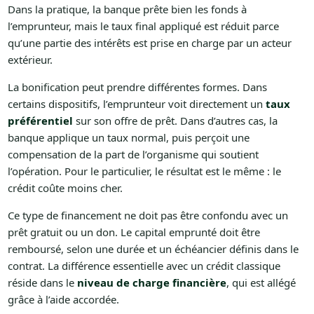
Dans la pratique, la banque prête bien les fonds à
l’emprunteur, mais le taux final appliqué est réduit parce
qu’une partie des intérêts est prise en charge par un acteur
extérieur.
La bonification peut prendre différentes formes. Dans
certains dispositifs, l’emprunteur voit directement un
taux
préférentiel
sur son offre de prêt. Dans d’autres cas, la
banque applique un taux normal, puis perçoit une
compensation de la part de l’organisme qui soutient
l’opération. Pour le particulier, le résultat est le même : le
crédit coûte moins cher.
Ce type de financement ne doit pas être confondu avec un
prêt gratuit ou un don. Le capital emprunté doit être
remboursé, selon une durée et un échéancier définis dans le
contrat. La différence essentielle avec un crédit classique
réside dans le
niveau de charge financière
, qui est allégé
grâce à l’aide accordée.