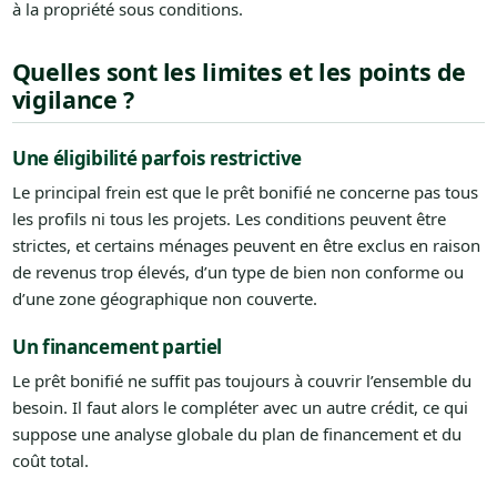
à la propriété sous conditions.
Quelles sont les limites et les points de
vigilance ?
Une éligibilité parfois restrictive
Le principal frein est que le prêt bonifié ne concerne pas tous
les profils ni tous les projets. Les conditions peuvent être
strictes, et certains ménages peuvent en être exclus en raison
de revenus trop élevés, d’un type de bien non conforme ou
d’une zone géographique non couverte.
Un financement partiel
Le prêt bonifié ne suffit pas toujours à couvrir l’ensemble du
besoin. Il faut alors le compléter avec un autre crédit, ce qui
suppose une analyse globale du plan de financement et du
coût total.