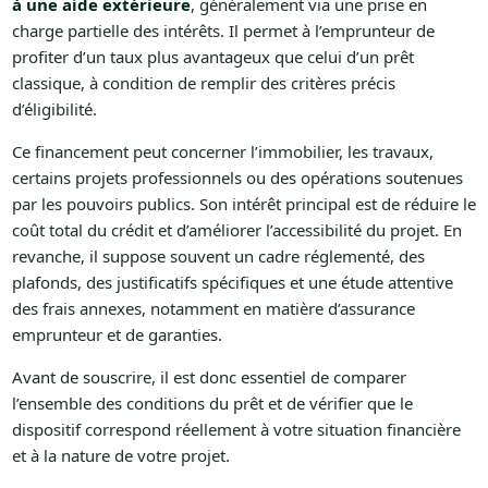
à une aide extérieure
, généralement via une prise en
charge partielle des intérêts. Il permet à l’emprunteur de
profiter d’un taux plus avantageux que celui d’un prêt
classique, à condition de remplir des critères précis
d’éligibilité.
Ce financement peut concerner l’immobilier, les travaux,
certains projets professionnels ou des opérations soutenues
par les pouvoirs publics. Son intérêt principal est de réduire le
coût total du crédit et d’améliorer l’accessibilité du projet. En
revanche, il suppose souvent un cadre réglementé, des
plafonds, des justificatifs spécifiques et une étude attentive
des frais annexes, notamment en matière d’assurance
emprunteur et de garanties.
Avant de souscrire, il est donc essentiel de comparer
l’ensemble des conditions du prêt et de vérifier que le
dispositif correspond réellement à votre situation financière
et à la nature de votre projet.