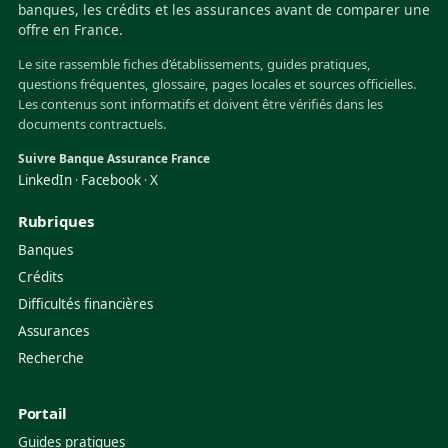
banques, les crédits et les assurances avant de comparer une
offre en France.
Le site rassemble fiches d’établissements, guides pratiques,
questions fréquentes, glossaire, pages locales et sources officielles.
Les contenus sont informatifs et doivent être vérifiés dans les
documents contractuels.
Suivre Banque Assurance France
LinkedIn
Facebook
X
·
·
Rubriques
Banques
Crédits
Difficultés financières
Assurances
Recherche
Portail
Guides pratiques