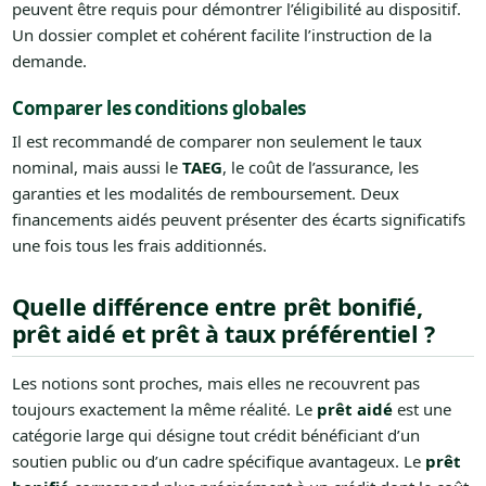
peuvent être requis pour démontrer l’éligibilité au dispositif.
Un dossier complet et cohérent facilite l’instruction de la
demande.
Comparer les conditions globales
Il est recommandé de comparer non seulement le taux
nominal, mais aussi le
TAEG
, le coût de l’assurance, les
garanties et les modalités de remboursement. Deux
financements aidés peuvent présenter des écarts significatifs
une fois tous les frais additionnés.
Quelle différence entre prêt bonifié,
prêt aidé et prêt à taux préférentiel ?
Les notions sont proches, mais elles ne recouvrent pas
toujours exactement la même réalité. Le
prêt aidé
est une
catégorie large qui désigne tout crédit bénéficiant d’un
soutien public ou d’un cadre spécifique avantageux. Le
prêt