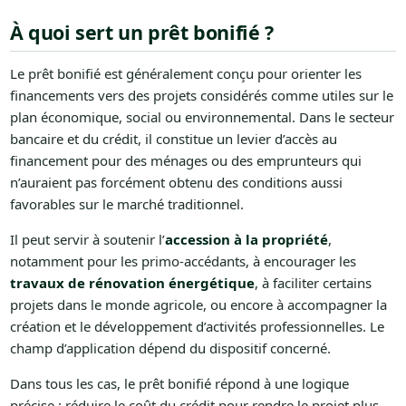
À quoi sert un prêt bonifié ?
Le prêt bonifié est généralement conçu pour orienter les
financements vers des projets considérés comme utiles sur le
plan économique, social ou environnemental. Dans le secteur
bancaire et du crédit, il constitue un levier d’accès au
financement pour des ménages ou des emprunteurs qui
n’auraient pas forcément obtenu des conditions aussi
favorables sur le marché traditionnel.
Il peut servir à soutenir l’
accession à la propriété
,
notamment pour les primo-accédants, à encourager les
travaux de rénovation énergétique
, à faciliter certains
projets dans le monde agricole, ou encore à accompagner la
création et le développement d’activités professionnelles. Le
champ d’application dépend du dispositif concerné.
Dans tous les cas, le prêt bonifié répond à une logique
précise : réduire le coût du crédit pour rendre le projet plus