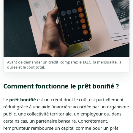
Avant de demander un crédit, comparez le TAEG, la mensualité, la
durée et le coût total.
Comment fonctionne le prêt bonifié ?
Le
prêt bonifié
est un crédit dont le coût est partiellement
réduit grâce à une aide financière accordée par un organisme
public, une collectivité territoriale, un employeur ou, dans
certains cas, un partenaire bancaire. Concrètement,
l’emprunteur rembourse un capital comme pour un prêt