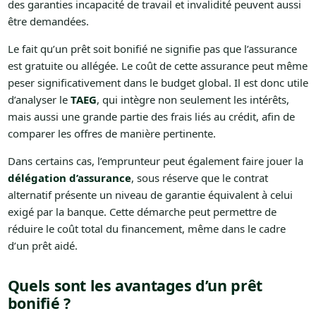
des garanties incapacité de travail et invalidité peuvent aussi
être demandées.
Le fait qu’un prêt soit bonifié ne signifie pas que l’assurance
est gratuite ou allégée. Le coût de cette assurance peut même
peser significativement dans le budget global. Il est donc utile
d’analyser le
TAEG
, qui intègre non seulement les intérêts,
mais aussi une grande partie des frais liés au crédit, afin de
comparer les offres de manière pertinente.
Dans certains cas, l’emprunteur peut également faire jouer la
délégation d’assurance
, sous réserve que le contrat
alternatif présente un niveau de garantie équivalent à celui
exigé par la banque. Cette démarche peut permettre de
réduire le coût total du financement, même dans le cadre
d’un prêt aidé.
Quels sont les avantages d’un prêt
bonifié ?