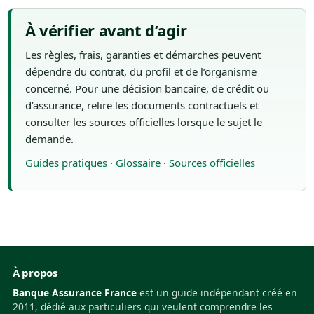
À vérifier avant d’agir
Les règles, frais, garanties et démarches peuvent
dépendre du contrat, du profil et de l’organisme
concerné. Pour une décision bancaire, de crédit ou
d’assurance, relire les documents contractuels et
consulter les sources officielles lorsque le sujet le
demande.
Guides pratiques
·
Glossaire
·
Sources officielles
À propos
Banque Assurance France
est un guide indépendant créé en
2011, dédié aux particuliers qui veulent comprendre les