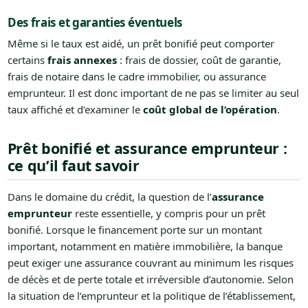
Des frais et garanties éventuels
Même si le taux est aidé, un prêt bonifié peut comporter
certains
frais annexes
: frais de dossier, coût de garantie,
frais de notaire dans le cadre immobilier, ou assurance
emprunteur. Il est donc important de ne pas se limiter au seul
taux affiché et d’examiner le
coût global de l’opération
.
Prêt bonifié et assurance emprunteur :
ce qu’il faut savoir
Dans le domaine du crédit, la question de l’
assurance
emprunteur
reste essentielle, y compris pour un prêt
bonifié. Lorsque le financement porte sur un montant
important, notamment en matière immobilière, la banque
peut exiger une assurance couvrant au minimum les risques
de décès et de perte totale et irréversible d’autonomie. Selon
la situation de l’emprunteur et la politique de l’établissement,