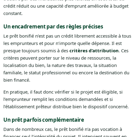
crédit réduit ou une capacité d’emprunt améliorée à budget
constant.
Un encadrement par des règles précises
Le prêt bonifié n’est pas un crédit librement accessible à tous
les emprunteurs et pour n’importe quelle dépense. Il est
presque toujours soumis à des
critères d’attribution
. Ces
critères peuvent porter sur le niveau de ressources, la
localisation du bien, la nature des travaux, la situation
familiale, le statut professionnel ou encore la destination du
bien financé.
En pratique, il faut donc vérifier si le projet est éligible, si
l’emprunteur remplit les conditions demandées et si
l’établissement prêteur distribue bien le dispositif concerné.
Un prêt parfois complémentaire
Dans de nombreux cas, le prêt bonifié n’a pas vocation à
financer seul l’intégralité du projet. Il intervient souvent en