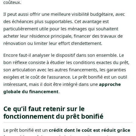
coûteux.
Il peut aussi offrir une meilleure visibilité budgétaire, avec
des échéances plus supportables. Cet avantage est
particulièrement utile pour les ménages qui souhaitent
acheter leur résidence principale, financer des travaux de
rénovation ou limiter leur effort d’endettement.
Encore faut-il analyser le dispositif dans son ensemble. Le
bon réflexe consiste à étudier les conditions exactes du prêt,
son articulation avec les autres financements, les garanties
exigées et le coût de l’assurance. Le prêt bonifié est un outil
intéressant, mais il doit être intégré dans une
approche
globale du financement
.
Ce qu’il faut retenir sur le
fonctionnement du prêt bonifié
Le prêt bonifié est un
crédit dont le coût est réduit grâce