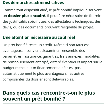
Des démarches administratives
Comme tout dispositif aidé, le prêt bonifié implique souvent
un
dossier plus encadré
. Il peut être nécessaire de fournir
des justificatifs spécifiques, des attestations techniques, des
devis, ou des documents prouvant l’éligibilité du projet.
Une attention nécessaire au coût réel
Un prêt bonifié reste un crédit. Même si son taux est
avantageux, il convient d’examiner l’ensemble des
paramètres : assurance, garanties, frais annexes, modalités
de remboursement anticipé, différé éventuel et impact sur le
budget mensuel. Un financement aidé n’est pas
automatiquement le plus avantageux si les autres
composantes du dossier sont défavorables.
Dans quels cas rencontre-t-on le plus
souvent un prêt bonifié ?