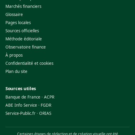
Marchés financiers
Glossaire
Pages locales
Sources officielles
Méthode éditoriale
Observatoire finance
À propos
Confidentialité et cookies
Plan du site
Sources utiles
Banque de France
·
ACPR
ABE Info Service
·
FGDR
Service-Public.fr
·
ORIAS
Certaines étapes de rédaction et de création visuelle ont été