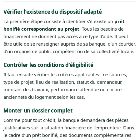
Vérifier l’existence du dispositif adapté
La première étape consiste à identifier s’il existe un
prêt
bonifié correspondant au projet
. Tous les besoins de
financement ne donnent pas accès à ce type d’aide. Il peut
être utile de se renseigner auprès de sa banque, d’un courtier,
d’un organisme public compétent ou de sa collectivité locale.
Contrôler les conditions d’éligibilité
Il faut ensuite vérifier les critères applicables : ressources,
type de projet, lieu de réalisation, statut du demandeur,
montant des travaux, performance attendue ou encore
ancienneté du logement selon les cas.
Monter un dossier complet
Comme pour tout crédit, la banque demandera des pièces
justificatives sur la situation financière de l’emprunteur. Dans
le cadre d’un prêt bonifié, des documents complémentaires