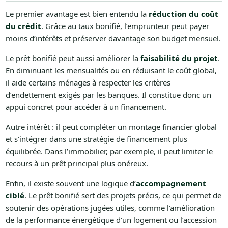
Le premier avantage est bien entendu la
réduction du coût
du crédit
. Grâce au taux bonifié, l’emprunteur peut payer
moins d’intérêts et préserver davantage son budget mensuel.
Le prêt bonifié peut aussi améliorer la
faisabilité du projet
.
En diminuant les mensualités ou en réduisant le coût global,
il aide certains ménages à respecter les critères
d’endettement exigés par les banques. Il constitue donc un
appui concret pour accéder à un financement.
Autre intérêt : il peut compléter un montage financier global
et s’intégrer dans une stratégie de financement plus
équilibrée. Dans l’immobilier, par exemple, il peut limiter le
recours à un prêt principal plus onéreux.
Enfin, il existe souvent une logique d’
accompagnement
ciblé
. Le prêt bonifié sert des projets précis, ce qui permet de
soutenir des opérations jugées utiles, comme l’amélioration
de la performance énergétique d’un logement ou l’accession