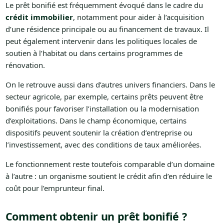
Le prêt bonifié est fréquemment évoqué dans le cadre du
crédit immobilier
, notamment pour aider à l’acquisition
d’une résidence principale ou au financement de travaux. Il
peut également intervenir dans les politiques locales de
soutien à l’habitat ou dans certains programmes de
rénovation.
On le retrouve aussi dans d’autres univers financiers. Dans le
secteur agricole, par exemple, certains prêts peuvent être
bonifiés pour favoriser l’installation ou la modernisation
d’exploitations. Dans le champ économique, certains
dispositifs peuvent soutenir la création d’entreprise ou
l’investissement, avec des conditions de taux améliorées.
Le fonctionnement reste toutefois comparable d’un domaine
à l’autre : un organisme soutient le crédit afin d’en réduire le
coût pour l’emprunteur final.
Comment obtenir un prêt bonifié ?