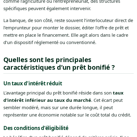
comme l’agriculture ou l’entrepreneuriat, des structures
spécifiques peuvent également intervenir.
La banque, de son côté, reste souvent l’interlocuteur direct de
l’emprunteur pour monter le dossier, éditer l’offre de prêt et
mettre en place le financement. Elle agit alors dans le cadre
d’un dispositif réglementé ou conventionné.
Quelles sont les principales
caractéristiques d’un prêt bonifié ?
Un taux d’intérêt réduit
L’avantage principal du prêt bonifié réside dans son
taux
d’intérêt inférieur au taux du marché
. Cet écart peut
sembler modéré, mais sur une durée longue, il peut
représenter une économie notable sur le coût total du crédit.
Des conditions d’éligibilité