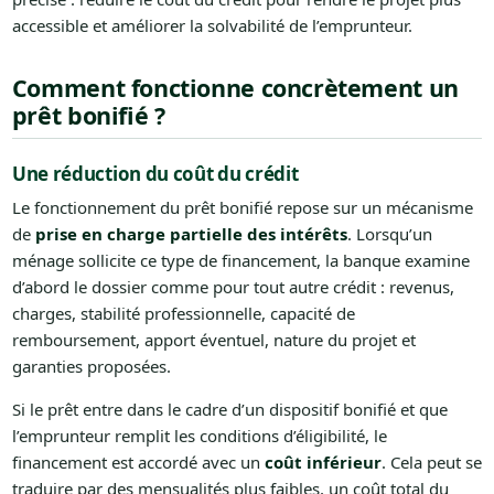
accessible et améliorer la solvabilité de l’emprunteur.
Comment fonctionne concrètement un
prêt bonifié ?
Une réduction du coût du crédit
Le fonctionnement du prêt bonifié repose sur un mécanisme
de
prise en charge partielle des intérêts
. Lorsqu’un
ménage sollicite ce type de financement, la banque examine
d’abord le dossier comme pour tout autre crédit : revenus,
charges, stabilité professionnelle, capacité de
remboursement, apport éventuel, nature du projet et
garanties proposées.
Si le prêt entre dans le cadre d’un dispositif bonifié et que
l’emprunteur remplit les conditions d’éligibilité, le
financement est accordé avec un
coût inférieur
. Cela peut se
traduire par des mensualités plus faibles, un coût total du