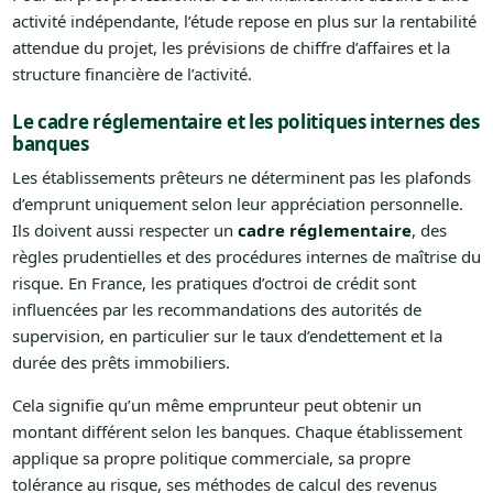
activité indépendante, l’étude repose en plus sur la rentabilité
attendue du projet, les prévisions de chiffre d’affaires et la
structure financière de l’activité.
Le cadre réglementaire et les politiques internes des
banques
Les établissements prêteurs ne déterminent pas les plafonds
d’emprunt uniquement selon leur appréciation personnelle.
Ils doivent aussi respecter un
cadre réglementaire
, des
règles prudentielles et des procédures internes de maîtrise du
risque. En France, les pratiques d’octroi de crédit sont
influencées par les recommandations des autorités de
supervision, en particulier sur le taux d’endettement et la
durée des prêts immobiliers.
Cela signifie qu’un même emprunteur peut obtenir un
montant différent selon les banques. Chaque établissement
applique sa propre politique commerciale, sa propre
tolérance au risque, ses méthodes de calcul des revenus