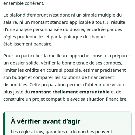
ensemble cohérent.
Le plafond d’emprunt n’est donc ni un simple multiple du
salaire, ni un montant standard applicable à tous. Il résulte
d’une analyse personnalisée du dossier, encadrée par des
règles prudentielles et par la politique de chaque
établissement bancaire.
Pour un particulier, la meilleure approche consiste à préparer
un dossier solide, vérifier la bonne tenue de ses comptes,
limiter les crédits en cours si possible, estimer précisément
son budget et comparer les solutions de financement
disponibles. Cette préparation permet d’obtenir une vision
plus juste du
montant réellement empruntable
et de
construire un projet compatible avec sa situation financière.
À vérifier avant d’agir
Les règles, frais, garanties et démarches peuvent