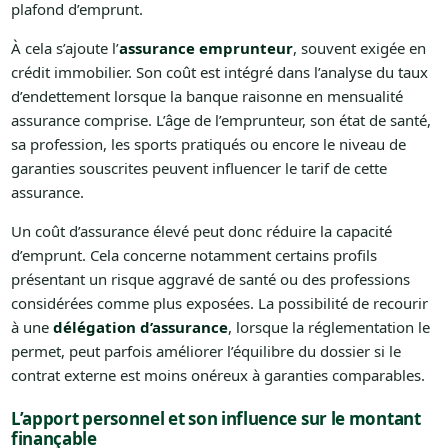
plafond d’emprunt.
À cela s’ajoute l’
assurance emprunteur
, souvent exigée en
crédit immobilier. Son coût est intégré dans l’analyse du taux
d’endettement lorsque la banque raisonne en mensualité
assurance comprise. L’âge de l’emprunteur, son état de santé,
sa profession, les sports pratiqués ou encore le niveau de
garanties souscrites peuvent influencer le tarif de cette
assurance.
Un coût d’assurance élevé peut donc réduire la capacité
d’emprunt. Cela concerne notamment certains profils
présentant un risque aggravé de santé ou des professions
considérées comme plus exposées. La possibilité de recourir
à une
délégation d’assurance
, lorsque la réglementation le
permet, peut parfois améliorer l’équilibre du dossier si le
contrat externe est moins onéreux à garanties comparables.
L’apport personnel et son influence sur le montant
finançable