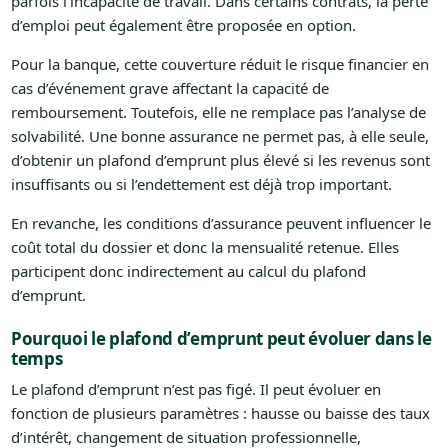
parfois l’incapacité de travail. Dans certains contrats, la perte
d’emploi peut également être proposée en option.
Pour la banque, cette couverture réduit le risque financier en
cas d’événement grave affectant la capacité de
remboursement. Toutefois, elle ne remplace pas l’analyse de
solvabilité. Une bonne assurance ne permet pas, à elle seule,
d’obtenir un plafond d’emprunt plus élevé si les revenus sont
insuffisants ou si l’endettement est déjà trop important.
En revanche, les conditions d’assurance peuvent influencer le
coût total du dossier et donc la mensualité retenue. Elles
participent donc indirectement au calcul du plafond
d’emprunt.
Pourquoi le plafond d’emprunt peut évoluer dans le
temps
Le plafond d’emprunt n’est pas figé. Il peut évoluer en
fonction de plusieurs paramètres : hausse ou baisse des taux
d’intérêt, changement de situation professionnelle,