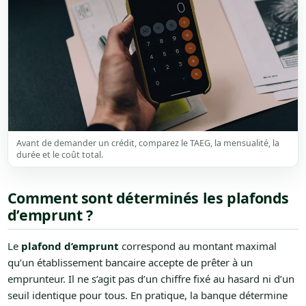
Avant de demander un crédit, comparez le TAEG, la mensualité, la
durée et le coût total.
Comment sont déterminés les plafonds
d’emprunt ?
Le
plafond d’emprunt
correspond au montant maximal
qu’un établissement bancaire accepte de prêter à un
emprunteur. Il ne s’agit pas d’un chiffre fixé au hasard ni d’un
seuil identique pour tous. En pratique, la banque détermine