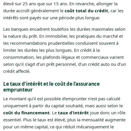
élevé sur 25 ans que sur 15 ans. En revanche, allonger la
durée accroît généralement le
coût total du crédit
, car les
intérêts sont payés sur une période plus longue.
Les banques encadrent toutefois les durées maximales selon
la nature du prêt. En immobilier, les pratiques du marché et
les recommandations prudentielles conduisent souvent à
limiter les durées les plus longues. En crédit à la
consommation, les plafonds légaux et commerciaux varient
selon qu’il s’agit d’un prêt personnel, d’un crédit auto ou d’un
crédit affecté.
Le taux d’intérêt et le coût de l’assurance
emprunteur
Le montant qu’il est possible d’emprunter n’est pas calculé
uniquement à partir du capital souhaité, mais aussi selon le
coût du financement
. Le
taux d’intérêt
joue donc un rôle
essentiel. Plus le taux est élevé, plus la mensualité augmente
pour un même capital, ce qui réduit mécaniquement le