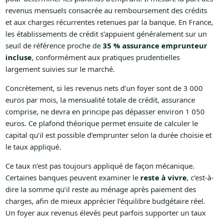
revenus mensuels consacrée au remboursement des crédits
et aux charges récurrentes retenues par la banque. En France,
les établissements de crédit s’appuient généralement sur un
seuil de référence proche de
35 % assurance emprunteur
incluse
, conformément aux pratiques prudentielles
largement suivies sur le marché.
Concrètement, si les revenus nets d’un foyer sont de 3 000
euros par mois, la mensualité totale de crédit, assurance
comprise, ne devra en principe pas dépasser environ 1 050
euros. Ce plafond théorique permet ensuite de calculer le
capital qu’il est possible d’emprunter selon la durée choisie et
le taux appliqué.
Ce taux n’est pas toujours appliqué de façon mécanique.
Certaines banques peuvent examiner le
reste à vivre
, c’est-à-
dire la somme qu’il reste au ménage après paiement des
charges, afin de mieux apprécier l’équilibre budgétaire réel.
Un foyer aux revenus élevés peut parfois supporter un taux