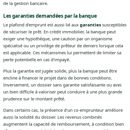
de la gestion bancaire.
Les garanties demandées par la banque
Le plafond d’emprunt est aussi lié aux
garanties
susceptibles
de sécuriser le prêt. En crédit immobilier, la banque peut
exiger une hypothèque, une caution par un organisme
spécialisé ou un privilège de prêteur de deniers lorsque cela
est applicable. Ces mécanismes lui permettent de limiter sa
perte potentielle en cas d’impayé.
Plus la garantie est jugée solide, plus la banque peut être
encline à financer le projet dans de bonnes conditions.
Inversement, un dossier sans garantie satisfaisante ou avec
un bien difficile à valoriser peut conduire à une plus grande
prudence sur le montant prêté.
Dans certains cas, la présence d’un co-emprunteur améliore
aussi la solidité du dossier. Les revenus combinés
augmentent la capacité de remboursement, à condition bien