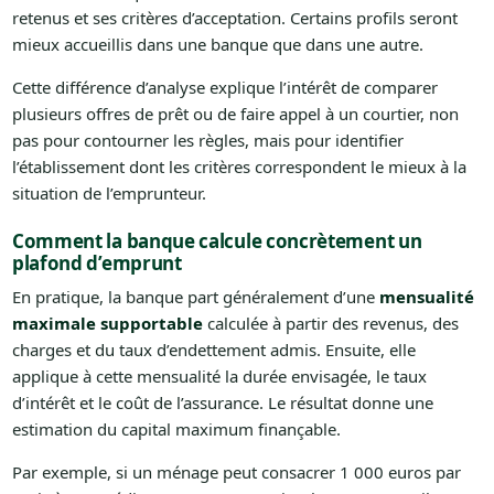
retenus et ses critères d’acceptation. Certains profils seront
mieux accueillis dans une banque que dans une autre.
Cette différence d’analyse explique l’intérêt de comparer
plusieurs offres de prêt ou de faire appel à un courtier, non
pas pour contourner les règles, mais pour identifier
l’établissement dont les critères correspondent le mieux à la
situation de l’emprunteur.
Comment la banque calcule concrètement un
plafond d’emprunt
En pratique, la banque part généralement d’une
mensualité
maximale supportable
calculée à partir des revenus, des
charges et du taux d’endettement admis. Ensuite, elle
applique à cette mensualité la durée envisagée, le taux
d’intérêt et le coût de l’assurance. Le résultat donne une
estimation du capital maximum finançable.
Par exemple, si un ménage peut consacrer 1 000 euros par