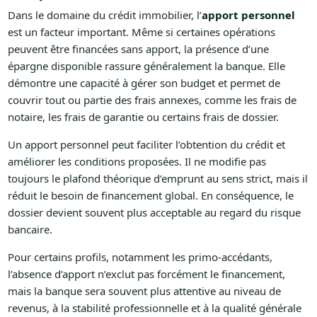
Dans le domaine du crédit immobilier, l’
apport personnel
est un facteur important. Même si certaines opérations
peuvent être financées sans apport, la présence d’une
épargne disponible rassure généralement la banque. Elle
démontre une capacité à gérer son budget et permet de
couvrir tout ou partie des frais annexes, comme les frais de
notaire, les frais de garantie ou certains frais de dossier.
Un apport personnel peut faciliter l’obtention du crédit et
améliorer les conditions proposées. Il ne modifie pas
toujours le plafond théorique d’emprunt au sens strict, mais il
réduit le besoin de financement global. En conséquence, le
dossier devient souvent plus acceptable au regard du risque
bancaire.
Pour certains profils, notamment les primo-accédants,
l’absence d’apport n’exclut pas forcément le financement,
mais la banque sera souvent plus attentive au niveau de
revenus, à la stabilité professionnelle et à la qualité générale