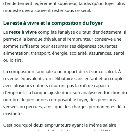
d’endettement légèrement supérieur, tandis qu’un foyer plus
modeste devra souvent rester sous ce seuil.
Le reste à vivre et la composition du foyer
Le
reste à vivre
complète l’analyse du taux d’endettement. Il
permet à la banque d’évaluer si l’emprunteur conserve une
somme suffisante pour assumer ses dépenses courantes :
alimentation, transport, énergie, scolarité, assurances, santé
ou loisirs.
La composition familiale a un impact direct sur ce calcul. À
revenus équivalents, un célibataire sans enfant et un couple
avec plusieurs enfants n’auront pas la même capacité
d’emprunt. La banque ajuste donc son analyse en fonction du
nombre de personnes composant le foyer, des pensions
versées ou perçues, ainsi que des charges permanentes déjà
existantes.
C’est pourquoi deux emprunteurs ayant le même salaire