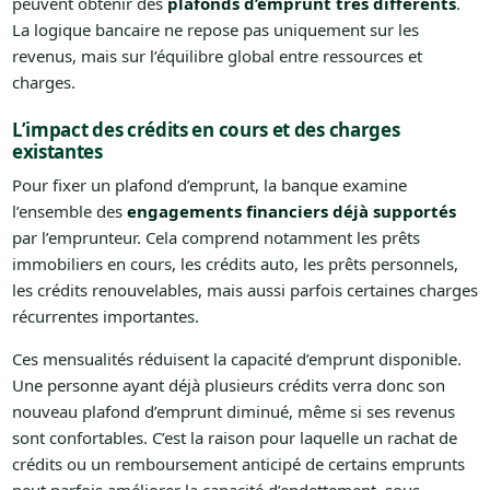
peuvent obtenir des
plafonds d’emprunt très différents
.
La logique bancaire ne repose pas uniquement sur les
revenus, mais sur l’équilibre global entre ressources et
charges.
L’impact des crédits en cours et des charges
existantes
Pour fixer un plafond d’emprunt, la banque examine
l’ensemble des
engagements financiers déjà supportés
par l’emprunteur. Cela comprend notamment les prêts
immobiliers en cours, les crédits auto, les prêts personnels,
les crédits renouvelables, mais aussi parfois certaines charges
récurrentes importantes.
Ces mensualités réduisent la capacité d’emprunt disponible.
Une personne ayant déjà plusieurs crédits verra donc son
nouveau plafond d’emprunt diminué, même si ses revenus
sont confortables. C’est la raison pour laquelle un rachat de
crédits ou un remboursement anticipé de certains emprunts