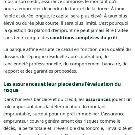
mois à son crédit, assurance comprise, le montant qu’il
pourra emprunter dépendra du taux et de la durée. À taux
faible et durée longue, le capital sera plus élevé. À taux plus
élevé ou durée plus courte, il sera plus limité. C’est pourquoi
la question du plafond d’emprunt ne peut jamais être traitée
sans tenir compte des
conditions complètes du prêt
.
La banque affine ensuite ce calcul en fonction de la qualité du
dossier, de l’épargne résiduelle après opération, de
l’ancienneté professionnelle, du comportement bancaire, de
l’apport et des garanties proposées.
Les assurances et leur place dans l’évaluation du
risque
Dans l’univers bancaire et du crédit, les
assurances
jouent un
rôle important dans la détermination du montant
empruntable, surtout pour un prêt immobilier. L’assurance
emprunteur couvre généralement des risques comme le
décès, la perte totale et irréversible d’autonomie, l’invalidité et