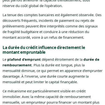
peut parfois améliorer la capacité d’endettement, sous
réserve du coût global de l’opération.
La tenue des comptes bancaires est également observée. Des
découverts fréquents, incidents de paiement ou rejets de
prélèvements peuvent être interprétés comme des signaux
de fragilité budgétaire et conduire à une réduction du
montant accordé, voire à un refus de financement.
La durée du crédit influence directement le
montant empruntable
Le
plafond d’emprunt
dépend étroitement de la
durée de
remboursement
. Plus la durée est longue, plus la
mensualité diminue, ce qui permet en apparence d’emprunter
davantage. À l’inverse, une durée courte augmente la
mensualité et peut limiter le capital finançable.
Ce mécanisme est particulièrement visible en crédit
immobilier. Avec la même capacité de remboursement
mensuelle, un emprunteur pourra financer un montant plus