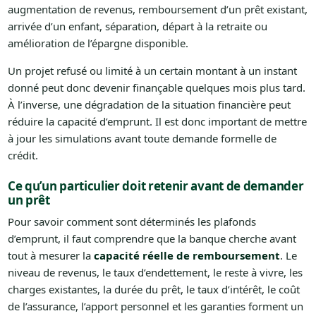
augmentation de revenus, remboursement d’un prêt existant,
arrivée d’un enfant, séparation, départ à la retraite ou
amélioration de l’épargne disponible.
Un projet refusé ou limité à un certain montant à un instant
donné peut donc devenir finançable quelques mois plus tard.
À l’inverse, une dégradation de la situation financière peut
réduire la capacité d’emprunt. Il est donc important de mettre
à jour les simulations avant toute demande formelle de
crédit.
Ce qu’un particulier doit retenir avant de demander
un prêt
Pour savoir comment sont déterminés les plafonds
d’emprunt, il faut comprendre que la banque cherche avant
tout à mesurer la
capacité réelle de remboursement
. Le
niveau de revenus, le taux d’endettement, le reste à vivre, les
charges existantes, la durée du prêt, le taux d’intérêt, le coût
de l’assurance, l’apport personnel et les garanties forment un