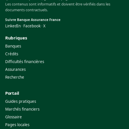
Les contenus sont informatifs et doivent être vérifiés dans les
documents contractuels.
Suivre Banque Assurance France
LinkedIn
Facebook
X
·
·
Rubriques
Banques
Crédits
Difficultés financières
Assurances
Recherche
Portail
Guides pratiques
Marchés financiers
Glossaire
Pages locales