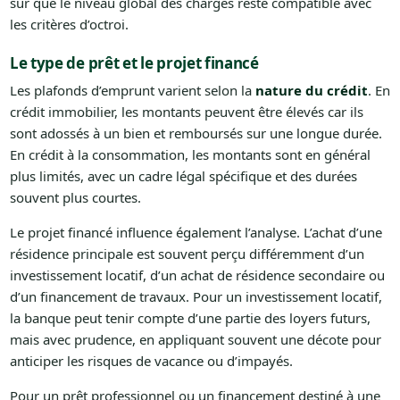
sûr que le niveau global des charges reste compatible avec
les critères d’octroi.
Le type de prêt et le projet financé
Les plafonds d’emprunt varient selon la
nature du crédit
. En
crédit immobilier, les montants peuvent être élevés car ils
sont adossés à un bien et remboursés sur une longue durée.
En crédit à la consommation, les montants sont en général
plus limités, avec un cadre légal spécifique et des durées
souvent plus courtes.
Le projet financé influence également l’analyse. L’achat d’une
résidence principale est souvent perçu différemment d’un
investissement locatif, d’un achat de résidence secondaire ou
d’un financement de travaux. Pour un investissement locatif,
la banque peut tenir compte d’une partie des loyers futurs,
mais avec prudence, en appliquant souvent une décote pour
anticiper les risques de vacance ou d’impayés.
Pour un prêt professionnel ou un financement destiné à une