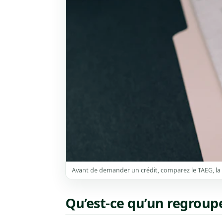
Avant de demander un crédit, comparez le TAEG, la m
Qu’est-ce qu’un regroup