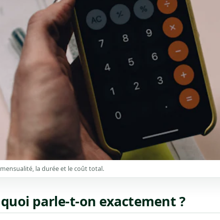
ensualité, la durée et le coût total.
 quoi parle-t-on exactement ?