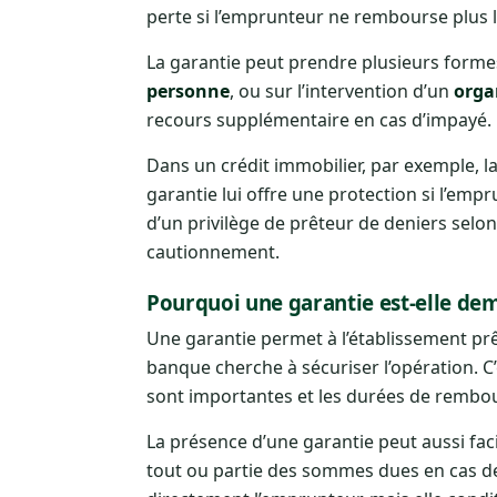
perte si l’emprunteur ne rembourse plus 
La garantie peut prendre plusieurs forme
personne
, ou sur l’intervention d’un
orga
recours supplémentaire en cas d’impayé.
Dans un crédit immobilier, par exemple, 
garantie lui offre une protection si l’emp
d’un privilège de prêteur de deniers selo
cautionnement.
Pourquoi une garantie est-elle de
Une garantie permet à l’établissement pr
banque cherche à sécuriser l’opération. C’
sont importantes et les durées de remb
La présence d’une garantie peut aussi facil
tout ou partie des sommes dues en cas de