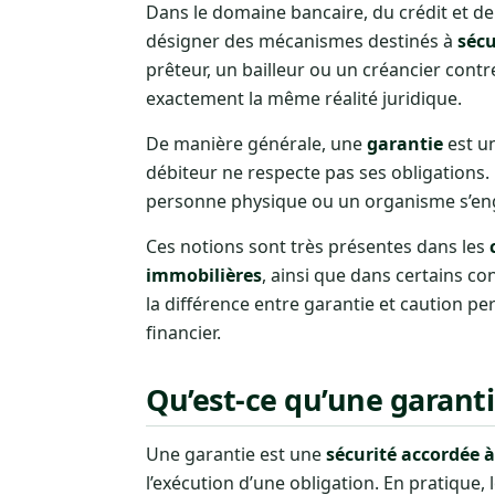
Dans le domaine bancaire, du crédit et de
désigner des mécanismes destinés à
sécu
prêteur, un bailleur ou un créancier cont
exactement la même réalité juridique.
De manière générale, une
garantie
est un
débiteur ne respecte pas ses obligations.
personne physique ou un organisme s’enga
Ces notions sont très présentes dans les
immobilières
, ainsi que dans certains co
la différence entre garantie et caution p
financier.
Qu’est-ce qu’une garanti
Une garantie est une
sécurité accordée à
l’exécution d’une obligation. En pratique,