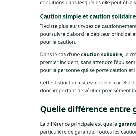
conditions dans lesquelles elle peut être so
Caution simple et caution solidaire
Il existe plusieurs types de cautionnemen
poursuivre d’abord le débiteur principal a
pour la caution.
Dans le cas d’une
caution solidaire
, le c
premier incident, sans attendre l’épuisem
pour la personne qui se porte caution et i
Cette distinction est essentielle, car elle
donc important de vérifier précisément la
Quelle différence entre 
La différence principale est que la
garant
particulière de garantie. Toutes les cauti