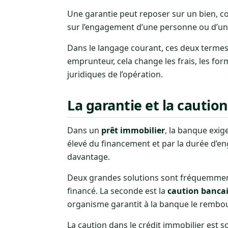
Une garantie peut reposer sur un bien, 
sur l’engagement d’une personne ou d’un
Dans le langage courant, ces deux termes
emprunteur, cela change les frais, les for
juridiques de l’opération.
La garantie et la caution
Dans un
prêt immobilier
, la banque exig
élevé du financement et par la durée d’e
davantage.
Deux grandes solutions sont fréquemment
financé. La seconde est la
caution bancai
organisme garantit à la banque le rembou
La caution dans le crédit immobilier est so