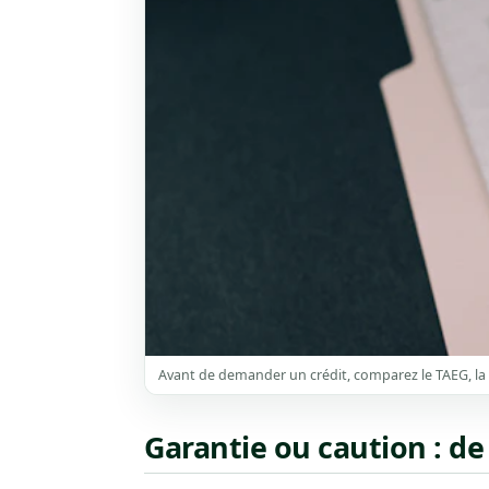
Avant de demander un crédit, comparez le TAEG, la m
Garantie ou caution : de