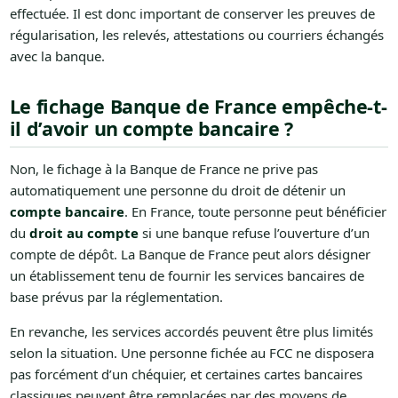
effectuée. Il est donc important de conserver les preuves de
régularisation, les relevés, attestations ou courriers échangés
avec la banque.
Le fichage Banque de France empêche-t-
il d’avoir un compte bancaire ?
Non, le fichage à la Banque de France ne prive pas
automatiquement une personne du droit de détenir un
compte bancaire
. En France, toute personne peut bénéficier
du
droit au compte
si une banque refuse l’ouverture d’un
compte de dépôt. La Banque de France peut alors désigner
un établissement tenu de fournir les services bancaires de
base prévus par la réglementation.
En revanche, les services accordés peuvent être plus limités
selon la situation. Une personne fichée au FCC ne disposera
pas forcément d’un chéquier, et certaines cartes bancaires
classiques peuvent être remplacées par des moyens de