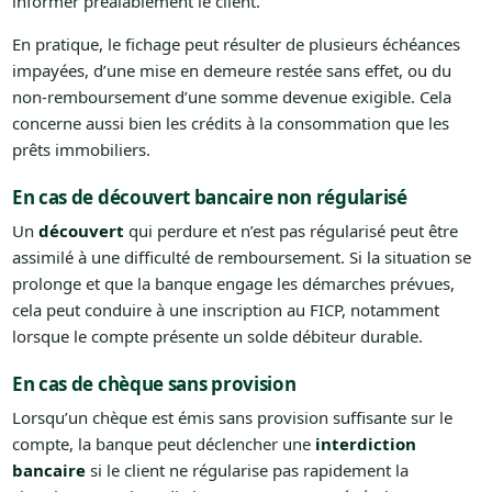
informer préalablement le client.
En pratique, le fichage peut résulter de plusieurs échéances
impayées, d’une mise en demeure restée sans effet, ou du
non-remboursement d’une somme devenue exigible. Cela
concerne aussi bien les crédits à la consommation que les
prêts immobiliers.
En cas de découvert bancaire non régularisé
Un
découvert
qui perdure et n’est pas régularisé peut être
assimilé à une difficulté de remboursement. Si la situation se
prolonge et que la banque engage les démarches prévues,
cela peut conduire à une inscription au FICP, notamment
lorsque le compte présente un solde débiteur durable.
En cas de chèque sans provision
Lorsqu’un chèque est émis sans provision suffisante sur le
compte, la banque peut déclencher une
interdiction
bancaire
si le client ne régularise pas rapidement la