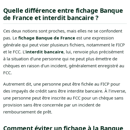
Quelle différence entre fichage Banque
de France et interdit bancaire ?
Ces deux notions sont proches, mais elles ne se confondent
pas. Le
fichage Banque de France
est une expression
générale qui peut viser plusieurs fichiers, notamment le FICP
et le FCC. L’
interdit bancaire
, lui, renvoie plus précisément
à la situation d’une personne qui ne peut plus émettre de
chèques en raison d’un incident, généralement enregistré au
FCC.
Autrement dit, une personne peut être fichée au FICP pour
des impayés de crédit sans être interdite bancaire. À l’inverse,
une personne peut être inscrite au FCC pour un chèque sans
provision sans être concernée par un incident de
remboursement de prêt.
Comment éviter un fichage à la Banque