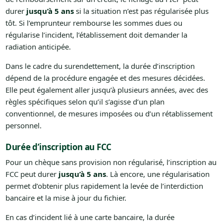
durer
jusqu’à 5 ans
si la situation n’est pas régularisée plus
tôt. Si l’emprunteur rembourse les sommes dues ou
régularise l’incident, l’établissement doit demander la
radiation anticipée.
Dans le cadre du surendettement, la durée d’inscription
dépend de la procédure engagée et des mesures décidées.
Elle peut également aller jusqu’à plusieurs années, avec des
règles spécifiques selon qu’il s’agisse d’un plan
conventionnel, de mesures imposées ou d’un rétablissement
personnel.
Durée d’inscription au FCC
Pour un chèque sans provision non régularisé, l’inscription au
FCC peut durer
jusqu’à 5 ans
. Là encore, une régularisation
permet d’obtenir plus rapidement la levée de l’interdiction
bancaire et la mise à jour du fichier.
En cas d’incident lié à une carte bancaire, la durée