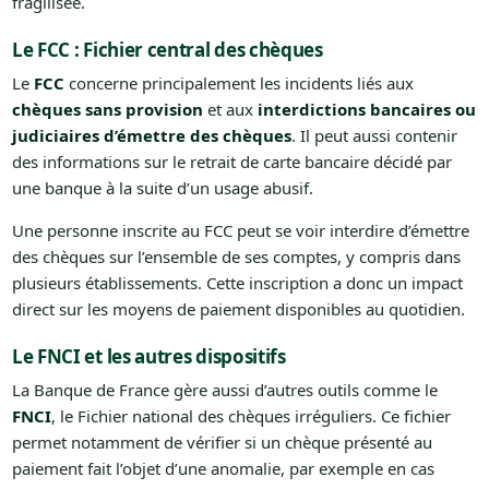
fragilisée.
Le FCC : Fichier central des chèques
Le
FCC
concerne principalement les incidents liés aux
chèques sans provision
et aux
interdictions bancaires ou
judiciaires d’émettre des chèques
. Il peut aussi contenir
des informations sur le retrait de carte bancaire décidé par
une banque à la suite d’un usage abusif.
Une personne inscrite au FCC peut se voir interdire d’émettre
des chèques sur l’ensemble de ses comptes, y compris dans
plusieurs établissements. Cette inscription a donc un impact
direct sur les moyens de paiement disponibles au quotidien.
Le FNCI et les autres dispositifs
La Banque de France gère aussi d’autres outils comme le
FNCI
, le Fichier national des chèques irréguliers. Ce fichier
permet notamment de vérifier si un chèque présenté au
paiement fait l’objet d’une anomalie, par exemple en cas