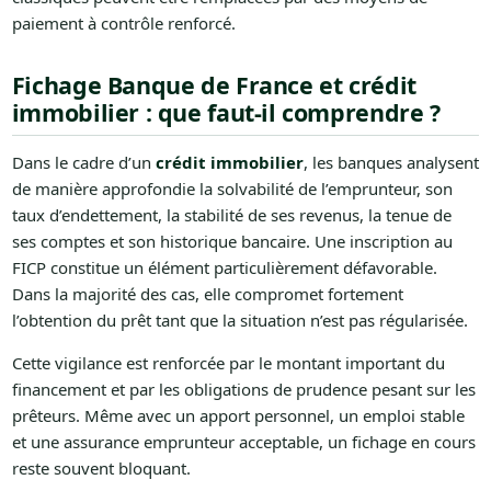
paiement à contrôle renforcé.
Fichage Banque de France et crédit
immobilier : que faut-il comprendre ?
Dans le cadre d’un
crédit immobilier
, les banques analysent
de manière approfondie la solvabilité de l’emprunteur, son
taux d’endettement, la stabilité de ses revenus, la tenue de
ses comptes et son historique bancaire. Une inscription au
FICP constitue un élément particulièrement défavorable.
Dans la majorité des cas, elle compromet fortement
l’obtention du prêt tant que la situation n’est pas régularisée.
Cette vigilance est renforcée par le montant important du
financement et par les obligations de prudence pesant sur les
prêteurs. Même avec un apport personnel, un emploi stable
et une assurance emprunteur acceptable, un fichage en cours
reste souvent bloquant.