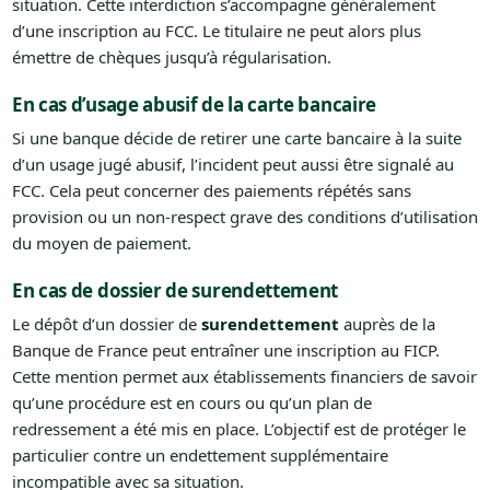
situation. Cette interdiction s’accompagne généralement
d’une inscription au FCC. Le titulaire ne peut alors plus
émettre de chèques jusqu’à régularisation.
En cas d’usage abusif de la carte bancaire
Si une banque décide de retirer une carte bancaire à la suite
d’un usage jugé abusif, l’incident peut aussi être signalé au
FCC. Cela peut concerner des paiements répétés sans
provision ou un non-respect grave des conditions d’utilisation
du moyen de paiement.
En cas de dossier de surendettement
Le dépôt d’un dossier de
surendettement
auprès de la
Banque de France peut entraîner une inscription au FICP.
Cette mention permet aux établissements financiers de savoir
qu’une procédure est en cours ou qu’un plan de
redressement a été mis en place. L’objectif est de protéger le
particulier contre un endettement supplémentaire
incompatible avec sa situation.