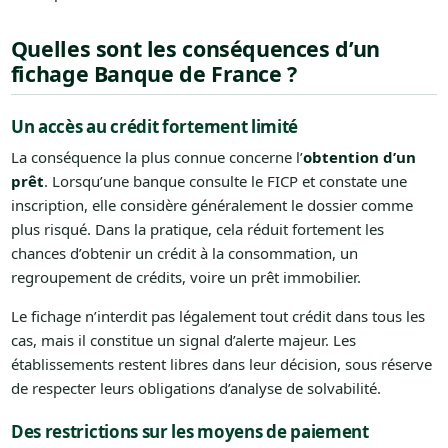
Quelles sont les conséquences d’un
fichage Banque de France ?
Un accès au crédit fortement limité
La conséquence la plus connue concerne l’
obtention d’un
prêt
. Lorsqu’une banque consulte le FICP et constate une
inscription, elle considère généralement le dossier comme
plus risqué. Dans la pratique, cela réduit fortement les
chances d’obtenir un crédit à la consommation, un
regroupement de crédits, voire un prêt immobilier.
Le fichage n’interdit pas légalement tout crédit dans tous les
cas, mais il constitue un signal d’alerte majeur. Les
établissements restent libres dans leur décision, sous réserve
de respecter leurs obligations d’analyse de solvabilité.
Des restrictions sur les moyens de paiement