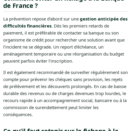
de France ?
La prévention repose d’abord sur une
gestion anticipée des
difficultés financières
. Dès les premiers retards de
paiement, il est préférable de contacter sa banque ou son
organisme de crédit pour rechercher une solution avant que
l’incident ne se dégrade. Un report d’échéance, un
aménagement temporaire ou une réorganisation du budget
peuvent parfois éviter l’inscription.
Il est également recommandé de surveiller régulièrement son
compte pour prévenir les chèques sans provision, les rejets
de prélèvement et les découverts prolongés. En cas de baisse
durable des revenus ou de charges devenues trop lourdes, le
recours rapide à un accompagnement social, bancaire ou à la
commission de surendettement peut limiter les
conséquences.
Ce qu’il faut retenir sur le fichage à la