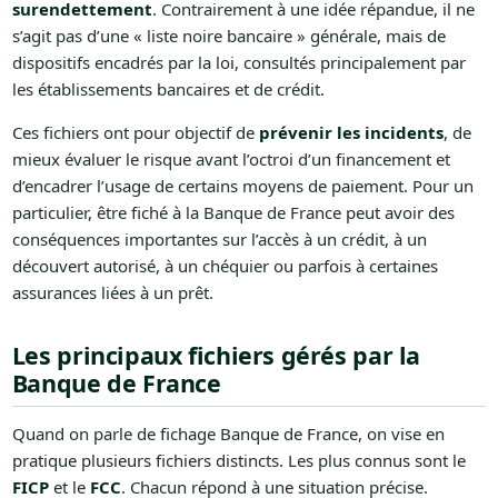
surendettement
. Contrairement à une idée répandue, il ne
s’agit pas d’une « liste noire bancaire » générale, mais de
dispositifs encadrés par la loi, consultés principalement par
les établissements bancaires et de crédit.
Ces fichiers ont pour objectif de
prévenir les incidents
, de
mieux évaluer le risque avant l’octroi d’un financement et
d’encadrer l’usage de certains moyens de paiement. Pour un
particulier, être fiché à la Banque de France peut avoir des
conséquences importantes sur l’accès à un crédit, à un
découvert autorisé, à un chéquier ou parfois à certaines
assurances liées à un prêt.
Les principaux fichiers gérés par la
Banque de France
Quand on parle de fichage Banque de France, on vise en
pratique plusieurs fichiers distincts. Les plus connus sont le
FICP
et le
FCC
. Chacun répond à une situation précise.