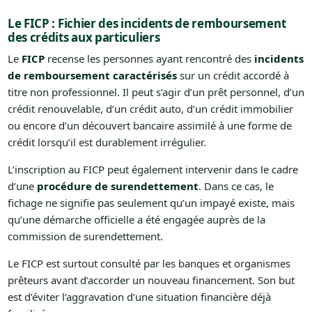
Le FICP : Fichier des incidents de remboursement
des crédits aux particuliers
Le
FICP
recense les personnes ayant rencontré des
incidents
de remboursement caractérisés
sur un crédit accordé à
titre non professionnel. Il peut s’agir d’un prêt personnel, d’un
crédit renouvelable, d’un crédit auto, d’un crédit immobilier
ou encore d’un découvert bancaire assimilé à une forme de
crédit lorsqu’il est durablement irrégulier.
L’inscription au FICP peut également intervenir dans le cadre
d’une
procédure de surendettement
. Dans ce cas, le
fichage ne signifie pas seulement qu’un impayé existe, mais
qu’une démarche officielle a été engagée auprès de la
commission de surendettement.
Le FICP est surtout consulté par les banques et organismes
prêteurs avant d’accorder un nouveau financement. Son but
est d’éviter l’aggravation d’une situation financière déjà