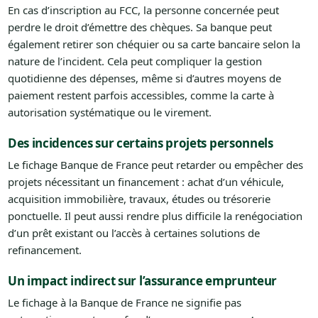
En cas d’inscription au FCC, la personne concernée peut
perdre le droit d’émettre des chèques. Sa banque peut
également retirer son chéquier ou sa carte bancaire selon la
nature de l’incident. Cela peut compliquer la gestion
quotidienne des dépenses, même si d’autres moyens de
paiement restent parfois accessibles, comme la carte à
autorisation systématique ou le virement.
Des incidences sur certains projets personnels
Le fichage Banque de France peut retarder ou empêcher des
projets nécessitant un financement : achat d’un véhicule,
acquisition immobilière, travaux, études ou trésorerie
ponctuelle. Il peut aussi rendre plus difficile la renégociation
d’un prêt existant ou l’accès à certaines solutions de
refinancement.
Un impact indirect sur l’assurance emprunteur
Le fichage à la Banque de France ne signifie pas