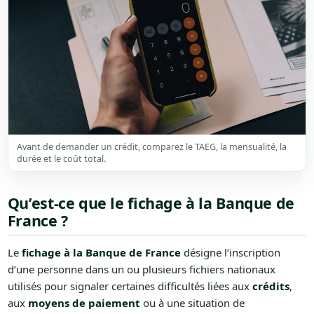
Avant de demander un crédit, comparez le TAEG, la mensualité, la
durée et le coût total.
Qu’est-ce que le fichage à la Banque de
France ?
Le
fichage à la Banque de France
désigne l’inscription
d’une personne dans un ou plusieurs fichiers nationaux
utilisés pour signaler certaines difficultés liées aux
crédits
,
aux
moyens de paiement
ou à une situation de