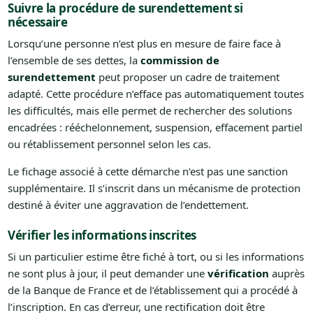
Suivre la procédure de surendettement si
nécessaire
Lorsqu’une personne n’est plus en mesure de faire face à
l’ensemble de ses dettes, la
commission de
surendettement
peut proposer un cadre de traitement
adapté. Cette procédure n’efface pas automatiquement toutes
les difficultés, mais elle permet de rechercher des solutions
encadrées : rééchelonnement, suspension, effacement partiel
ou rétablissement personnel selon les cas.
Le fichage associé à cette démarche n’est pas une sanction
supplémentaire. Il s’inscrit dans un mécanisme de protection
destiné à éviter une aggravation de l’endettement.
Vérifier les informations inscrites
Si un particulier estime être fiché à tort, ou si les informations
ne sont plus à jour, il peut demander une
vérification
auprès
de la Banque de France et de l’établissement qui a procédé à
l’inscription. En cas d’erreur, une rectification doit être