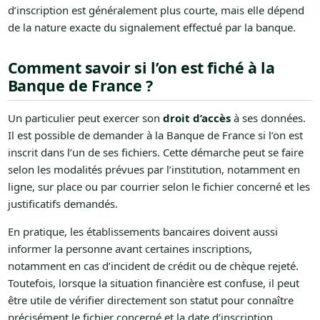
d’inscription est généralement plus courte, mais elle dépend
de la nature exacte du signalement effectué par la banque.
Comment savoir si l’on est fiché à la
Banque de France ?
Un particulier peut exercer son
droit d’accès
à ses données.
Il est possible de demander à la Banque de France si l’on est
inscrit dans l’un de ses fichiers. Cette démarche peut se faire
selon les modalités prévues par l’institution, notamment en
ligne, sur place ou par courrier selon le fichier concerné et les
justificatifs demandés.
En pratique, les établissements bancaires doivent aussi
informer la personne avant certaines inscriptions,
notamment en cas d’incident de crédit ou de chèque rejeté.
Toutefois, lorsque la situation financière est confuse, il peut
être utile de vérifier directement son statut pour connaître
précisément le fichier concerné et la date d’inscription.