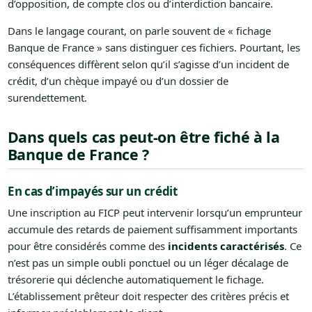
d’opposition, de compte clos ou d’interdiction bancaire.
Dans le langage courant, on parle souvent de « fichage
Banque de France » sans distinguer ces fichiers. Pourtant, les
conséquences diffèrent selon qu’il s’agisse d’un incident de
crédit, d’un chèque impayé ou d’un dossier de
surendettement.
Dans quels cas peut-on être fiché à la
Banque de France ?
En cas d’impayés sur un crédit
Une inscription au FICP peut intervenir lorsqu’un emprunteur
accumule des retards de paiement suffisamment importants
pour être considérés comme des
incidents caractérisés
. Ce
n’est pas un simple oubli ponctuel ou un léger décalage de
trésorerie qui déclenche automatiquement le fichage.
L’établissement prêteur doit respecter des critères précis et