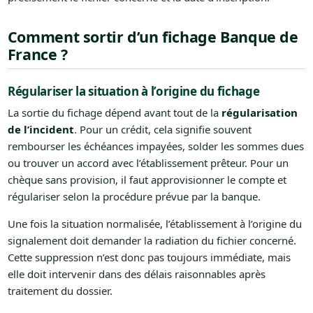
Comment sortir d’un fichage Banque de
France ?
Régulariser la situation à l’origine du fichage
La sortie du fichage dépend avant tout de la
régularisation
de l’incident
. Pour un crédit, cela signifie souvent
rembourser les échéances impayées, solder les sommes dues
ou trouver un accord avec l’établissement prêteur. Pour un
chèque sans provision, il faut approvisionner le compte et
régulariser selon la procédure prévue par la banque.
Une fois la situation normalisée, l’établissement à l’origine du
signalement doit demander la radiation du fichier concerné.
Cette suppression n’est donc pas toujours immédiate, mais
elle doit intervenir dans des délais raisonnables après
traitement du dossier.