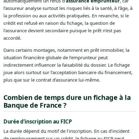
automatiquement un refus d’
assurance emprunteur
, car
l’assureur analyse surtout les risques liés à la santé, à l’âge, à
la profession ou aux activités pratiquées. En revanche, si le
crédit est refusé en raison du fichage, la question de
l’assurance devient secondaire puisque le prêt n’est pas
accordé.
Dans certains montages, notamment en prêt immobilier, la
situation financière globale de l’emprunteur peut
indirectement influencer la faisabilité du dossier. Le fichage
joue alors surtout sur l’acceptation bancaire du financement,
plus que sur le contrat d’assurance lui-même.
Combien de temps dure un fichage à la
Banque de France ?
Durée d’inscription au FICP
La durée dépend du motif de l’inscription. En cas d’incident
de remboursement sur un crédit, le fichage au FICP peut