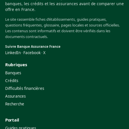
banques, les crédits et les assurances avant de comparer une
offre en France.
Le site rassemble fiches d’établissements, guides pratiques,
questions fréquentes, glossaire, pages locales et sources officielles.
Les contenus sont informatifs et doivent être vérifiés dans les
documents contractuels.
Suivre Banque Assurance France
LinkedIn
Facebook
X
·
·
Rubriques
Banques
Crédits
Difficultés financières
Assurances
Recherche
Portail
Guides pratiques