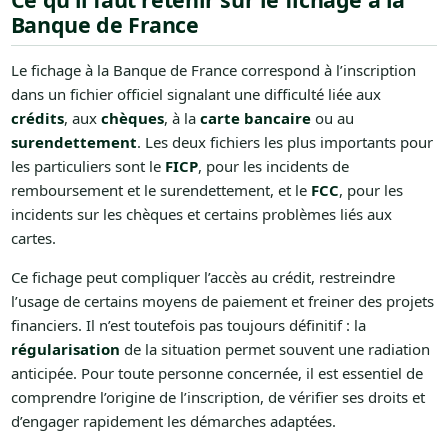
Banque de France
Le fichage à la Banque de France correspond à l’inscription
dans un fichier officiel signalant une difficulté liée aux
crédits
, aux
chèques
, à la
carte bancaire
ou au
surendettement
. Les deux fichiers les plus importants pour
les particuliers sont le
FICP
, pour les incidents de
remboursement et le surendettement, et le
FCC
, pour les
incidents sur les chèques et certains problèmes liés aux
cartes.
Ce fichage peut compliquer l’accès au crédit, restreindre
l’usage de certains moyens de paiement et freiner des projets
financiers. Il n’est toutefois pas toujours définitif : la
régularisation
de la situation permet souvent une radiation
anticipée. Pour toute personne concernée, il est essentiel de
comprendre l’origine de l’inscription, de vérifier ses droits et
d’engager rapidement les démarches adaptées.