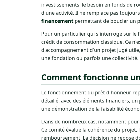
investissements, le besoin en fonds de ro
d'une activité. Il ne remplace pas toujou
financement
permettant de boucler un pl
Pour un particulier qui s'interroge sur le 
crédit de consommation classique. Ce n'es
d'accompagnement d'un projet jugé utile,
une fondation ou parfois une collectivité.
Comment fonctionne un 
Le fonctionnement du prêt d'honneur rep
détaillé, avec des éléments financiers, un
une démonstration de la faisabilité écono
Dans de nombreux cas, notamment pour la
Ce comité évalue la cohérence du projet, l
remboursement. La décision ne repose don