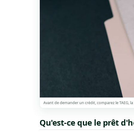
Avant de demander un crédit, comparez le TAEG, la m
Qu'est-ce que le prêt d'