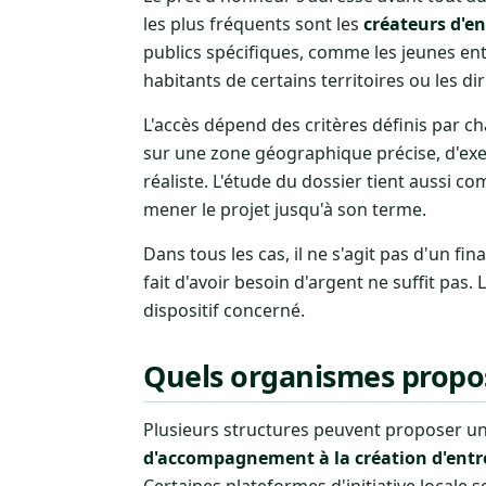
les plus fréquents sont les
créateurs d'en
publics spécifiques, comme les jeunes en
habitants de certains territoires ou les 
L'accès dépend des critères définis par 
sur une zone géographique précise, d'exe
réaliste. L'étude du dossier tient aussi c
mener le projet jusqu'à son terme.
Dans tous les cas, il ne s'agit pas d'un f
fait d'avoir besoin d'argent ne suffit pas.
dispositif concerné.
Quels organismes propo
Plusieurs structures peuvent proposer un 
d'accompagnement à la création d'entr
Certaines plateformes d'initiative locale 