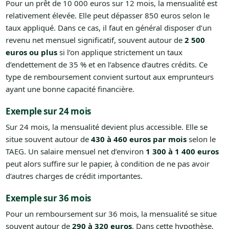
Pour un prêt de 10 000 euros sur 12 mois, la mensualité est
relativement élevée. Elle peut dépasser 850 euros selon le
taux appliqué. Dans ce cas, il faut en général disposer d’un
revenu net mensuel significatif, souvent autour de
2 500
euros ou plus
si l’on applique strictement un taux
d’endettement de 35 % et en l’absence d’autres crédits. Ce
type de remboursement convient surtout aux emprunteurs
ayant une bonne capacité financière.
Exemple sur 24 mois
Sur 24 mois, la mensualité devient plus accessible. Elle se
situe souvent autour de
430 à 460 euros par mois
selon le
TAEG. Un salaire mensuel net d’environ
1 300 à 1 400 euros
peut alors suffire sur le papier, à condition de ne pas avoir
d’autres charges de crédit importantes.
Exemple sur 36 mois
Pour un remboursement sur 36 mois, la mensualité se situe
souvent autour de
290 à 320 euros
. Dans cette hypothèse,