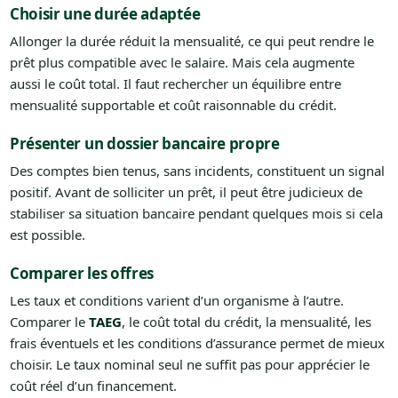
Choisir une durée adaptée
Allonger la durée réduit la mensualité, ce qui peut rendre le
prêt plus compatible avec le salaire. Mais cela augmente
aussi le coût total. Il faut rechercher un équilibre entre
mensualité supportable et coût raisonnable du crédit.
Présenter un dossier bancaire propre
Des comptes bien tenus, sans incidents, constituent un signal
positif. Avant de solliciter un prêt, il peut être judicieux de
stabiliser sa situation bancaire pendant quelques mois si cela
est possible.
Comparer les offres
Les taux et conditions varient d’un organisme à l’autre.
Comparer le
TAEG
, le coût total du crédit, la mensualité, les
frais éventuels et les conditions d’assurance permet de mieux
choisir. Le taux nominal seul ne suffit pas pour apprécier le
coût réel d’un financement.