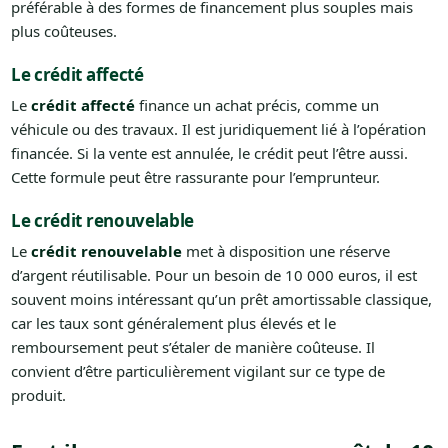
préférable à des formes de financement plus souples mais
plus coûteuses.
Le crédit affecté
Le
crédit affecté
finance un achat précis, comme un
véhicule ou des travaux. Il est juridiquement lié à l’opération
financée. Si la vente est annulée, le crédit peut l’être aussi.
Cette formule peut être rassurante pour l’emprunteur.
Le crédit renouvelable
Le
crédit renouvelable
met à disposition une réserve
d’argent réutilisable. Pour un besoin de 10 000 euros, il est
souvent moins intéressant qu’un prêt amortissable classique,
car les taux sont généralement plus élevés et le
remboursement peut s’étaler de manière coûteuse. Il
convient d’être particulièrement vigilant sur ce type de
produit.