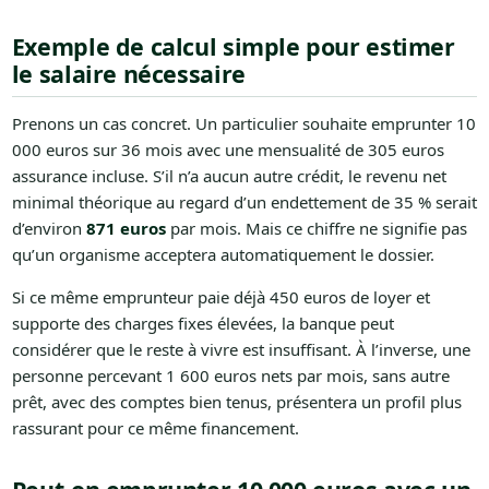
Exemple de calcul simple pour estimer
le salaire nécessaire
Prenons un cas concret. Un particulier souhaite emprunter 10
000 euros sur 36 mois avec une mensualité de 305 euros
assurance incluse. S’il n’a aucun autre crédit, le revenu net
minimal théorique au regard d’un endettement de 35 % serait
d’environ
871 euros
par mois. Mais ce chiffre ne signifie pas
qu’un organisme acceptera automatiquement le dossier.
Si ce même emprunteur paie déjà 450 euros de loyer et
supporte des charges fixes élevées, la banque peut
considérer que le reste à vivre est insuffisant. À l’inverse, une
personne percevant 1 600 euros nets par mois, sans autre
prêt, avec des comptes bien tenus, présentera un profil plus
rassurant pour ce même financement.