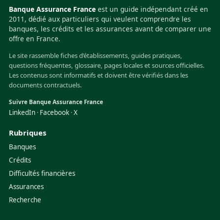
Banque Assurance France
est un guide indépendant créé en
2011, dédié aux particuliers qui veulent comprendre les
banques, les crédits et les assurances avant de comparer une
offre en France.
Le site rassemble fiches d’établissements, guides pratiques,
questions fréquentes, glossaire, pages locales et sources officielles.
Les contenus sont informatifs et doivent être vérifiés dans les
documents contractuels.
Suivre Banque Assurance France
LinkedIn
Facebook
X
·
·
Rubriques
Banques
Crédits
Difficultés financières
Assurances
Recherche