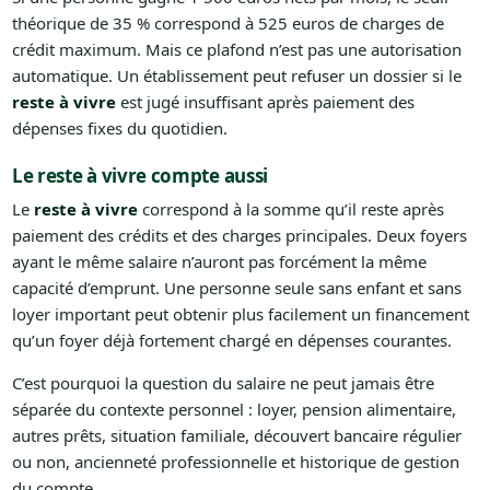
théorique de 35 % correspond à 525 euros de charges de
crédit maximum. Mais ce plafond n’est pas une autorisation
automatique. Un établissement peut refuser un dossier si le
reste à vivre
est jugé insuffisant après paiement des
dépenses fixes du quotidien.
Le reste à vivre compte aussi
Le
reste à vivre
correspond à la somme qu’il reste après
paiement des crédits et des charges principales. Deux foyers
ayant le même salaire n’auront pas forcément la même
capacité d’emprunt. Une personne seule sans enfant et sans
loyer important peut obtenir plus facilement un financement
qu’un foyer déjà fortement chargé en dépenses courantes.
C’est pourquoi la question du salaire ne peut jamais être
séparée du contexte personnel : loyer, pension alimentaire,
autres prêts, situation familiale, découvert bancaire régulier
ou non, ancienneté professionnelle et historique de gestion
du compte.