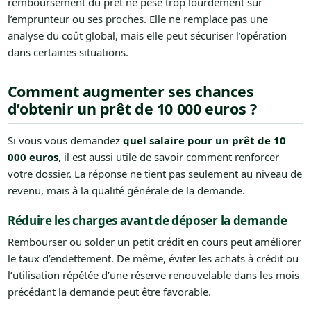
remboursement du prêt ne pèse trop lourdement sur
l’emprunteur ou ses proches. Elle ne remplace pas une
analyse du coût global, mais elle peut sécuriser l’opération
dans certaines situations.
Comment augmenter ses chances
d’obtenir un prêt de 10 000 euros ?
Si vous vous demandez
quel salaire pour un prêt de 10
000 euros
, il est aussi utile de savoir comment renforcer
votre dossier. La réponse ne tient pas seulement au niveau de
revenu, mais à la qualité générale de la demande.
Réduire les charges avant de déposer la demande
Rembourser ou solder un petit crédit en cours peut améliorer
le taux d’endettement. De même, éviter les achats à crédit ou
l’utilisation répétée d’une réserve renouvelable dans les mois
précédant la demande peut être favorable.