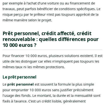
par exemple à l’achat d’une voiture ou au financement de
travaux, peut parfois bénéficier de conditions spécifiques. Le
risque perçu par le prêteur n’est pas toujours apprécié de la
même manière selon le projet.
Prêt personnel, crédit affecté, crédit
renouvelable : quelles différences pour
10 000 euros ?
Pour financer 10 000 euros, plusieurs solutions existent. Il est
utile de les distinguer car elles n’impliquent pas toujours les
mêmes taux ni les mêmes protections.
Le prêt personnel
Le
prêt personnel
est souvent la formule la plus simple
pour emprunter 10 000 euros sans justifier précisément
l’usage des fonds. Le montant, la durée et la mensualité sont
fixés à l’avance. C’est un crédit lisible, généralement