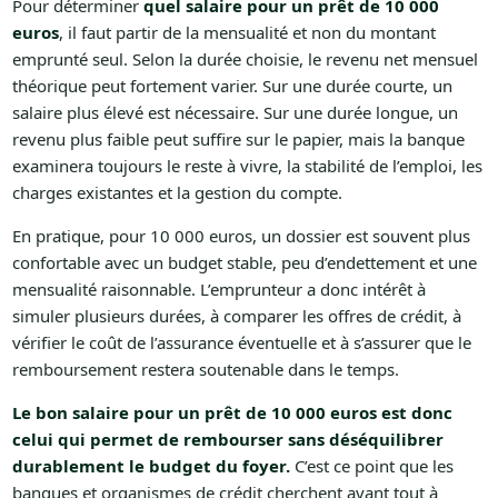
Pour déterminer
quel salaire pour un prêt de 10 000
euros
, il faut partir de la mensualité et non du montant
emprunté seul. Selon la durée choisie, le revenu net mensuel
théorique peut fortement varier. Sur une durée courte, un
salaire plus élevé est nécessaire. Sur une durée longue, un
revenu plus faible peut suffire sur le papier, mais la banque
examinera toujours le reste à vivre, la stabilité de l’emploi, les
charges existantes et la gestion du compte.
En pratique, pour 10 000 euros, un dossier est souvent plus
confortable avec un budget stable, peu d’endettement et une
mensualité raisonnable. L’emprunteur a donc intérêt à
simuler plusieurs durées, à comparer les offres de crédit, à
vérifier le coût de l’assurance éventuelle et à s’assurer que le
remboursement restera soutenable dans le temps.
Le bon salaire pour un prêt de 10 000 euros est donc
celui qui permet de rembourser sans déséquilibrer
durablement le budget du foyer.
C’est ce point que les
banques et organismes de crédit cherchent avant tout à