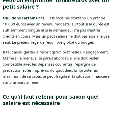
Peut-on emprunter 10 000 euros avec un
petit salaire ?
Oui, dans certains cas
, il est possible d’obtenir un prêt de
10 000 euros avec un revenu modeste, surtout si la durée est
suffisamment longue et si le demandeur n’a pas d’autres
crédits en cours. Mais un petit salaire ne doit pas être analysé
seul. Le prêteur regarde l’équilibre global du budget.
Il faut aussi garder à l’esprit qu’un prêt reste un engagement.
Même si la mensualité paraît abordable, elle doit rester
compatible avec les dépenses courantes, l’épargne de
précaution et les imprévus du quotidien. Emprunter au
maximum de sa capacité peut fragiliser la situation financière
sur plusieurs années.
Ce qu’il faut retenir pour savoir quel
salaire est nécessaire