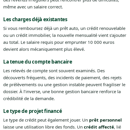
même avec un salaire correct.
Les charges déjà existantes
Si vous remboursez déjà un prêt auto, un crédit renouvelable
ou un crédit immobilier, la nouvelle mensualité vient s’ajouter
au total. Le salaire requis pour emprunter 10 000 euros
devient alors mécaniquement plus élevé.
La tenue du compte bancaire
Les relevés de compte sont souvent examinés. Des
découverts fréquents, des incidents de paiement, des rejets
de prélèvements ou une gestion instable peuvent fragiliser le
dossier. À l’inverse, une bonne gestion bancaire renforce la
crédibilité de la demande.
Le type de projet financé
Le type de crédit peut également jouer. Un
prêt personnel
laisse une utilisation libre des fonds. Un
crédit affecté
, lié