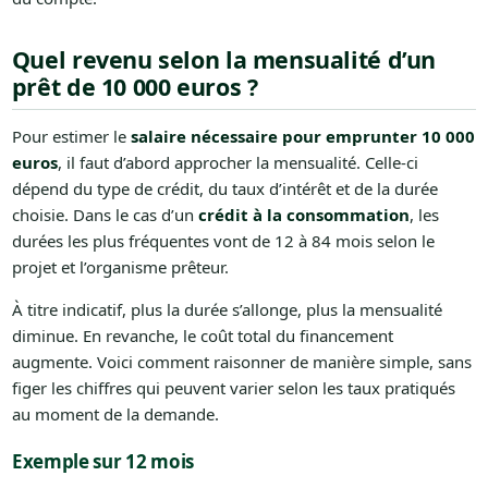
Quel revenu selon la mensualité d’un
prêt de 10 000 euros ?
Pour estimer le
salaire nécessaire pour emprunter 10 000
euros
, il faut d’abord approcher la mensualité. Celle-ci
dépend du type de crédit, du taux d’intérêt et de la durée
choisie. Dans le cas d’un
crédit à la consommation
, les
durées les plus fréquentes vont de 12 à 84 mois selon le
projet et l’organisme prêteur.
À titre indicatif, plus la durée s’allonge, plus la mensualité
diminue. En revanche, le coût total du financement
augmente. Voici comment raisonner de manière simple, sans
figer les chiffres qui peuvent varier selon les taux pratiqués
au moment de la demande.
Exemple sur 12 mois