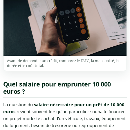
Avant de demander un crédit, comparez le TAEG, la mensualité, la
durée et le coût total.
Quel salaire pour emprunter 10 000
euros ?
La question du
salaire nécessaire pour un prêt de 10 000
euros
revient souvent lorsqu’un particulier souhaite financer
un projet modeste : achat d’un véhicule, travaux, équipement
du logement, besoin de trésorerie ou regroupement de