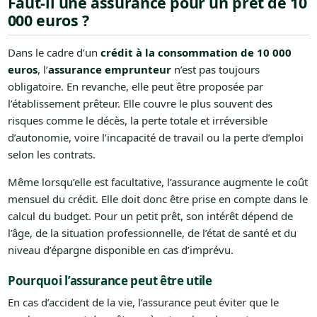
Faut-il une assurance pour un prêt de 10
000 euros ?
Dans le cadre d’un
crédit à la consommation de 10 000
euros
, l’
assurance emprunteur
n’est pas toujours
obligatoire. En revanche, elle peut être proposée par
l’établissement prêteur. Elle couvre le plus souvent des
risques comme le décès, la perte totale et irréversible
d’autonomie, voire l’incapacité de travail ou la perte d’emploi
selon les contrats.
Même lorsqu’elle est facultative, l’assurance augmente le coût
mensuel du crédit. Elle doit donc être prise en compte dans le
calcul du budget. Pour un petit prêt, son intérêt dépend de
l’âge, de la situation professionnelle, de l’état de santé et du
niveau d’épargne disponible en cas d’imprévu.
Pourquoi l’assurance peut être utile
En cas d’accident de la vie, l’assurance peut éviter que le