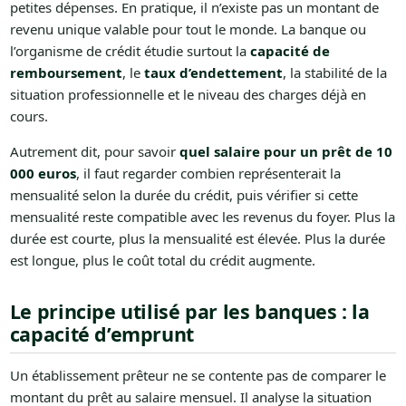
petites dépenses. En pratique, il n’existe pas un montant de
revenu unique valable pour tout le monde. La banque ou
l’organisme de crédit étudie surtout la
capacité de
remboursement
, le
taux d’endettement
, la stabilité de la
situation professionnelle et le niveau des charges déjà en
cours.
Autrement dit, pour savoir
quel salaire pour un prêt de 10
000 euros
, il faut regarder combien représenterait la
mensualité selon la durée du crédit, puis vérifier si cette
mensualité reste compatible avec les revenus du foyer. Plus la
durée est courte, plus la mensualité est élevée. Plus la durée
est longue, plus le coût total du crédit augmente.
Le principe utilisé par les banques : la
capacité d’emprunt
Un établissement prêteur ne se contente pas de comparer le
montant du prêt au salaire mensuel. Il analyse la situation