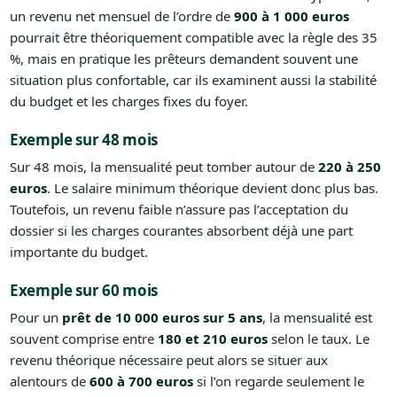
un revenu net mensuel de l’ordre de
900 à 1 000 euros
pourrait être théoriquement compatible avec la règle des 35
%, mais en pratique les prêteurs demandent souvent une
situation plus confortable, car ils examinent aussi la stabilité
du budget et les charges fixes du foyer.
Exemple sur 48 mois
Sur 48 mois, la mensualité peut tomber autour de
220 à 250
euros
. Le salaire minimum théorique devient donc plus bas.
Toutefois, un revenu faible n’assure pas l’acceptation du
dossier si les charges courantes absorbent déjà une part
importante du budget.
Exemple sur 60 mois
Pour un
prêt de 10 000 euros sur 5 ans
, la mensualité est
souvent comprise entre
180 et 210 euros
selon le taux. Le
revenu théorique nécessaire peut alors se situer aux
alentours de
600 à 700 euros
si l’on regarde seulement le