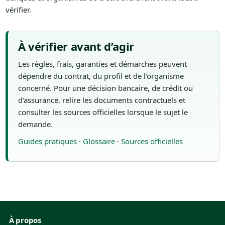
vérifier.
À vérifier avant d’agir
Les règles, frais, garanties et démarches peuvent
dépendre du contrat, du profil et de l’organisme
concerné. Pour une décision bancaire, de crédit ou
d’assurance, relire les documents contractuels et
consulter les sources officielles lorsque le sujet le
demande.
Guides pratiques
·
Glossaire
·
Sources officielles
À propos