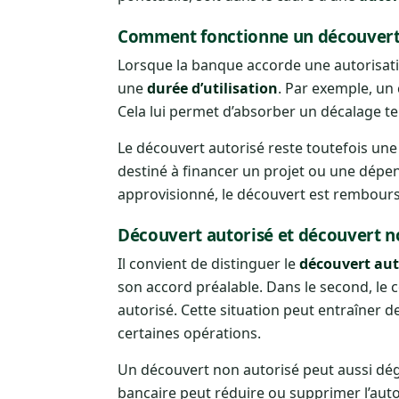
Comment fonctionne un découvert 
Lorsque la banque accorde une autorisati
une
durée d’utilisation
. Par exemple, un
Cela lui permet d’absorber un décalage te
Le découvert autorisé reste toutefois une s
destiné à financer un projet ou une dépe
approvisionné, le découvert est rembou
Découvert autorisé et découvert n
Il convient de distinguer le
découvert aut
son accord préalable. Dans le second, le
autorisé. Cette situation peut entraîner d
certaines opérations.
Un découvert non autorisé peut aussi dégra
bancaire peut réduire ou supprimer l’aut