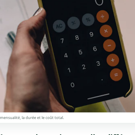
ensualité, la durée et le coût total.