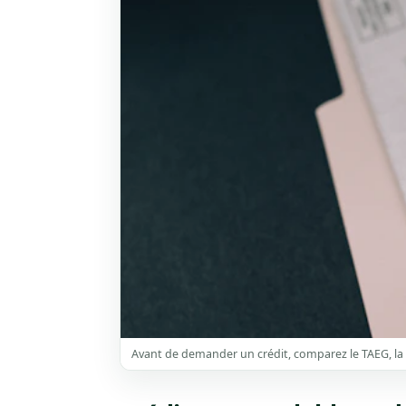
Avant de demander un crédit, comparez le TAEG, la m