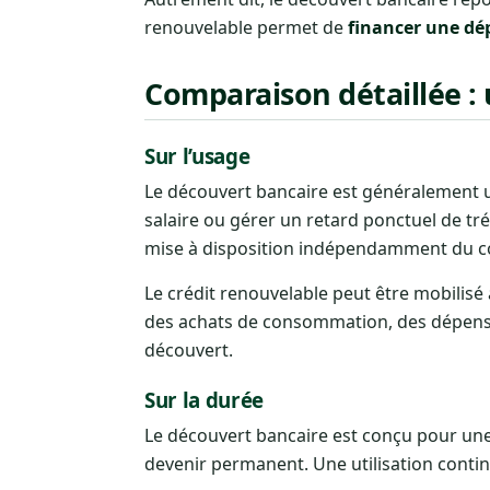
renouvelable permet de
financer une dé
Comparaison détaillée : 
Sur l’usage
Le découvert bancaire est généralement 
salaire ou gérer un retard ponctuel de tr
mise à disposition indépendamment du 
Le crédit renouvelable peut être mobilisé 
des achats de consommation, des dépense
découvert.
Sur la durée
Le découvert bancaire est conçu pour une u
devenir permanent. Une utilisation contin