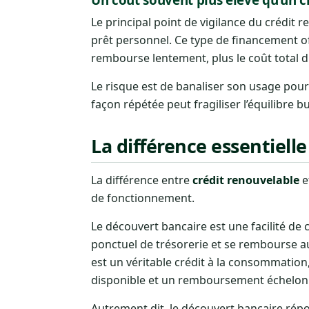
Le principal point de vigilance du crédit
prêt personnel. Ce type de financement off
rembourse lentement, plus le coût total 
Le risque est de banaliser son usage pour
façon répétée peut fragiliser l’équilibre
La différence essentielle
La différence entre
crédit renouvelable
e
de fonctionnement.
Le découvert bancaire est une facilité de 
ponctuel de trésorerie et se rembourse a
est un véritable crédit à la consommatio
disponible et un remboursement échelon
Autrement dit, le découvert bancaire rép