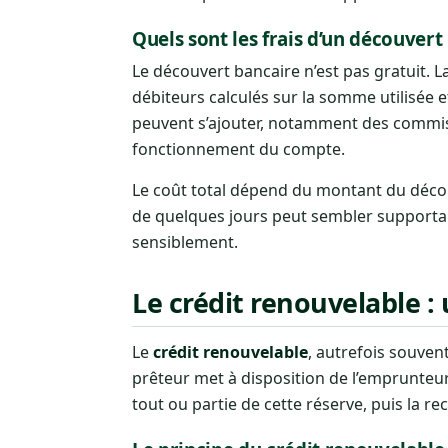
Quels sont les frais d’un découvert
Le découvert bancaire n’est pas gratuit.
débiteurs calculés sur la somme utilisée e
peuvent s’ajouter, notamment des commiss
fonctionnement du compte.
Le coût total dépend du montant du décou
de quelques jours peut sembler supportab
sensiblement.
Le crédit renouvelable :
Le
crédit renouvelable
, autrefois souven
prêteur met à disposition de l’emprunteur
tout ou partie de cette réserve, puis la 