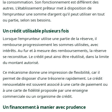
la consommation. Son fonctionnement est différent des
autres. L’établissement prêteur met à disposition de
l’emprunteur une somme d’argent qu’il peut utiliser en tout
ou partie, selon ses besoins.
Un crédit utilisable plusieurs fois
Lorsque l’emprunteur utilise une partie de la réserve, il
rembourse progressivement les sommes utilisées, avec
intérêts. Au fur et à mesure des remboursements, la réserve
se reconstitue. Le crédit peut ainsi être réutilisé, dans la limite
du montant autorisé.
Ce mécanisme donne une impression de flexibilité, car il
permet de disposer d’une trésorerie rapidement. Le crédit
renouvelable est souvent associé à une carte de paiement ou
à une carte de fidélité proposée par une enseigne
commerciale ou un organisme de crédit.
Un financement à manier avec prudence