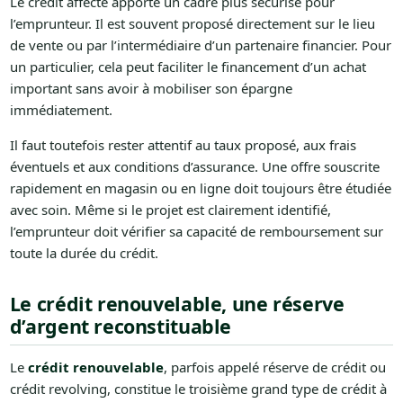
Le crédit affecté apporte un cadre plus sécurisé pour
l’emprunteur. Il est souvent proposé directement sur le lieu
de vente ou par l’intermédiaire d’un partenaire financier. Pour
un particulier, cela peut faciliter le financement d’un achat
important sans avoir à mobiliser son épargne
immédiatement.
Il faut toutefois rester attentif au taux proposé, aux frais
éventuels et aux conditions d’assurance. Une offre souscrite
rapidement en magasin ou en ligne doit toujours être étudiée
avec soin. Même si le projet est clairement identifié,
l’emprunteur doit vérifier sa capacité de remboursement sur
toute la durée du crédit.
Le crédit renouvelable, une réserve
d’argent reconstituable
Le
crédit renouvelable
, parfois appelé réserve de crédit ou
crédit revolving, constitue le troisième grand type de crédit à