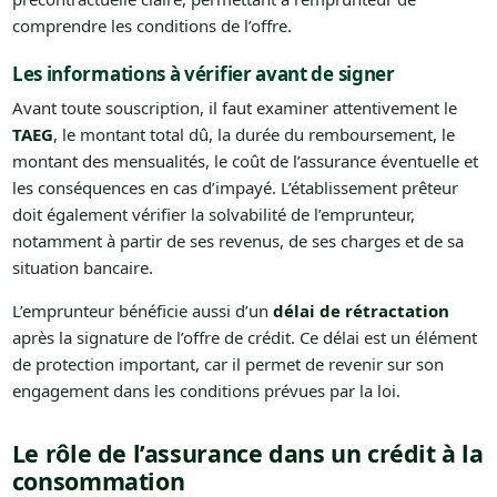
comprendre les conditions de l’offre.
Les informations à vérifier avant de signer
Avant toute souscription, il faut examiner attentivement le
TAEG
, le montant total dû, la durée du remboursement, le
montant des mensualités, le coût de l’assurance éventuelle et
les conséquences en cas d’impayé. L’établissement prêteur
doit également vérifier la solvabilité de l’emprunteur,
notamment à partir de ses revenus, de ses charges et de sa
situation bancaire.
L’emprunteur bénéficie aussi d’un
délai de rétractation
après la signature de l’offre de crédit. Ce délai est un élément
de protection important, car il permet de revenir sur son
engagement dans les conditions prévues par la loi.
Le rôle de l’assurance dans un crédit à la
consommation