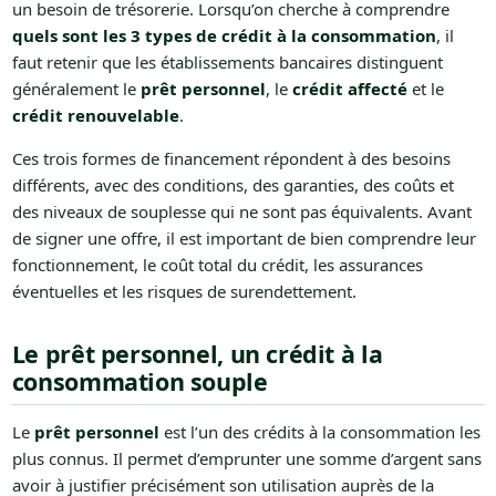
un besoin de trésorerie. Lorsqu’on cherche à comprendre
quels sont les 3 types de crédit à la consommation
, il
faut retenir que les établissements bancaires distinguent
généralement le
prêt personnel
, le
crédit affecté
et le
crédit renouvelable
.
Ces trois formes de financement répondent à des besoins
différents, avec des conditions, des garanties, des coûts et
des niveaux de souplesse qui ne sont pas équivalents. Avant
de signer une offre, il est important de bien comprendre leur
fonctionnement, le coût total du crédit, les assurances
éventuelles et les risques de surendettement.
Le prêt personnel, un crédit à la
consommation souple
Le
prêt personnel
est l’un des crédits à la consommation les
plus connus. Il permet d’emprunter une somme d’argent sans
avoir à justifier précisément son utilisation auprès de la