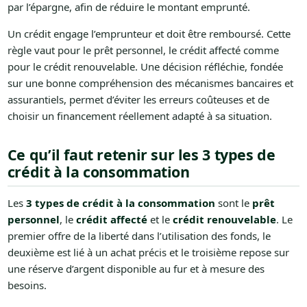
par l’épargne, afin de réduire le montant emprunté.
Un crédit engage l’emprunteur et doit être remboursé. Cette
règle vaut pour le prêt personnel, le crédit affecté comme
pour le crédit renouvelable. Une décision réfléchie, fondée
sur une bonne compréhension des mécanismes bancaires et
assurantiels, permet d’éviter les erreurs coûteuses et de
choisir un financement réellement adapté à sa situation.
Ce qu’il faut retenir sur les 3 types de
crédit à la consommation
Les
3 types de crédit à la consommation
sont le
prêt
personnel
, le
crédit affecté
et le
crédit renouvelable
. Le
premier offre de la liberté dans l’utilisation des fonds, le
deuxième est lié à un achat précis et le troisième repose sur
une réserve d’argent disponible au fur et à mesure des
besoins.