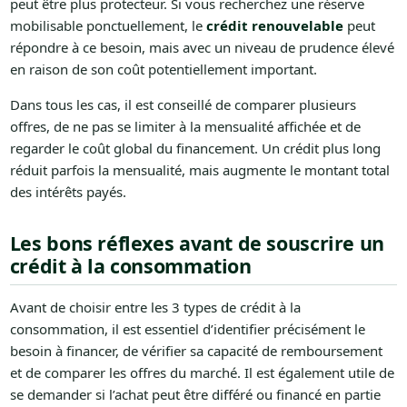
peut être plus protecteur. Si vous recherchez une réserve
mobilisable ponctuellement, le
crédit renouvelable
peut
répondre à ce besoin, mais avec un niveau de prudence élevé
en raison de son coût potentiellement important.
Dans tous les cas, il est conseillé de comparer plusieurs
offres, de ne pas se limiter à la mensualité affichée et de
regarder le coût global du financement. Un crédit plus long
réduit parfois la mensualité, mais augmente le montant total
des intérêts payés.
Les bons réflexes avant de souscrire un
crédit à la consommation
Avant de choisir entre les 3 types de crédit à la
consommation, il est essentiel d’identifier précisément le
besoin à financer, de vérifier sa capacité de remboursement
et de comparer les offres du marché. Il est également utile de
se demander si l’achat peut être différé ou financé en partie