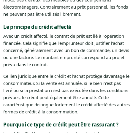
électroménagers. Contrairement au prêt personnel, les fonds
ne peuvent pas être utilisés librement.
Le principe du crédit affecté
Avec un crédit affecté, le contrat de prêt est lié à l’opération
financée. Cela signifie que l’emprunteur doit justifier l’achat
concerné, généralement avec un bon de commande, un devis
ou une facture. Le montant emprunté correspond au projet
prévu dans le contrat.
Ce lien juridique entre le crédit et l’achat protège davantage le
consommateur. Si la vente est annulée, si le bien n’est pas
livré ou si la prestation n’est pas exécutée dans les conditions
prévues, le crédit peut également être annulé. Cette
caractéristique distingue fortement le crédit affecté des autres
formes de crédit à la consommation.
Pourquoi ce type de crédit peut être rassurant ?