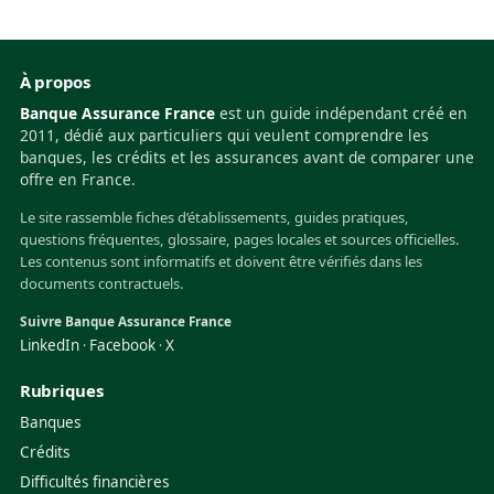
À propos
Banque Assurance France
est un guide indépendant créé en
2011, dédié aux particuliers qui veulent comprendre les
banques, les crédits et les assurances avant de comparer une
offre en France.
Le site rassemble fiches d’établissements, guides pratiques,
questions fréquentes, glossaire, pages locales et sources officielles.
Les contenus sont informatifs et doivent être vérifiés dans les
documents contractuels.
Suivre Banque Assurance France
LinkedIn
Facebook
X
·
·
Rubriques
Banques
Crédits
Difficultés financières