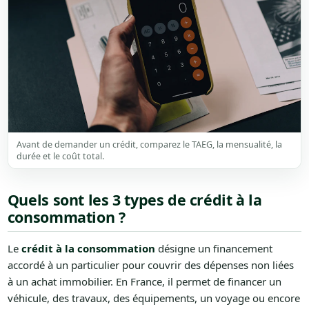
Avant de demander un crédit, comparez le TAEG, la mensualité, la
durée et le coût total.
Quels sont les 3 types de crédit à la
consommation ?
Le
crédit à la consommation
désigne un financement
accordé à un particulier pour couvrir des dépenses non liées
à un achat immobilier. En France, il permet de financer un
véhicule, des travaux, des équipements, un voyage ou encore