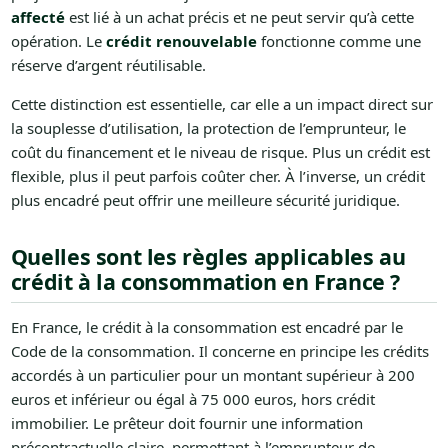
affecté
est lié à un achat précis et ne peut servir qu’à cette
opération. Le
crédit renouvelable
fonctionne comme une
réserve d’argent réutilisable.
Cette distinction est essentielle, car elle a un impact direct sur
la souplesse d’utilisation, la protection de l’emprunteur, le
coût du financement et le niveau de risque. Plus un crédit est
flexible, plus il peut parfois coûter cher. À l’inverse, un crédit
plus encadré peut offrir une meilleure sécurité juridique.
Quelles sont les règles applicables au
crédit à la consommation en France ?
En France, le crédit à la consommation est encadré par le
Code de la consommation. Il concerne en principe les crédits
accordés à un particulier pour un montant supérieur à 200
euros et inférieur ou égal à 75 000 euros, hors crédit
immobilier. Le prêteur doit fournir une information
précontractuelle claire, permettant à l’emprunteur de