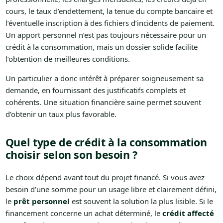
cours, le taux d’endettement, la tenue du compte bancaire et
l’éventuelle inscription à des fichiers d’incidents de paiement.
Un apport personnel n’est pas toujours nécessaire pour un
crédit à la consommation, mais un dossier solide facilite
l’obtention de meilleures conditions.
Un particulier a donc intérêt à préparer soigneusement sa
demande, en fournissant des justificatifs complets et
cohérents. Une situation financière saine permet souvent
d’obtenir un taux plus favorable.
Quel type de crédit à la consommation
choisir selon son besoin ?
Le choix dépend avant tout du projet financé. Si vous avez
besoin d’une somme pour un usage libre et clairement défini,
le
prêt personnel
est souvent la solution la plus lisible. Si le
financement concerne un achat déterminé, le
crédit affecté