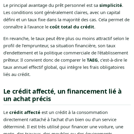
Le principal avantage du prêt personnel est sa
simplicité
.
Les conditions sont généralement claires, avec un capital
défini et un taux fixe dans la majorité des cas. Cela permet de
connaître à l’avance le
coût total du crédit
.
En revanche, le taux peut être plus ou moins attractif selon le
profil de l’emprunteur, sa situation financière, son taux
d’endettement et la politique commerciale de l’établissement
prêteur. Il convient donc de comparer le
TAEG
, c’est-à-dire le
taux annuel effectif global, qui intègre les frais obligatoires
liés au crédit.
Le crédit affecté, un financement lié à
un achat précis
Le
crédit affecté
est un crédit à la consommation
directement rattaché à l’achat d’un bien ou d’un service
déterminé. Il est très utilisé pour financer une voiture, une
moto, des travaux, des meubles ou des équipements