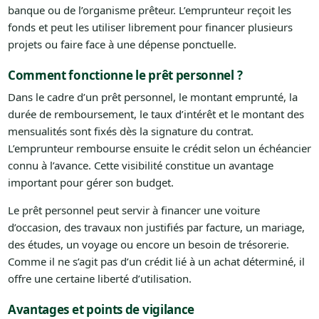
banque ou de l’organisme prêteur. L’emprunteur reçoit les
fonds et peut les utiliser librement pour financer plusieurs
projets ou faire face à une dépense ponctuelle.
Comment fonctionne le prêt personnel ?
Dans le cadre d’un prêt personnel, le montant emprunté, la
durée de remboursement, le taux d’intérêt et le montant des
mensualités sont fixés dès la signature du contrat.
L’emprunteur rembourse ensuite le crédit selon un échéancier
connu à l’avance. Cette visibilité constitue un avantage
important pour gérer son budget.
Le prêt personnel peut servir à financer une voiture
d’occasion, des travaux non justifiés par facture, un mariage,
des études, un voyage ou encore un besoin de trésorerie.
Comme il ne s’agit pas d’un crédit lié à un achat déterminé, il
offre une certaine liberté d’utilisation.
Avantages et points de vigilance