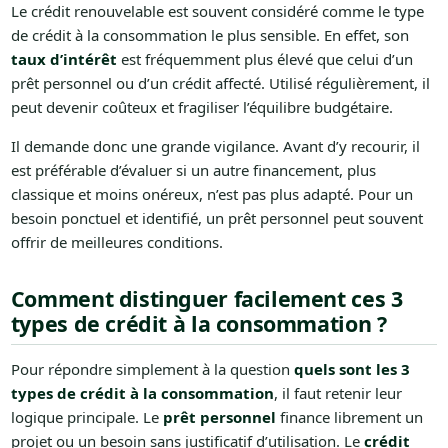
Le crédit renouvelable est souvent considéré comme le type
de crédit à la consommation le plus sensible. En effet, son
taux d’intérêt
est fréquemment plus élevé que celui d’un
prêt personnel ou d’un crédit affecté. Utilisé régulièrement, il
peut devenir coûteux et fragiliser l’équilibre budgétaire.
Il demande donc une grande vigilance. Avant d’y recourir, il
est préférable d’évaluer si un autre financement, plus
classique et moins onéreux, n’est pas plus adapté. Pour un
besoin ponctuel et identifié, un prêt personnel peut souvent
offrir de meilleures conditions.
Comment distinguer facilement ces 3
types de crédit à la consommation ?
Pour répondre simplement à la question
quels sont les 3
types de crédit à la consommation
, il faut retenir leur
logique principale. Le
prêt personnel
finance librement un
projet ou un besoin sans justificatif d’utilisation. Le
crédit