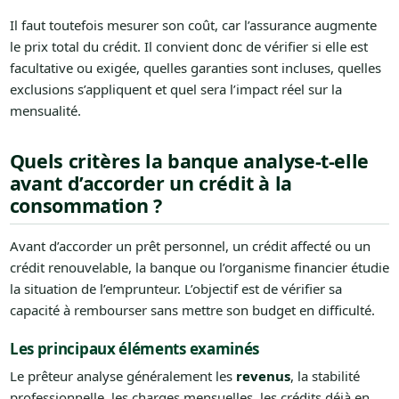
Il faut toutefois mesurer son coût, car l’assurance augmente
le prix total du crédit. Il convient donc de vérifier si elle est
facultative ou exigée, quelles garanties sont incluses, quelles
exclusions s’appliquent et quel sera l’impact réel sur la
mensualité.
Quels critères la banque analyse-t-elle
avant d’accorder un crédit à la
consommation ?
Avant d’accorder un prêt personnel, un crédit affecté ou un
crédit renouvelable, la banque ou l’organisme financier étudie
la situation de l’emprunteur. L’objectif est de vérifier sa
capacité à rembourser sans mettre son budget en difficulté.
Les principaux éléments examinés
Le prêteur analyse généralement les
revenus
, la stabilité
professionnelle, les charges mensuelles, les crédits déjà en