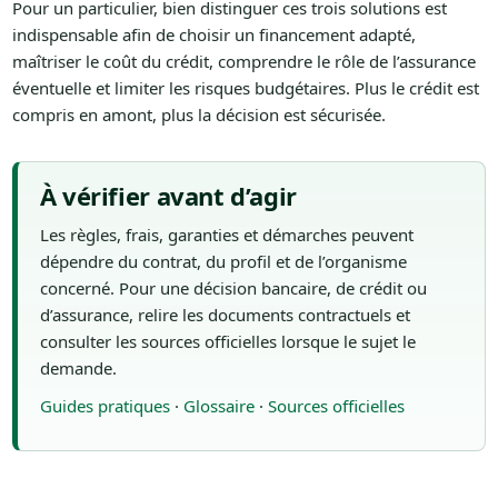
Pour un particulier, bien distinguer ces trois solutions est
indispensable afin de choisir un financement adapté,
maîtriser le coût du crédit, comprendre le rôle de l’assurance
éventuelle et limiter les risques budgétaires. Plus le crédit est
compris en amont, plus la décision est sécurisée.
À vérifier avant d’agir
Les règles, frais, garanties et démarches peuvent
dépendre du contrat, du profil et de l’organisme
concerné. Pour une décision bancaire, de crédit ou
d’assurance, relire les documents contractuels et
consulter les sources officielles lorsque le sujet le
demande.
Guides pratiques
·
Glossaire
·
Sources officielles