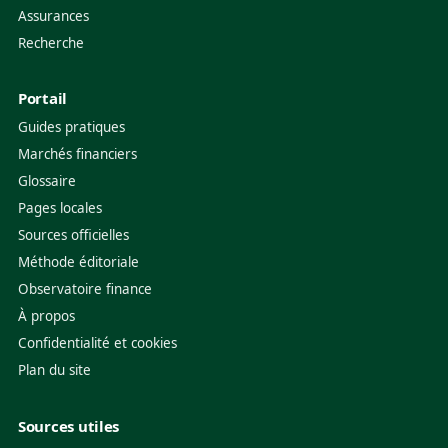
Assurances
Recherche
Portail
Guides pratiques
Marchés financiers
Glossaire
Pages locales
Sources officielles
Méthode éditoriale
Observatoire finance
À propos
Confidentialité et cookies
Plan du site
Sources utiles