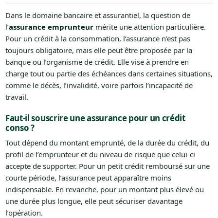
Dans le domaine bancaire et assurantiel, la question de
l’
assurance emprunteur
mérite une attention particulière.
Pour un crédit à la consommation, l’assurance n’est pas
toujours obligatoire, mais elle peut être proposée par la
banque ou l’organisme de crédit. Elle vise à prendre en
charge tout ou partie des échéances dans certaines situations,
comme le décès, l’invalidité, voire parfois l’incapacité de
travail.
Faut-il souscrire une assurance pour un crédit
conso ?
Tout dépend du montant emprunté, de la durée du crédit, du
profil de l’emprunteur et du niveau de risque que celui-ci
accepte de supporter. Pour un petit crédit remboursé sur une
courte période, l’assurance peut apparaître moins
indispensable. En revanche, pour un montant plus élevé ou
une durée plus longue, elle peut sécuriser davantage
l’opération.