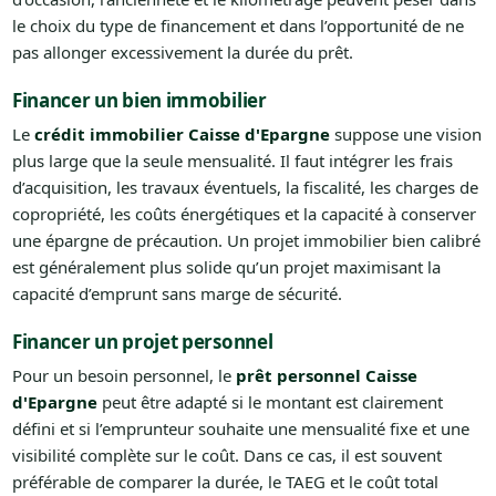
le choix du type de financement et dans l’opportunité de ne
pas allonger excessivement la durée du prêt.
Financer un bien immobilier
Le
crédit immobilier Caisse d'Epargne
suppose une vision
plus large que la seule mensualité. Il faut intégrer les frais
d’acquisition, les travaux éventuels, la fiscalité, les charges de
copropriété, les coûts énergétiques et la capacité à conserver
une épargne de précaution. Un projet immobilier bien calibré
est généralement plus solide qu’un projet maximisant la
capacité d’emprunt sans marge de sécurité.
Financer un projet personnel
Pour un besoin personnel, le
prêt personnel Caisse
d'Epargne
peut être adapté si le montant est clairement
défini et si l’emprunteur souhaite une mensualité fixe et une
visibilité complète sur le coût. Dans ce cas, il est souvent
préférable de comparer la durée, le TAEG et le coût total