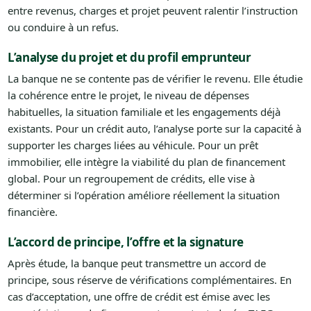
entre revenus, charges et projet peuvent ralentir l’instruction
ou conduire à un refus.
L’analyse du projet et du profil emprunteur
La banque ne se contente pas de vérifier le revenu. Elle étudie
la cohérence entre le projet, le niveau de dépenses
habituelles, la situation familiale et les engagements déjà
existants. Pour un crédit auto, l’analyse porte sur la capacité à
supporter les charges liées au véhicule. Pour un prêt
immobilier, elle intègre la viabilité du plan de financement
global. Pour un regroupement de crédits, elle vise à
déterminer si l’opération améliore réellement la situation
financière.
L’accord de principe, l’offre et la signature
Après étude, la banque peut transmettre un accord de
principe, sous réserve de vérifications complémentaires. En
cas d’acceptation, une offre de crédit est émise avec les