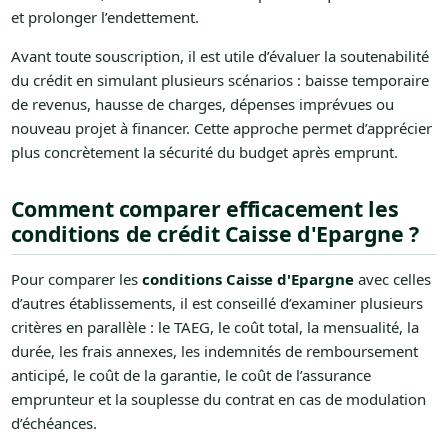
et prolonger l’endettement.
Avant toute souscription, il est utile d’évaluer la soutenabilité
du crédit en simulant plusieurs scénarios : baisse temporaire
de revenus, hausse de charges, dépenses imprévues ou
nouveau projet à financer. Cette approche permet d’apprécier
plus concrètement la sécurité du budget après emprunt.
Comment comparer efficacement les
conditions de crédit Caisse d'Epargne ?
Pour comparer les
conditions Caisse d'Epargne
avec celles
d’autres établissements, il est conseillé d’examiner plusieurs
critères en parallèle : le TAEG, le coût total, la mensualité, la
durée, les frais annexes, les indemnités de remboursement
anticipé, le coût de la garantie, le coût de l’assurance
emprunteur et la souplesse du contrat en cas de modulation
d’échéances.