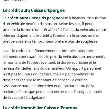
Le crédit auto Caisse d'Epargne
Le
crédit auto Caisse d'Epargne
vise à financer l’acquisition
d’un véhicule neuf ou d’occasion. Selon les cas, il peut
prendre la forme d’un prêt affecté à l’achat du véhicule, ce qui
relie juridiquement le crédit à l’opération financée, ou d’un
prêt personnel si l’emprunteur préfère plus de souplesse.
Dans le cadre d’un financement automobile, plusieurs
éléments sont examinés : le prix du véhicule, son ancienneté,
le montant de l’apport éventuel, la durée souhaitée et le
niveau d’endettement du demandeur. Un apport personnel
n’est pas toujours obligatoire, mais il peut améliorer le
dossier et réduire le montant à financer. Le coût de
l’assurance auto, de l’entretien et du carburant ou de la
recharge électrique peut aussi entrer dans l’analyse globale
de la capacité budgétaire.
Le crédit immobilier Caisse d'Epargne