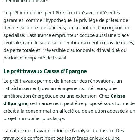
crédibilité du dossier.
Le prêt immobilier peut être structuré avec différentes
garanties, comme l’hypothèque, le privilège de prêteur de
deniers selon les cas anciens, ou la caution d’un organisme
spécialisé. L’assurance emprunteur occupe aussi une place
centrale, car elle sécurise le remboursement en cas de décès,
de perte totale et irréversible d’autonomie, d’invalidité ou
parfois d’incapacité de travail.
Le prêt travaux Caisse d'Epargne
Le prêt travaux permet de financer des rénovations, un
rafraîchissement, des aménagements intérieurs, une
amélioration énergétique ou une extension. Chez
Caisse
d'Epargne
, ce financement peut être proposé sous forme de
crédit à la consommation affecté ou de solution adossée à un
projet immobilier plus large.
La nature des travaux influence l’analyse du dossier. Des
travaux de confort n’ont pas les mêmes enjeux qu’une