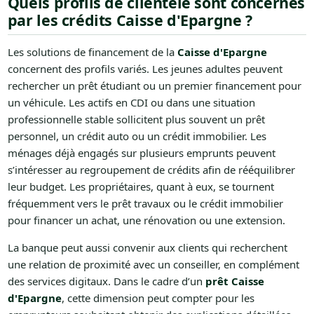
Quels profils de clientèle sont concernés
par les crédits Caisse d'Epargne ?
Les solutions de financement de la
Caisse d'Epargne
concernent des profils variés. Les jeunes adultes peuvent
rechercher un prêt étudiant ou un premier financement pour
un véhicule. Les actifs en CDI ou dans une situation
professionnelle stable sollicitent plus souvent un prêt
personnel, un crédit auto ou un crédit immobilier. Les
ménages déjà engagés sur plusieurs emprunts peuvent
s’intéresser au regroupement de crédits afin de rééquilibrer
leur budget. Les propriétaires, quant à eux, se tournent
fréquemment vers le prêt travaux ou le crédit immobilier
pour financer un achat, une rénovation ou une extension.
La banque peut aussi convenir aux clients qui recherchent
une relation de proximité avec un conseiller, en complément
des services digitaux. Dans le cadre d’un
prêt Caisse
d'Epargne
, cette dimension peut compter pour les