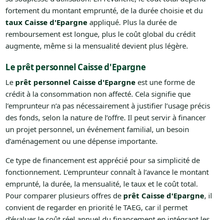
fortement du montant emprunté, de la durée choisie et du
taux Caisse d'Epargne
appliqué. Plus la durée de
remboursement est longue, plus le coût global du crédit
augmente, même si la mensualité devient plus légère.
Le prêt personnel Caisse d'Epargne
Le
prêt personnel Caisse d'Epargne
est une forme de
crédit à la consommation non affecté. Cela signifie que
l’emprunteur n’a pas nécessairement à justifier l’usage précis
des fonds, selon la nature de l’offre. Il peut servir à financer
un projet personnel, un événement familial, un besoin
d’aménagement ou une dépense importante.
Ce type de financement est apprécié pour sa simplicité de
fonctionnement. L’emprunteur connaît à l’avance le montant
emprunté, la durée, la mensualité, le taux et le coût total.
Pour comparer plusieurs offres de
prêt Caisse d'Epargne
, il
convient de regarder en priorité le TAEG, car il permet
d’évaluer le coût réel annuel du financement en intégrant les