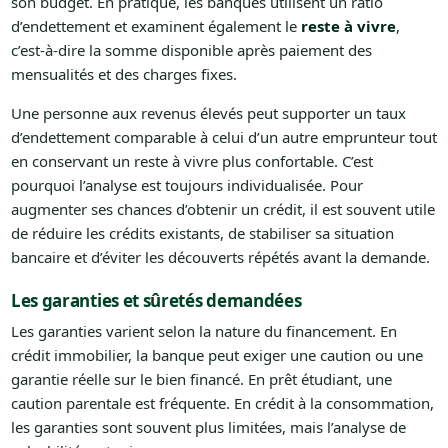
son budget. En pratique, les banques utilisent un ratio
d’endettement et examinent également le
reste à vivre
,
c’est-à-dire la somme disponible après paiement des
mensualités et des charges fixes.
Une personne aux revenus élevés peut supporter un taux
d’endettement comparable à celui d’un autre emprunteur tout
en conservant un reste à vivre plus confortable. C’est
pourquoi l’analyse est toujours individualisée. Pour
augmenter ses chances d’obtenir un crédit, il est souvent utile
de réduire les crédits existants, de stabiliser sa situation
bancaire et d’éviter les découverts répétés avant la demande.
Les garanties et sûretés demandées
Les garanties varient selon la nature du financement. En
crédit immobilier, la banque peut exiger une caution ou une
garantie réelle sur le bien financé. En prêt étudiant, une
caution parentale est fréquente. En crédit à la consommation,
les garanties sont souvent plus limitées, mais l’analyse de