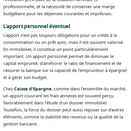
professionnelle, et la nécessité de conserver une marge
budgétaire pour les dépenses courantes et imprévues.
L’apport personnel éventuel
L’apport n’est pas toujours obligatoire pour un crédit à la
consommation ou un prêt auto, mais il est souvent valorisé.
En immobilier, il constitue un point particulièrement
important. Un apport personnel permet de diminuer le
capital emprunté, d’améliorer le ratio de financement et de
rassurer la banque sur la capacité de l’emprunteur à épargner
et à gérer son budget.
Chez
Caisse d'Epargne
, comme dans l’ensemble du marché,
un apport couvrant les frais annexes est souvent perçu
favorablement dans l’étude d’un dossier immobilier.
Toutefois, la force du dossier peut aussi reposer sur d’autres
éléments, comme la stabilité des revenus ou la qualité de la
gestion bancaire.