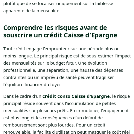
plutôt que de se focaliser uniquement sur la faiblesse
apparente de la mensualité.
Comprendre les risques avant de
souscrire un crédit Caisse d'Epargne
Tout crédit engage l’emprunteur sur une période plus ou
moins longue. Le principal risque est de sous-estimer l’impact
des mensualités sur le budget futur. Une évolution
professionnelle, une séparation, une hausse des dépenses
contraintes ou un imprévu de santé peuvent fragiliser
l’équilibre financier du foyer.
Dans le cadre d’un
crédit conso Caisse d'Epargne
, le risque
principal réside souvent dans l’accumulation de petites
mensualités sur plusieurs prêts. En immobilier, l’engagement
est plus long et les conséquences d’un défaut de
remboursement sont plus lourdes. Pour un crédit
renouvelable, la facilité d’utilisation peut masquer le coût réel