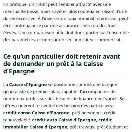
En pratique, un crédit peut sembler attractif avec une
mensualité basse, mais s’avérer plus coûteux en raison d’une
durée excessive. À l’inverse, un taux nominal intéressant peut
être contrebalancé par une assurance chère ou des frais
élevés. Une comparaison utile doit donc porter sur l’ensemble
des paramètres, et non sur un seul indicateur commercial.
Ce qu’un particulier doit retenir avant
de demander un prêt à la Caisse
d'Epargne
La
Caisse d'Epargne
se positionne comme une banque
généraliste de premier plan, capable d’accompagner de
nombreux profils sur des besoins de financement variés. Ses
offres couvrent l’essentiel des besoins des particuliers :
crédit conso Caisse d'Epargne
, prêt personnel, crédit
renouvelable,
crédit auto Caisse d'Epargne
,
crédit
immobilier Caisse d'Epargne
, prêt travaux, prêt étudiant et