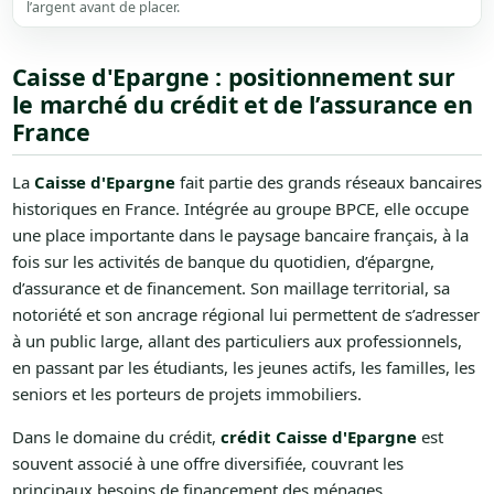
l’argent avant de placer.
Caisse d'Epargne : positionnement sur
le marché du crédit et de l’assurance en
France
La
Caisse d'Epargne
fait partie des grands réseaux bancaires
historiques en France. Intégrée au groupe BPCE, elle occupe
une place importante dans le paysage bancaire français, à la
fois sur les activités de banque du quotidien, d’épargne,
d’assurance et de financement. Son maillage territorial, sa
notoriété et son ancrage régional lui permettent de s’adresser
à un public large, allant des particuliers aux professionnels,
en passant par les étudiants, les jeunes actifs, les familles, les
seniors et les porteurs de projets immobiliers.
Dans le domaine du crédit,
crédit Caisse d'Epargne
est
souvent associé à une offre diversifiée, couvrant les
principaux besoins de financement des ménages.