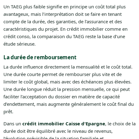
Un TAEG plus faible signifie en principe un coût total plus
avantageux, mais l’interprétation doit se faire en tenant
compte de la durée, des garanties, de l’assurance et des
caractéristiques du projet. En crédit immobilier comme en
crédit conso, la comparaison du TAEG reste la base d’une
étude sérieuse.
La durée de remboursement
La durée influence directement la mensualité et le coût total.
Une durée courte permet de rembourser plus vite et de
limiter le coût global, mais avec des échéances plus élevées.
Une durée longue réduit la pression mensuelle, ce qui peut
faciliter l’acceptation du dossier en matière de capacité
d’endettement, mais augmente généralement le coût final du
prêt.
Dans un
crédit immobilier Caisse d'Epargne
, le choix de la
durée doit être équilibré avec le niveau de revenus,
l’évolution prévisible de la situation familiale et