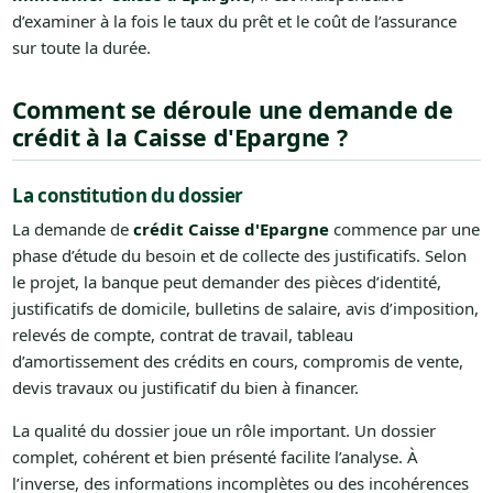
d’examiner à la fois le taux du prêt et le coût de l’assurance
sur toute la durée.
Comment se déroule une demande de
crédit à la Caisse d'Epargne ?
La constitution du dossier
La demande de
crédit Caisse d'Epargne
commence par une
phase d’étude du besoin et de collecte des justificatifs. Selon
le projet, la banque peut demander des pièces d’identité,
justificatifs de domicile, bulletins de salaire, avis d’imposition,
relevés de compte, contrat de travail, tableau
d’amortissement des crédits en cours, compromis de vente,
devis travaux ou justificatif du bien à financer.
La qualité du dossier joue un rôle important. Un dossier
complet, cohérent et bien présenté facilite l’analyse. À
l’inverse, des informations incomplètes ou des incohérences