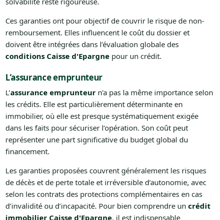
solvabilité reste rigoureuse.
Ces garanties ont pour objectif de couvrir le risque de non-
remboursement. Elles influencent le coût du dossier et
doivent être intégrées dans l’évaluation globale des
conditions Caisse d'Epargne
pour un crédit.
L’assurance emprunteur
L’
assurance emprunteur
n’a pas la même importance selon
les crédits. Elle est particulièrement déterminante en
immobilier, où elle est presque systématiquement exigée
dans les faits pour sécuriser l’opération. Son coût peut
représenter une part significative du budget global du
financement.
Les garanties proposées couvrent généralement les risques
de décès et de perte totale et irréversible d’autonomie, avec
selon les contrats des protections complémentaires en cas
d’invalidité ou d’incapacité. Pour bien comprendre un
crédit
immobilier Caisse d'Epargne
, il est indispensable