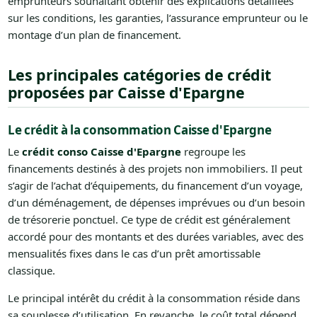
emprunteurs souhaitant obtenir des explications détaillées
sur les conditions, les garanties, l’assurance emprunteur ou le
montage d’un plan de financement.
Les principales catégories de crédit
proposées par Caisse d'Epargne
Le crédit à la consommation Caisse d'Epargne
Le
crédit conso Caisse d'Epargne
regroupe les
financements destinés à des projets non immobiliers. Il peut
s’agir de l’achat d’équipements, du financement d’un voyage,
d’un déménagement, de dépenses imprévues ou d’un besoin
de trésorerie ponctuel. Ce type de crédit est généralement
accordé pour des montants et des durées variables, avec des
mensualités fixes dans le cas d’un prêt amortissable
classique.
Le principal intérêt du crédit à la consommation réside dans
sa souplesse d’utilisation. En revanche, le coût total dépend