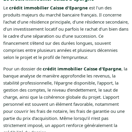
Le
crédit immobilier Caisse d'Epargne
est l’un des
produits majeurs du marché bancaire français. Il concerne
l’achat d’une résidence principale, d’une résidence secondaire,
d’un investissement locatif ou parfois le rachat d’un bien dans
le cadre d’une séparation ou d’une succession. Ce
financement s’étend sur des durées longues, souvent
comprises entre plusieurs années et plusieurs décennies
selon le projet et le profil de l’emprunteur.
Pour un dossier de
crédit immobilier Caisse d'Epargne
, la
banque analyse de manière approfondie les revenus, la
stabilité professionnelle, l’épargne disponible, l’apport, la
gestion des comptes, le niveau d’endettement, le saut de
charge, ainsi que la cohérence globale du projet. L’apport
personnel est souvent un élément favorable, notamment
pour couvrir les frais de notaire, les frais de garantie ou une
partie du prix d’acquisition. Même lorsqu’il n’est pas
strictement imposé, un apport renforce généralement la