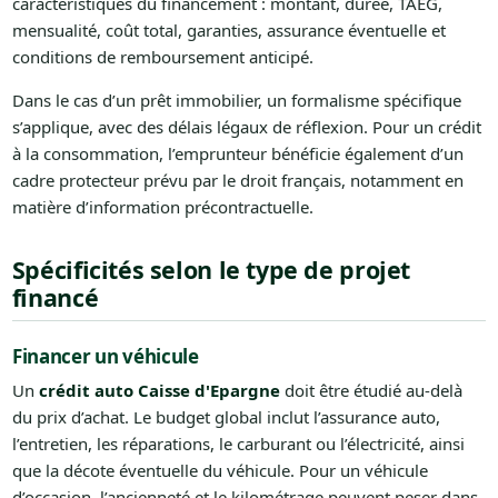
caractéristiques du financement : montant, durée, TAEG,
mensualité, coût total, garanties, assurance éventuelle et
conditions de remboursement anticipé.
Dans le cas d’un prêt immobilier, un formalisme spécifique
s’applique, avec des délais légaux de réflexion. Pour un crédit
à la consommation, l’emprunteur bénéficie également d’un
cadre protecteur prévu par le droit français, notamment en
matière d’information précontractuelle.
Spécificités selon le type de projet
financé
Financer un véhicule
Un
crédit auto Caisse d'Epargne
doit être étudié au-delà
du prix d’achat. Le budget global inclut l’assurance auto,
l’entretien, les réparations, le carburant ou l’électricité, ainsi
que la décote éventuelle du véhicule. Pour un véhicule
d’occasion, l’ancienneté et le kilométrage peuvent peser dans