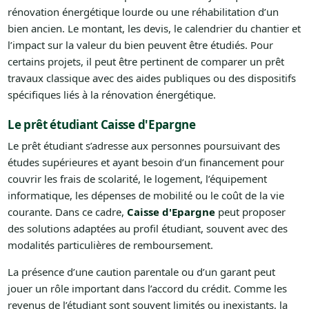
rénovation énergétique lourde ou une réhabilitation d’un
bien ancien. Le montant, les devis, le calendrier du chantier et
l’impact sur la valeur du bien peuvent être étudiés. Pour
certains projets, il peut être pertinent de comparer un prêt
travaux classique avec des aides publiques ou des dispositifs
spécifiques liés à la rénovation énergétique.
Le prêt étudiant Caisse d'Epargne
Le prêt étudiant s’adresse aux personnes poursuivant des
études supérieures et ayant besoin d’un financement pour
couvrir les frais de scolarité, le logement, l’équipement
informatique, les dépenses de mobilité ou le coût de la vie
courante. Dans ce cadre,
Caisse d'Epargne
peut proposer
des solutions adaptées au profil étudiant, souvent avec des
modalités particulières de remboursement.
La présence d’une caution parentale ou d’un garant peut
jouer un rôle important dans l’accord du crédit. Comme les
revenus de l’étudiant sont souvent limités ou inexistants, la