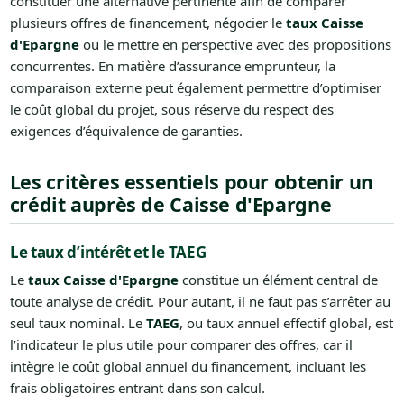
constituer une alternative pertinente afin de comparer
plusieurs offres de financement, négocier le
taux Caisse
d'Epargne
ou le mettre en perspective avec des propositions
concurrentes. En matière d’assurance emprunteur, la
comparaison externe peut également permettre d’optimiser
le coût global du projet, sous réserve du respect des
exigences d’équivalence de garanties.
Les critères essentiels pour obtenir un
crédit auprès de Caisse d'Epargne
Le taux d’intérêt et le TAEG
Le
taux Caisse d'Epargne
constitue un élément central de
toute analyse de crédit. Pour autant, il ne faut pas s’arrêter au
seul taux nominal. Le
TAEG
, ou taux annuel effectif global, est
l’indicateur le plus utile pour comparer des offres, car il
intègre le coût global annuel du financement, incluant les
frais obligatoires entrant dans son calcul.