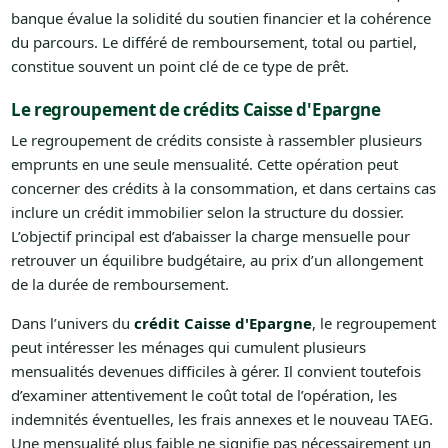
banque évalue la solidité du soutien financier et la cohérence
du parcours. Le différé de remboursement, total ou partiel,
constitue souvent un point clé de ce type de prêt.
Le regroupement de crédits Caisse d'Epargne
Le regroupement de crédits consiste à rassembler plusieurs
emprunts en une seule mensualité. Cette opération peut
concerner des crédits à la consommation, et dans certains cas
inclure un crédit immobilier selon la structure du dossier.
L’objectif principal est d’abaisser la charge mensuelle pour
retrouver un équilibre budgétaire, au prix d’un allongement
de la durée de remboursement.
Dans l’univers du
crédit Caisse d'Epargne
, le regroupement
peut intéresser les ménages qui cumulent plusieurs
mensualités devenues difficiles à gérer. Il convient toutefois
d’examiner attentivement le coût total de l’opération, les
indemnités éventuelles, les frais annexes et le nouveau TAEG.
Une mensualité plus faible ne signifie pas nécessairement un