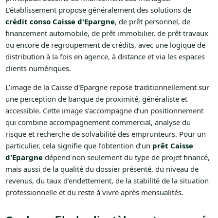
L’établissement propose généralement des solutions de
crédit conso Caisse d'Epargne
, de prêt personnel, de
financement automobile, de prêt immobilier, de prêt travaux
ou encore de regroupement de crédits, avec une logique de
distribution à la fois en agence, à distance et via les espaces
clients numériques.
L’image de la Caisse d'Epargne repose traditionnellement sur
une perception de banque de proximité, généraliste et
accessible. Cette image s’accompagne d’un positionnement
qui combine accompagnement commercial, analyse du
risque et recherche de solvabilité des emprunteurs. Pour un
particulier, cela signifie que l’obtention d’un
prêt Caisse
d'Epargne
dépend non seulement du type de projet financé,
mais aussi de la qualité du dossier présenté, du niveau de
revenus, du taux d’endettement, de la stabilité de la situation
professionnelle et du reste à vivre après mensualités.