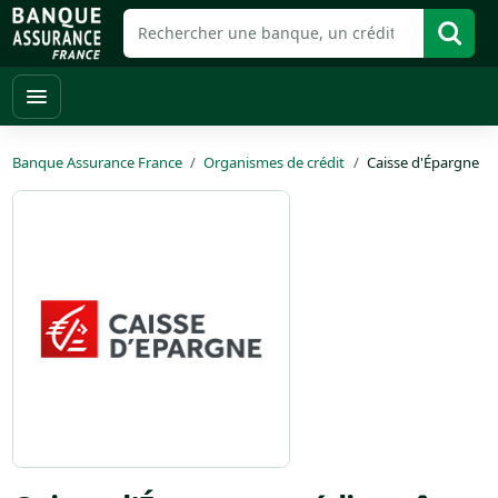
Banque Assurance France
Organismes de crédit
Caisse d'Épargne