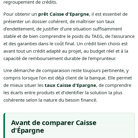
regroupement de crédits.
Pour obtenir un
prêt Caisse d'Epargne
, il est essentiel de
présenter un dossier cohérent, de maîtriser son taux
d’endettement, de justifier d’une situation suffisamment
stable et de bien comprendre le poids du TAEG, de l’assurance
et des garanties dans le coût final. Un crédit bien choisi est
avant tout un crédit adapté au projet, au budget réel et à la
capacité de remboursement durable de l’emprunteur.
Une démarche de comparaison reste toujours pertinente, y
compris lorsque l’on est déjà client de la banque. Elle permet
de mieux situer les
taux Caisse d'Epargne
, de comprendre
les écarts entre produits et d’identifier la solution la plus
cohérente selon la nature du besoin financé.
Avant de comparer Caisse
d'Épargne