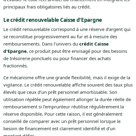
principaux frais obligatoires liés au crédit.
Le crédit renouvelable Caisse d'Epargne
Le crédit renouvelable correspond à une réserve d’argent qui
se reconstitue progressivement au fur et à mesure des
remboursements. Dans l’univers du
crédit Caisse
d'Epargne
, ce produit peut être envisagé pour des besoins
de trésorerie ponctuels ou pour financer des achats
fractionnés.
Ce mécanisme offre une grande flexibilité, mais il exige de la
vigilance. Le crédit renouvelable affiche souvent des taux plus
élevés que ceux d’un prêt personnel amortissable. Son
utilisation répétée peut également allonger la durée réelle de
remboursement si l’emprunteur réutilise régulièrement la
réserve disponible. Pour cette raison, il est généralement
conseillé de comparer avec un prêt personnel lorsque le
besoin de financement est clairement identifié et d’un
montant défini.