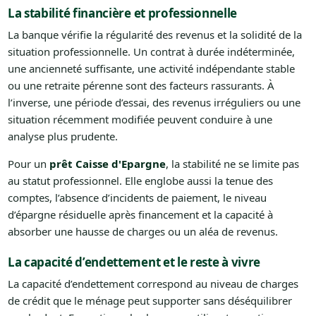
La stabilité financière et professionnelle
La banque vérifie la régularité des revenus et la solidité de la
situation professionnelle. Un contrat à durée indéterminée,
une ancienneté suffisante, une activité indépendante stable
ou une retraite pérenne sont des facteurs rassurants. À
l’inverse, une période d’essai, des revenus irréguliers ou une
situation récemment modifiée peuvent conduire à une
analyse plus prudente.
Pour un
prêt Caisse d'Epargne
, la stabilité ne se limite pas
au statut professionnel. Elle englobe aussi la tenue des
comptes, l’absence d’incidents de paiement, le niveau
d’épargne résiduelle après financement et la capacité à
absorber une hausse de charges ou un aléa de revenus.
La capacité d’endettement et le reste à vivre
La capacité d’endettement correspond au niveau de charges
de crédit que le ménage peut supporter sans déséquilibrer