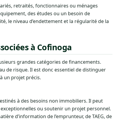
lariés, retraités, fonctionnaires ou ménages
 équipement, des études ou un besoin de
té, le niveau d’endettement et la régularité de la
sociées à Cofinoga
 plusieurs grandes catégories de financements.
de risque. Il est donc essentiel de distinguer
à un projet précis.
stinés à des besoins non immobiliers. Il peut
 exceptionnelles ou soutenir un projet personnel.
atière d’information de l’emprunteur, de TAEG, de