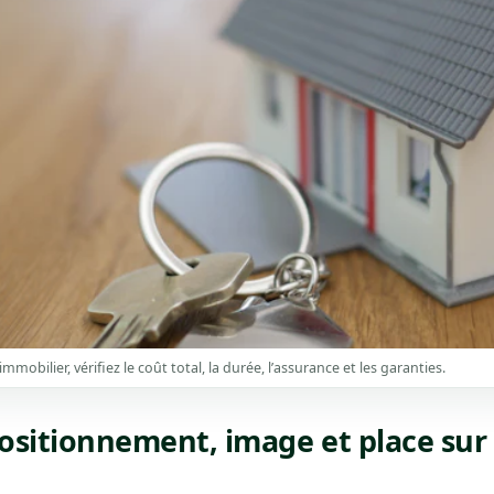
mmobilier, vérifiez le coût total, la durée, l’assurance et les garanties.
positionnement, image et place sur