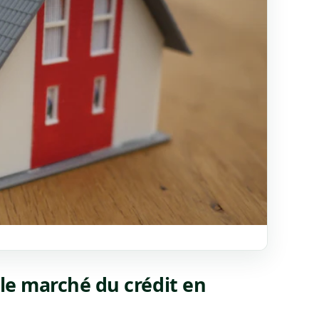
 le marché du crédit en