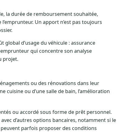
cule, la durée de remboursement souhaitée,
de l’emprunteur. Un apport n’est pas toujours
ssier.
ût global d’usage du véhicule : assurance
n emprunteur qui concentre son analyse
 projet.
aménagements ou des rénovations dans leur
 cuisine ou d’une salle de bain, l’amélioration
ésentés ou accordé sous forme de prêt personnel.
e avec d’autres options bancaires, notamment si le
 peuvent parfois proposer des conditions