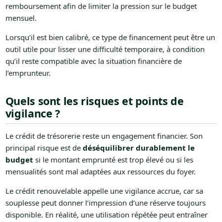
remboursement afin de limiter la pression sur le budget
mensuel.
Lorsqu’il est bien calibré, ce type de financement peut être un
outil utile pour lisser une difficulté temporaire, à condition
qu’il reste compatible avec la situation financière de
l’emprunteur.
Quels sont les risques et points de
vigilance ?
Le crédit de trésorerie reste un engagement financier. Son
principal risque est de
déséquilibrer durablement le
budget
si le montant emprunté est trop élevé ou si les
mensualités sont mal adaptées aux ressources du foyer.
Le crédit renouvelable appelle une vigilance accrue, car sa
souplesse peut donner l’impression d’une réserve toujours
disponible. En réalité, une utilisation répétée peut entraîner