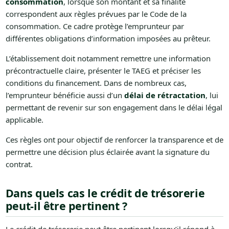
consommation
, lorsque son montant et sa finalité
correspondent aux règles prévues par le Code de la
consommation. Ce cadre protège l’emprunteur par
différentes obligations d’information imposées au prêteur.
L’établissement doit notamment remettre une information
précontractuelle claire, présenter le TAEG et préciser les
conditions du financement. Dans de nombreux cas,
l’emprunteur bénéficie aussi d’un
délai de rétractation
, lui
permettant de revenir sur son engagement dans le délai légal
applicable.
Ces règles ont pour objectif de renforcer la transparence et de
permettre une décision plus éclairée avant la signature du
contrat.
Dans quels cas le crédit de trésorerie
peut-il être pertinent ?