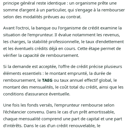
principe général reste identique : un organisme prête une
somme d’argent à un particulier, qui s’engage à la rembourser
selon des modalités prévues au contrat.
Avant l’octroi, la banque ou l’organisme de crédit examine la
situation de l’emprunteur. Il évalue notamment les revenus,
les charges, la stabilité professionnelle, le taux d’endettement
et les éventuels crédits déjà en cours. Cette étape permet de
vérifier la capacité de remboursement.
Si la demande est acceptée, l’offre de crédit précise plusieurs
éléments essentiels : le montant emprunté, la durée de
remboursement, le
TAEG
ou taux annuel effectif global, le
montant des mensualités, le coût total du crédit, ainsi que les
conditions d’assurance éventuelle.
Une fois les fonds versés, l’emprunteur rembourse selon
l’échéancier convenu. Dans le cas d’un prêt amortissable,
chaque mensualité comprend une part de capital et une part
d’intérêts. Dans le cas d’un crédit renouvelable, le