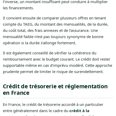
l’inverse, un montant insuffisant peut conduire à multiplier
les financements.
Il convient ensuite de comparer plusieurs offres en tenant
compte du TAEG, du montant des mensualités, de la durée,
du coût total, des frais annexes et de l’assurance. Une
mensualité faible n’est pas toujours synonyme de bonne
opération si la durée s’allonge fortement.
Il est également conseillé de vérifier la cohérence du
remboursement avec le budget courant. Le crédit doit rester
supportable même en cas d’imprévu modéré. Cette approche
prudente permet de limiter le risque de surendettement.
Crédit de trésorerie et réglementation
en France
En France, le crédit de trésorerie accordé à un particulier
entre généralement dans le cadre du
crédit à la