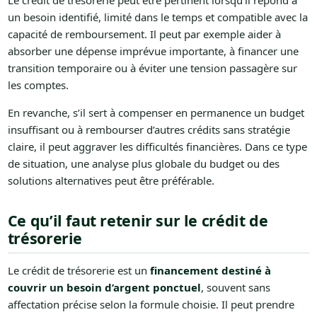
Le crédit de trésorerie peut être pertinent lorsqu’il répond à
un besoin identifié, limité dans le temps et compatible avec la
capacité de remboursement. Il peut par exemple aider à
absorber une dépense imprévue importante, à financer une
transition temporaire ou à éviter une tension passagère sur
les comptes.
En revanche, s’il sert à compenser en permanence un budget
insuffisant ou à rembourser d’autres crédits sans stratégie
claire, il peut aggraver les difficultés financières. Dans ce type
de situation, une analyse plus globale du budget ou des
solutions alternatives peut être préférable.
Ce qu’il faut retenir sur le crédit de
trésorerie
Le crédit de trésorerie est un
financement destiné à
couvrir un besoin d’argent ponctuel
, souvent sans
affectation précise selon la formule choisie. Il peut prendre