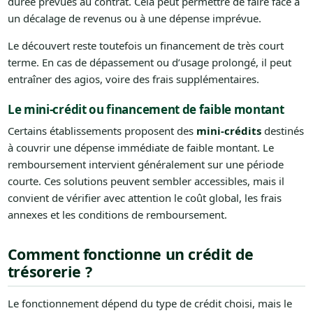
durée prévues au contrat. Cela peut permettre de faire face à
un décalage de revenus ou à une dépense imprévue.
Le découvert reste toutefois un financement de très court
terme. En cas de dépassement ou d’usage prolongé, il peut
entraîner des agios, voire des frais supplémentaires.
Le mini-crédit ou financement de faible montant
Certains établissements proposent des
mini-crédits
destinés
à couvrir une dépense immédiate de faible montant. Le
remboursement intervient généralement sur une période
courte. Ces solutions peuvent sembler accessibles, mais il
convient de vérifier avec attention le coût global, les frais
annexes et les conditions de remboursement.
Comment fonctionne un crédit de
trésorerie ?
Le fonctionnement dépend du type de crédit choisi, mais le