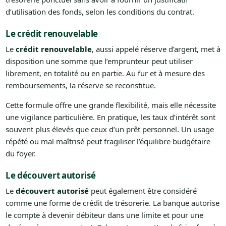
d’utilisation des fonds, selon les conditions du contrat.
Le crédit renouvelable
Le
crédit renouvelable
, aussi appelé réserve d’argent, met à
disposition une somme que l’emprunteur peut utiliser
librement, en totalité ou en partie. Au fur et à mesure des
remboursements, la réserve se reconstitue.
Cette formule offre une grande flexibilité, mais elle nécessite
une vigilance particulière. En pratique, les taux d’intérêt sont
souvent plus élevés que ceux d’un prêt personnel. Un usage
répété ou mal maîtrisé peut fragiliser l’équilibre budgétaire
du foyer.
Le découvert autorisé
Le
découvert autorisé
peut également être considéré
comme une forme de crédit de trésorerie. La banque autorise
le compte à devenir débiteur dans une limite et pour une