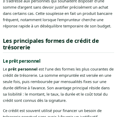
Il s’adresse aux personnes qui souhaitent disposer d’une
somme d’argent sans devoir justifier précisément un achat
dans certains cas. Cette souplesse en fait un produit bancaire
fréquent, notamment lorsque l’emprunteur cherche une
réponse rapide à un déséquilibre temporaire de son budget.
Les principales formes de crédit de
trésorerie
Le prêt personnel
Le
prêt personnel
est l’une des formes les plus courantes de
crédit de trésorerie. La somme empruntée est versée en une
seule fois, puis remboursée par mensualités fixes sur une
durée définie à l’avance. Son avantage principal réside dans
sa lisibilité : le montant, le taux, la durée et le coût total du
crédit sont connus dès la signature.
Ce crédit est souvent utilisé pour financer un besoin de
trésorerie ponctuel sans avoir à fournir un justificatif