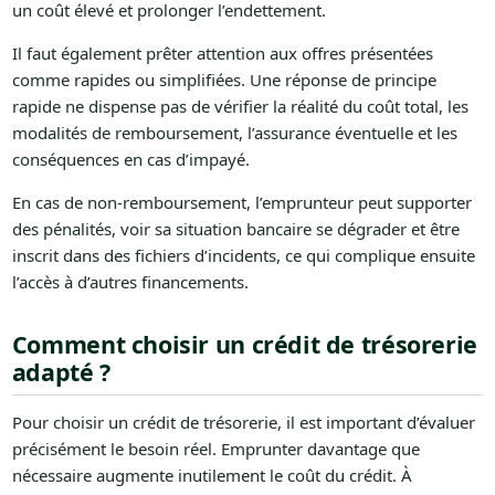
un coût élevé et prolonger l’endettement.
Il faut également prêter attention aux offres présentées
comme rapides ou simplifiées. Une réponse de principe
rapide ne dispense pas de vérifier la réalité du coût total, les
modalités de remboursement, l’assurance éventuelle et les
conséquences en cas d’impayé.
En cas de non-remboursement, l’emprunteur peut supporter
des pénalités, voir sa situation bancaire se dégrader et être
inscrit dans des fichiers d’incidents, ce qui complique ensuite
l’accès à d’autres financements.
Comment choisir un crédit de trésorerie
adapté ?
Pour choisir un crédit de trésorerie, il est important d’évaluer
précisément le besoin réel. Emprunter davantage que
nécessaire augmente inutilement le coût du crédit. À