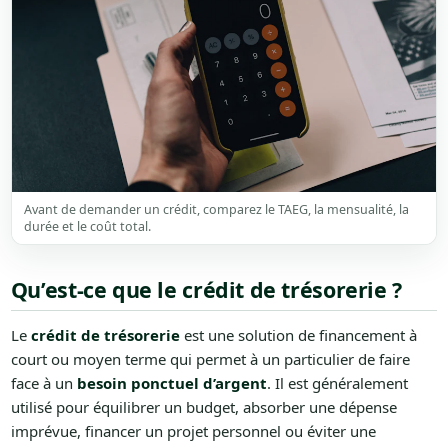
Avant de demander un crédit, comparez le TAEG, la mensualité, la
durée et le coût total.
Qu’est-ce que le crédit de trésorerie ?
Le
crédit de trésorerie
est une solution de financement à
court ou moyen terme qui permet à un particulier de faire
face à un
besoin ponctuel d’argent
. Il est généralement
utilisé pour équilibrer un budget, absorber une dépense
imprévue, financer un projet personnel ou éviter une