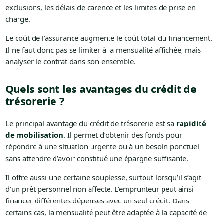
exclusions, les délais de carence et les limites de prise en
charge.
Le coût de l’assurance augmente le coût total du financement.
Il ne faut donc pas se limiter à la mensualité affichée, mais
analyser le contrat dans son ensemble.
Quels sont les avantages du crédit de
trésorerie ?
Le principal avantage du crédit de trésorerie est sa
rapidité
de mobilisation
. Il permet d’obtenir des fonds pour
répondre à une situation urgente ou à un besoin ponctuel,
sans attendre d’avoir constitué une épargne suffisante.
Il offre aussi une certaine souplesse, surtout lorsqu’il s’agit
d’un prêt personnel non affecté. L’emprunteur peut ainsi
financer différentes dépenses avec un seul crédit. Dans
certains cas, la mensualité peut être adaptée à la capacité de