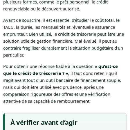
plusieurs formes, comme le prêt personnel, le crédit
renouvelable ou le découvert autorisé.
Avant de souscrire, il est essentiel d’étudier le coût total, le
TAEG, la durée, les mensualités et l’éventuelle assurance
emprunteur. Bien utilisé, le crédit de trésorerie peut être une
solution utile de gestion financière. Mal évalué, il peut au
contraire fragiliser durablement la situation budgétaire d’un
particulier.
Pour obtenir une réponse fiable à la question
« qu’est-ce
que le crédit de trésorerie ? »
, il faut donc retenir qu’il
s’agit avant tout d’un outil bancaire de financement souple,
mais qui doit être utilisé avec prudence, après une
comparaison rigoureuse des offres et une vérification
attentive de sa capacité de remboursement.
À vérifier avant d’agir