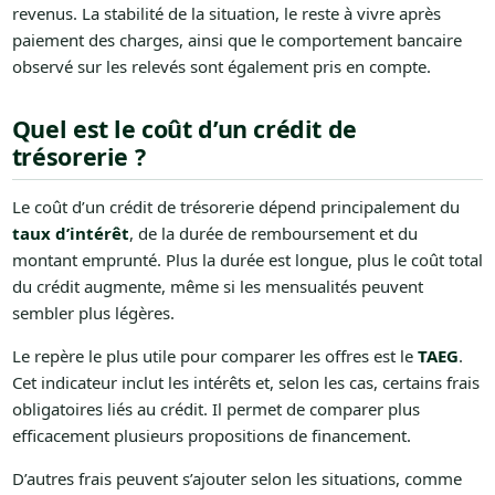
revenus. La stabilité de la situation, le reste à vivre après
paiement des charges, ainsi que le comportement bancaire
observé sur les relevés sont également pris en compte.
Quel est le coût d’un crédit de
trésorerie ?
Le coût d’un crédit de trésorerie dépend principalement du
taux d’intérêt
, de la durée de remboursement et du
montant emprunté. Plus la durée est longue, plus le coût total
du crédit augmente, même si les mensualités peuvent
sembler plus légères.
Le repère le plus utile pour comparer les offres est le
TAEG
.
Cet indicateur inclut les intérêts et, selon les cas, certains frais
obligatoires liés au crédit. Il permet de comparer plus
efficacement plusieurs propositions de financement.
D’autres frais peuvent s’ajouter selon les situations, comme