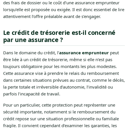
des frais de dossier ou le coût d’une assurance emprunteur
lorsqu’elle est proposée ou exigée. Il est donc essentiel de lire
attentivement l’offre préalable avant de s’engager.
Le crédit de trésorerie est-il concerné
par une assurance ?
Dans le domaine du crédit, l’
assurance emprunteur
peut
être liée à un crédit de trésorerie, même si elle n’est pas
toujours obligatoire pour les montants les plus modestes.
Cette assurance vise à prendre le relais du remboursement
dans certaines situations prévues au contrat, comme le décès,
la perte totale et irréversible d’autonomie, l’invalidité ou
parfois l’incapacité de travail.
Pour un particulier, cette protection peut représenter une
sécurité importante, notamment si le remboursement du
crédit repose sur une situation professionnelle ou familiale
fragile. Il convient cependant d’examiner les garanties, les