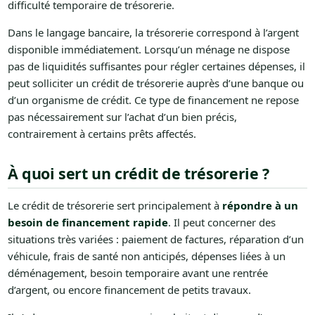
difficulté temporaire de trésorerie.
Dans le langage bancaire, la trésorerie correspond à l’argent
disponible immédiatement. Lorsqu’un ménage ne dispose
pas de liquidités suffisantes pour régler certaines dépenses, il
peut solliciter un crédit de trésorerie auprès d’une banque ou
d’un organisme de crédit. Ce type de financement ne repose
pas nécessairement sur l’achat d’un bien précis,
contrairement à certains prêts affectés.
À quoi sert un crédit de trésorerie ?
Le crédit de trésorerie sert principalement à
répondre à un
besoin de financement rapide
. Il peut concerner des
situations très variées : paiement de factures, réparation d’un
véhicule, frais de santé non anticipés, dépenses liées à un
déménagement, besoin temporaire avant une rentrée
d’argent, ou encore financement de petits travaux.