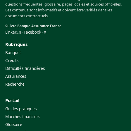
questions fréquentes, glossaire, pages locales et sources officielles.
Les contenus sont informatifs et doivent être vérifiés dans les
documents contractuels.
Suivre Banque Assurance France
LinkedIn
Facebook
X
·
·
Rubriques
Banques
Crédits
Difficultés financières
Assurances
Recherche
Portail
Guides pratiques
Marchés financiers
Glossaire