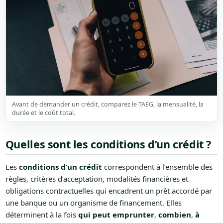
Avant de demander un crédit, comparez le TAEG, la mensualité, la
durée et le coût total.
Quelles sont les conditions d’un crédit ?
Les
conditions d’un crédit
correspondent à l’ensemble des
règles, critères d’acceptation, modalités financières et
obligations contractuelles qui encadrent un prêt accordé par
une banque ou un organisme de financement. Elles
déterminent à la fois
qui peut emprunter
,
combien
,
à