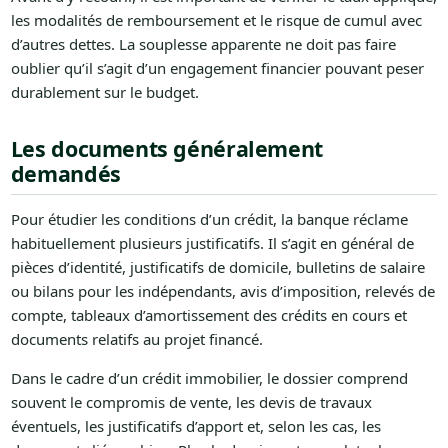
les modalités de remboursement et le risque de cumul avec
d’autres dettes. La souplesse apparente ne doit pas faire
oublier qu’il s’agit d’un engagement financier pouvant peser
durablement sur le budget.
Les documents généralement
demandés
Pour étudier les conditions d’un crédit, la banque réclame
habituellement plusieurs justificatifs. Il s’agit en général de
pièces d’identité, justificatifs de domicile, bulletins de salaire
ou bilans pour les indépendants, avis d’imposition, relevés de
compte, tableaux d’amortissement des crédits en cours et
documents relatifs au projet financé.
Dans le cadre d’un crédit immobilier, le dossier comprend
souvent le compromis de vente, les devis de travaux
éventuels, les justificatifs d’apport et, selon les cas, les