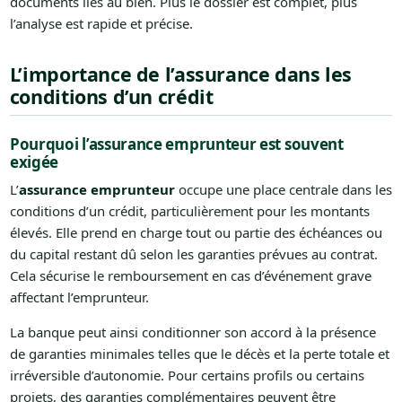
documents liés au bien. Plus le dossier est complet, plus
l’analyse est rapide et précise.
L’importance de l’assurance dans les
conditions d’un crédit
Pourquoi l’assurance emprunteur est souvent
exigée
L’
assurance emprunteur
occupe une place centrale dans les
conditions d’un crédit, particulièrement pour les montants
élevés. Elle prend en charge tout ou partie des échéances ou
du capital restant dû selon les garanties prévues au contrat.
Cela sécurise le remboursement en cas d’événement grave
affectant l’emprunteur.
La banque peut ainsi conditionner son accord à la présence
de garanties minimales telles que le décès et la perte totale et
irréversible d’autonomie. Pour certains profils ou certains
projets, des garanties complémentaires peuvent être