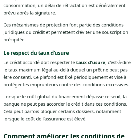
consommation, un délai de rétractation est généralement
prévu après la signature.
Ces mécanismes de protection font partie des conditions
juridiques du crédit et permettent d’éviter une souscription
précipitée.
Le respect du taux d’usure
Le crédit accordé doit respecter le
taux d’usure
, c’est-à-dire
le taux maximum légal au-delà duquel un prêt ne peut pas
être consenti. Ce plafond est fixé périodiquement et vise à
protéger les emprunteurs contre des conditions excessives.
Lorsque le coût global du financement dépasse ce seuil, la
banque ne peut pas accorder le crédit dans ces conditions.
Cela peut parfois bloquer certains dossiers, notamment
lorsque le coût de l’assurance est élevé.
Comment améliorer les conditions de