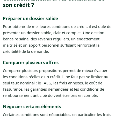
son crédit ?
Préparer un dossier solide
Pour obtenir de meilleures conditions de crédit, il est utile de
présenter un dossier stable, clair et complet. Une gestion
bancaire saine, des revenus réguliers, un endettement
maîtrisé et un apport personnel suffisant renforcent la
crédibilité de la demande.
Comparer plusieurs offres
Comparer plusieurs propositions permet de mieux évaluer
les conditions réelles d’un crédit. Il ne faut pas se limiter au
seul taux nominal : le TAEG, les frais annexes, le coût de
l’assurance, les garanties demandées et les conditions de
remboursement anticipé doivent être pris en compte.
Négocier certains éléments
Certaines conditions sont négociables, en particulier les frais