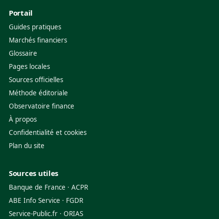
Portail
Guides pratiques
Marchés financiers
Glossaire
Pages locales
Sources officielles
Méthode éditoriale
Observatoire finance
À propos
Confidentialité et cookies
Plan du site
Sources utiles
Banque de France
·
ACPR
ABE Info Service
·
FGDR
Service-Public.fr
·
ORIAS