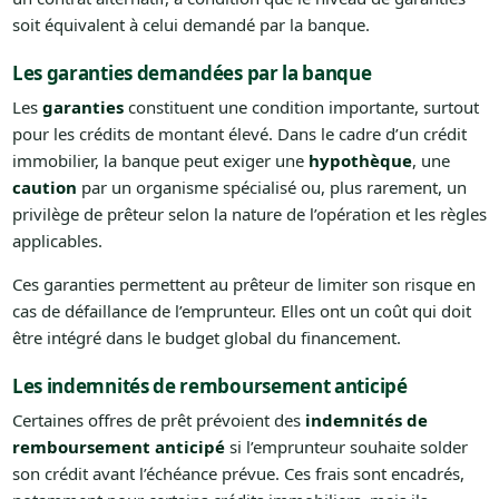
soit équivalent à celui demandé par la banque.
Les garanties demandées par la banque
Les
garanties
constituent une condition importante, surtout
pour les crédits de montant élevé. Dans le cadre d’un crédit
immobilier, la banque peut exiger une
hypothèque
, une
caution
par un organisme spécialisé ou, plus rarement, un
privilège de prêteur selon la nature de l’opération et les règles
applicables.
Ces garanties permettent au prêteur de limiter son risque en
cas de défaillance de l’emprunteur. Elles ont un coût qui doit
être intégré dans le budget global du financement.
Les indemnités de remboursement anticipé
Certaines offres de prêt prévoient des
indemnités de
remboursement anticipé
si l’emprunteur souhaite solder
son crédit avant l’échéance prévue. Ces frais sont encadrés,