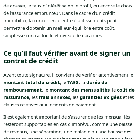
de dossier, le taux d’intérêt selon le profil, ou encore le choix
de l’assurance emprunteur. Dans le cadre d’un crédit
immobilier, la concurrence entre établissements peut
permettre d’obtenir un meilleur équilibre entre coût,
souplesse contractuelle et niveau de garanties.
Ce qu’il faut vérifier avant de signer un
contrat de crédit
Avant toute signature, il convient de vérifier attentivement le
montant total du crédit
, le
TAEG
, la
durée de
remboursement
, le
montant des mensualités
, le
coût de
l’assurance
, les
frais annexes
, les
garanties exigées
et les
clauses relatives aux incidents de paiement.
Il est également important de s’assurer que les mensualités
resteront supportables en cas d’imprévu, comme une baisse
de revenus, une séparation, une maladie ou une hausse des