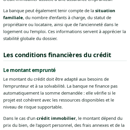
La banque peut également tenir compte de la
situation
familiale
, du nombre d’enfants à charge, du statut de
propriétaire ou locataire, ainsi que de l’ancienneté dans le
logement ou l’emploi. Ces informations servent à apprécier la
stabilité globale du dossier.
Les conditions financières du crédit
Le montant emprunté
Le montant du crédit doit être adapté aux besoins de
l’emprunteur et à sa solvabilité. La banque ne finance pas
automatiquement la somme demandée : elle vérifie si le
projet est cohérent avec les ressources disponibles et le
niveau de risque supportable.
Dans le cas d’un
crédit immobilier
, le montant dépend du
prix du bien, de l’apport personnel, des frais annexes et de la