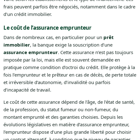
frais peuvent parfois être négociés, notamment dans le cadre
d’un crédit immobilier.
Le coût de l’assurance emprunteur
Dans de nombreux cas, en particulier pour un
prêt
immobilier
, la banque exige la souscription d’une
assurance emprunteur
. Cette assurance n’est pas toujours
imposée par la loi, mais elle est souvent demandée en
pratique comme condition d’octroi du crédit. Elle protège à la
fois l’emprunteur et le prêteur en cas de décès, de perte totale
et irréversible d’autonomie, d’invalidité ou parfois
d’incapacité de travail.
Le coût de cette assurance dépend de l’âge, de l’état de santé,
de la profession, du statut fumeur ou non-fumeur, du
montant emprunté et des garanties choisies. Depuis les
évolutions législatives en matière d’assurance emprunteur,
l’emprunteur dispose d’une plus grande liberté pour choisir
un contrat alternatif, à condition que le niveau de garanties