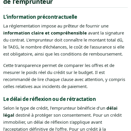
de l’emprunteur
L’information précontractuelle
La réglementation impose au prêteur de fournir une
information claire et compréhensible
avant la signature
du contrat. L’emprunteur doit connaître le montant total dû,
le TAEG, le nombre d’échéances, le coût de l’assurance si elle
est obligatoire, ainsi que les conditions de remboursement.
Cette transparence permet de comparer les offres et de
mesurer le poids réel du crédit sur le budget. Il est
recommandé de lire chaque clause avec attention, y compris
celles relatives aux incidents de paiement.
Le délai de réflexion ou de rétractation
Selon le type de crédit, l’emprunteur bénéficie d’un
délai
légal
destiné à protéger son consentement. Pour un crédit
immobilier, un délai de réflexion s’applique avant
l’acceptation définitive de l’offre. Pour un crédit à la