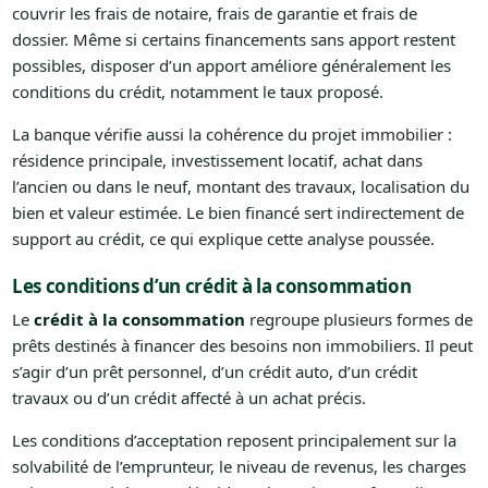
couvrir les frais de notaire, frais de garantie et frais de
dossier. Même si certains financements sans apport restent
possibles, disposer d’un apport améliore généralement les
conditions du crédit, notamment le taux proposé.
La banque vérifie aussi la cohérence du projet immobilier :
résidence principale, investissement locatif, achat dans
l’ancien ou dans le neuf, montant des travaux, localisation du
bien et valeur estimée. Le bien financé sert indirectement de
support au crédit, ce qui explique cette analyse poussée.
Les conditions d’un crédit à la consommation
Le
crédit à la consommation
regroupe plusieurs formes de
prêts destinés à financer des besoins non immobiliers. Il peut
s’agir d’un prêt personnel, d’un crédit auto, d’un crédit
travaux ou d’un crédit affecté à un achat précis.
Les conditions d’acceptation reposent principalement sur la
solvabilité de l’emprunteur, le niveau de revenus, les charges