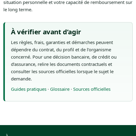
situation personnelle et votre capacité de remboursement sur
le long terme.
À vérifier avant d’agir
Les règles, frais, garanties et démarches peuvent
dépendre du contrat, du profil et de l’organisme
concerné. Pour une décision bancaire, de crédit ou
d’assurance, relire les documents contractuels et
consulter les sources officielles lorsque le sujet le
demande.
Guides pratiques
·
Glossaire
·
Sources officielles