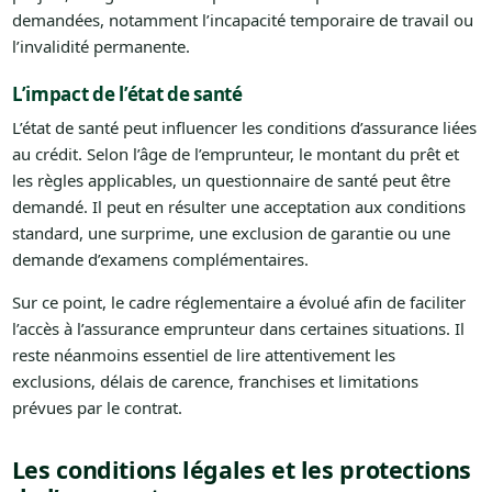
demandées, notamment l’incapacité temporaire de travail ou
l’invalidité permanente.
L’impact de l’état de santé
L’état de santé peut influencer les conditions d’assurance liées
au crédit. Selon l’âge de l’emprunteur, le montant du prêt et
les règles applicables, un questionnaire de santé peut être
demandé. Il peut en résulter une acceptation aux conditions
standard, une surprime, une exclusion de garantie ou une
demande d’examens complémentaires.
Sur ce point, le cadre réglementaire a évolué afin de faciliter
l’accès à l’assurance emprunteur dans certaines situations. Il
reste néanmoins essentiel de lire attentivement les
exclusions, délais de carence, franchises et limitations
prévues par le contrat.
Les conditions légales et les protections