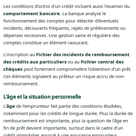
Les conditions d’octroi d’un crédit incluent aussi l’examen du
comportement bancaire
. La banque analyse le
fonctionnement des comptes pour détecter d’éventuels
incidents, découverts fréquents, rejets de prélèvements ou
dépenses excessives. Une gestion saine et régulière des
comptes constitue un élément rassurant.
L’inscription au
Fichier des incidents de remboursement
des crédits aux particuliers
ou au
Fichier central des
chèques
peut fortement compromettre l’obtention d’un prêt.
Ces éléments signalent au prêteur un risque accru de non-
remboursement.
L’âge et la situation personnelle
L’
âge
de l’emprunteur fait partie des conditions étudiées,
notamment pour les crédits de longue durée. Plus la durée de
remboursement est importante, plus la question de l’âge en
fin de prêt devient importante, surtout dans le cadre d’un
crédit immobilier associé à une assurance emprunteur.