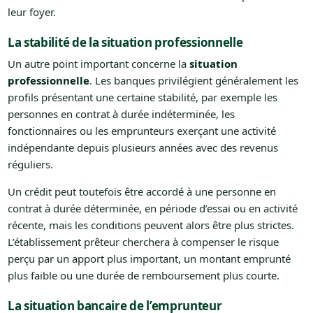
leur foyer.
La stabilité de la situation professionnelle
Un autre point important concerne la
situation
professionnelle
. Les banques privilégient généralement les
profils présentant une certaine stabilité, par exemple les
personnes en contrat à durée indéterminée, les
fonctionnaires ou les emprunteurs exerçant une activité
indépendante depuis plusieurs années avec des revenus
réguliers.
Un crédit peut toutefois être accordé à une personne en
contrat à durée déterminée, en période d’essai ou en activité
récente, mais les conditions peuvent alors être plus strictes.
L’établissement prêteur cherchera à compenser le risque
perçu par un apport plus important, un montant emprunté
plus faible ou une durée de remboursement plus courte.
La situation bancaire de l’emprunteur