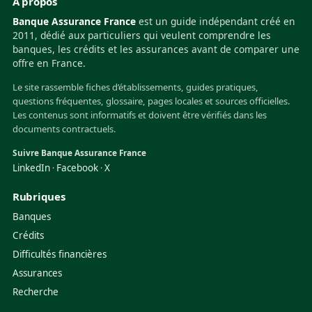
À propos
Banque Assurance France
est un guide indépendant créé en
2011, dédié aux particuliers qui veulent comprendre les
banques, les crédits et les assurances avant de comparer une
offre en France.
Le site rassemble fiches d’établissements, guides pratiques,
questions fréquentes, glossaire, pages locales et sources officielles.
Les contenus sont informatifs et doivent être vérifiés dans les
documents contractuels.
Suivre Banque Assurance France
LinkedIn
Facebook
X
·
·
Rubriques
Banques
Crédits
Difficultés financières
Assurances
Recherche