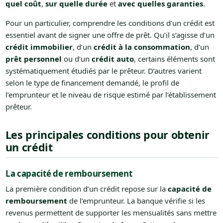
quel coût
,
sur quelle durée
et
avec quelles garanties
.
Pour un particulier, comprendre les conditions d’un crédit est
essentiel avant de signer une offre de prêt. Qu’il s’agisse d’un
crédit immobilier
, d’un
crédit à la consommation
, d’un
prêt personnel
ou d’un
crédit auto
, certains éléments sont
systématiquement étudiés par le prêteur. D’autres varient
selon le type de financement demandé, le profil de
l’emprunteur et le niveau de risque estimé par l’établissement
prêteur.
Les principales conditions pour obtenir
un crédit
La capacité de remboursement
La première condition d’un crédit repose sur la
capacité de
remboursement
de l’emprunteur. La banque vérifie si les
revenus permettent de supporter les mensualités sans mettre