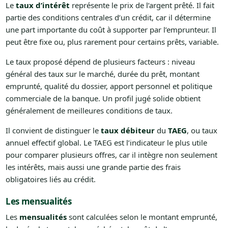
Le
taux d’intérêt
représente le prix de l’argent prêté. Il fait
partie des conditions centrales d’un crédit, car il détermine
une part importante du coût à supporter par l’emprunteur. Il
peut être fixe ou, plus rarement pour certains prêts, variable.
Le taux proposé dépend de plusieurs facteurs : niveau
général des taux sur le marché, durée du prêt, montant
emprunté, qualité du dossier, apport personnel et politique
commerciale de la banque. Un profil jugé solide obtient
généralement de meilleures conditions de taux.
Il convient de distinguer le
taux débiteur
du
TAEG
, ou taux
annuel effectif global. Le TAEG est l’indicateur le plus utile
pour comparer plusieurs offres, car il intègre non seulement
les intérêts, mais aussi une grande partie des frais
obligatoires liés au crédit.
Les mensualités
Les
mensualités
sont calculées selon le montant emprunté,