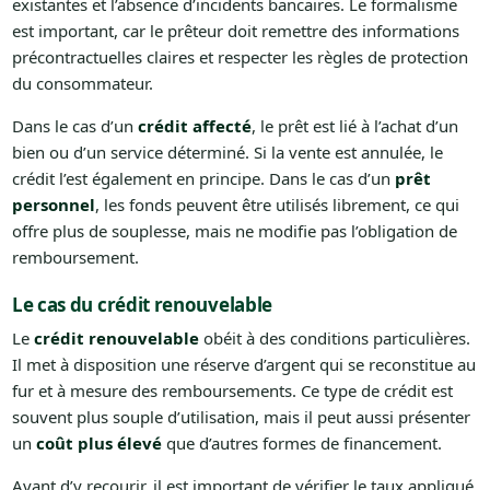
existantes et l’absence d’incidents bancaires. Le formalisme
est important, car le prêteur doit remettre des informations
précontractuelles claires et respecter les règles de protection
du consommateur.
Dans le cas d’un
crédit affecté
, le prêt est lié à l’achat d’un
bien ou d’un service déterminé. Si la vente est annulée, le
crédit l’est également en principe. Dans le cas d’un
prêt
personnel
, les fonds peuvent être utilisés librement, ce qui
offre plus de souplesse, mais ne modifie pas l’obligation de
remboursement.
Le cas du crédit renouvelable
Le
crédit renouvelable
obéit à des conditions particulières.
Il met à disposition une réserve d’argent qui se reconstitue au
fur et à mesure des remboursements. Ce type de crédit est
souvent plus souple d’utilisation, mais il peut aussi présenter
un
coût plus élevé
que d’autres formes de financement.
Avant d’y recourir, il est important de vérifier le taux appliqué,