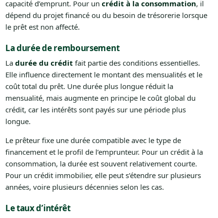
capacité d’emprunt. Pour un
crédit à la consommation
, il
dépend du projet financé ou du besoin de trésorerie lorsque
le prêt est non affecté.
La durée de remboursement
La
durée du crédit
fait partie des conditions essentielles.
Elle influence directement le montant des mensualités et le
coût total du prêt. Une durée plus longue réduit la
mensualité, mais augmente en principe le coût global du
crédit, car les intérêts sont payés sur une période plus
longue.
Le prêteur fixe une durée compatible avec le type de
financement et le profil de l’emprunteur. Pour un crédit à la
consommation, la durée est souvent relativement courte.
Pour un crédit immobilier, elle peut s’étendre sur plusieurs
années, voire plusieurs décennies selon les cas.
Le taux d’intérêt