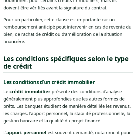
notamment pour certains crédits immobiliers, mais ils
doivent être vérifiés avant la signature du contrat.
Pour un particulier, cette clause est importante car un
remboursement anticipé peut intervenir en cas de revente du
bien, de rachat de crédit ou d’amélioration de la situation
financière.
Les conditions spécifiques selon le type
de crédit
Les conditions d’un crédit immobilier
Le
crédit immobilier
présente des conditions d’analyse
généralement plus approfondies que les autres formes de
prêts. Les banques étudient de manière détaillée les revenus,
les charges, l’apport personnel, la stabilité professionnelle, la
gestion bancaire et la qualité du projet financé.
L’
apport personnel
est souvent demandé, notamment pour