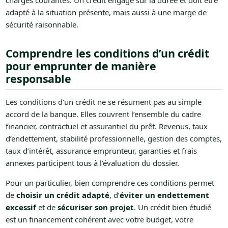
charges courantes. Un crédit engage sur la durée et doit être
adapté à la situation présente, mais aussi à une marge de
sécurité raisonnable.
Comprendre les conditions d’un crédit
pour emprunter de manière
responsable
Les conditions d’un crédit ne se résument pas au simple
accord de la banque. Elles couvrent l’ensemble du cadre
financier, contractuel et assurantiel du prêt. Revenus, taux
d’endettement, stabilité professionnelle, gestion des comptes,
taux d’intérêt, assurance emprunteur, garanties et frais
annexes participent tous à l’évaluation du dossier.
Pour un particulier, bien comprendre ces conditions permet
de
choisir un crédit adapté
, d’
éviter un endettement
excessif
et de
sécuriser son projet
. Un crédit bien étudié
est un financement cohérent avec votre budget, votre