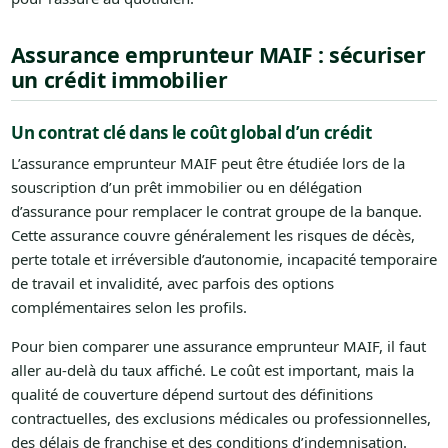
Assurance emprunteur MAIF : sécuriser
un crédit immobilier
Un contrat clé dans le coût global d’un crédit
L’assurance emprunteur MAIF peut être étudiée lors de la
souscription d’un prêt immobilier ou en délégation
d’assurance pour remplacer le contrat groupe de la banque.
Cette assurance couvre généralement les risques de décès,
perte totale et irréversible d’autonomie, incapacité temporaire
de travail et invalidité, avec parfois des options
complémentaires selon les profils.
Pour bien comparer une assurance emprunteur MAIF, il faut
aller au-delà du taux affiché. Le coût est important, mais la
qualité de couverture dépend surtout des définitions
contractuelles, des exclusions médicales ou professionnelles,
des délais de franchise et des conditions d’indemnisation.