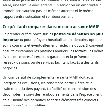
seule, une famille avec enfants, un senior ou un emprunteur
immobilier n’auront pas les mêmes attentes ni le même
rapport entre cotisation et remboursement.
Ce qu’il faut comparer dans un contrat santé MAIF
Le premier critère porte sur les
postes de dépenses les plus
importants
pour le foyer : hospitalisation, dentaire, optique,
soins courants et éventuellement médecine douce. Il convient
ensuite d’examiner les plafonds annuels, les forfaits, les délais
éventuels d’accès à certaines garanties et la présence de
réseaux de soins ou de services facilitant l’accès à des tarifs
négociés.
Un comparatif de complémentaire santé MAIF doit aussi
intégrer les exclusions, les conditions particulières et le
traitement du tiers payant. La facilité de transmission des
décomptes, le suivi des remboursements dans l’espace client
et la lisibilité des garanties sont des éléments très concrets
pour l’assuré au quotidien.