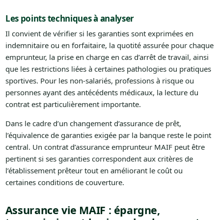
Les points techniques à analyser
Il convient de vérifier si les garanties sont exprimées en
indemnitaire ou en forfaitaire, la quotité assurée pour chaque
emprunteur, la prise en charge en cas d’arrêt de travail, ainsi
que les restrictions liées à certaines pathologies ou pratiques
sportives. Pour les non-salariés, professions à risque ou
personnes ayant des antécédents médicaux, la lecture du
contrat est particulièrement importante.
Dans le cadre d’un changement d’assurance de prêt,
l’équivalence de garanties exigée par la banque reste le point
central. Un contrat d’assurance emprunteur MAIF peut être
pertinent si ses garanties correspondent aux critères de
l’établissement prêteur tout en améliorant le coût ou
certaines conditions de couverture.
Assurance vie MAIF : épargne,