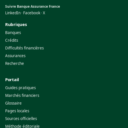
Suivre Banque Assurance France
LinkedIn
Facebook
X
·
·
Rubriques
Banques
Crédits
Difficultés financières
Assurances
Recherche
Portail
Guides pratiques
Marchés financiers
Glossaire
Pages locales
Sources officielles
Méthode éditoriale