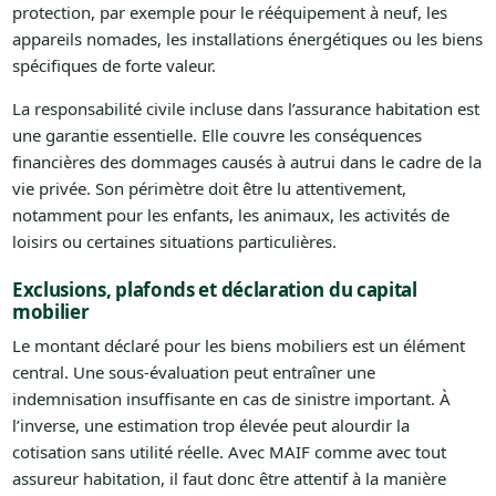
protection, par exemple pour le rééquipement à neuf, les
appareils nomades, les installations énergétiques ou les biens
spécifiques de forte valeur.
La responsabilité civile incluse dans l’assurance habitation est
une garantie essentielle. Elle couvre les conséquences
financières des dommages causés à autrui dans le cadre de la
vie privée. Son périmètre doit être lu attentivement,
notamment pour les enfants, les animaux, les activités de
loisirs ou certaines situations particulières.
Exclusions, plafonds et déclaration du capital
mobilier
Le montant déclaré pour les biens mobiliers est un élément
central. Une sous-évaluation peut entraîner une
indemnisation insuffisante en cas de sinistre important. À
l’inverse, une estimation trop élevée peut alourdir la
cotisation sans utilité réelle. Avec MAIF comme avec tout
assureur habitation, il faut donc être attentif à la manière