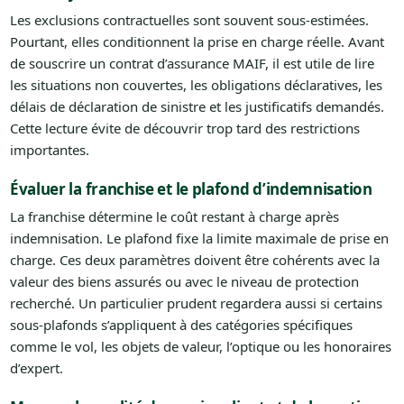
Les exclusions contractuelles sont souvent sous-estimées.
Pourtant, elles conditionnent la prise en charge réelle. Avant
de souscrire un contrat d’assurance MAIF, il est utile de lire
les situations non couvertes, les obligations déclaratives, les
délais de déclaration de sinistre et les justificatifs demandés.
Cette lecture évite de découvrir trop tard des restrictions
importantes.
Évaluer la franchise et le plafond d’indemnisation
La franchise détermine le coût restant à charge après
indemnisation. Le plafond fixe la limite maximale de prise en
charge. Ces deux paramètres doivent être cohérents avec la
valeur des biens assurés ou avec le niveau de protection
recherché. Un particulier prudent regardera aussi si certains
sous-plafonds s’appliquent à des catégories spécifiques
comme le vol, les objets de valeur, l’optique ou les honoraires
d’expert.