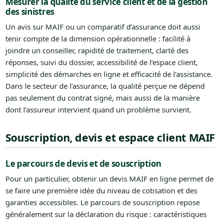
Mesurer la qualité du service client et de la gestion
des sinistres
Un avis sur MAIF ou un comparatif d’assurance doit aussi
tenir compte de la dimension opérationnelle : facilité à
joindre un conseiller, rapidité de traitement, clarté des
réponses, suivi du dossier, accessibilité de l’espace client,
simplicité des démarches en ligne et efficacité de l’assistance.
Dans le secteur de l’assurance, la qualité perçue ne dépend
pas seulement du contrat signé, mais aussi de la manière
dont l’assureur intervient quand un problème survient.
Souscription, devis et espace client MAIF
Le parcours de devis et de souscription
Pour un particulier, obtenir un devis MAIF en ligne permet de
se faire une première idée du niveau de cotisation et des
garanties accessibles. Le parcours de souscription repose
généralement sur la déclaration du risque : caractéristiques