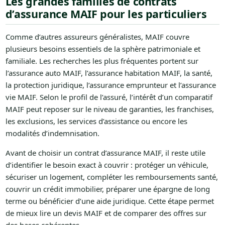
Les grandes familles de contrats
d’assurance MAIF pour les particuliers
Comme d’autres assureurs généralistes, MAIF couvre
plusieurs besoins essentiels de la sphère patrimoniale et
familiale. Les recherches les plus fréquentes portent sur
l’assurance auto MAIF, l’assurance habitation MAIF, la santé,
la protection juridique, l’assurance emprunteur et l’assurance
vie MAIF. Selon le profil de l’assuré, l’intérêt d’un comparatif
MAIF peut reposer sur le niveau de garanties, les franchises,
les exclusions, les services d’assistance ou encore les
modalités d’indemnisation.
Avant de choisir un contrat d’assurance MAIF, il reste utile
d’identifier le besoin exact à couvrir : protéger un véhicule,
sécuriser un logement, compléter les remboursements santé,
couvrir un crédit immobilier, préparer une épargne de long
terme ou bénéficier d’une aide juridique. Cette étape permet
de mieux lire un devis MAIF et de comparer des offres sur
des bases cohérentes.