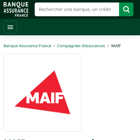
Banque Assurance France
Compagnies d’assurances
MAIF