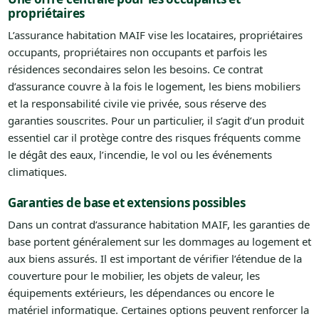
propriétaires
L’assurance habitation MAIF vise les locataires, propriétaires
occupants, propriétaires non occupants et parfois les
résidences secondaires selon les besoins. Ce contrat
d’assurance couvre à la fois le logement, les biens mobiliers
et la responsabilité civile vie privée, sous réserve des
garanties souscrites. Pour un particulier, il s’agit d’un produit
essentiel car il protège contre des risques fréquents comme
le dégât des eaux, l’incendie, le vol ou les événements
climatiques.
Garanties de base et extensions possibles
Dans un contrat d’assurance habitation MAIF, les garanties de
base portent généralement sur les dommages au logement et
aux biens assurés. Il est important de vérifier l’étendue de la
couverture pour le mobilier, les objets de valeur, les
équipements extérieurs, les dépendances ou encore le
matériel informatique. Certaines options peuvent renforcer la