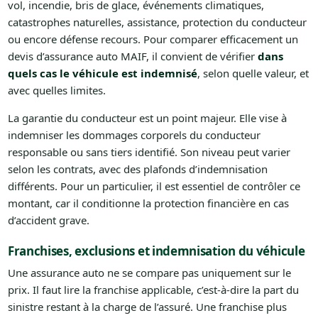
vol, incendie, bris de glace, événements climatiques,
catastrophes naturelles, assistance, protection du conducteur
ou encore défense recours. Pour comparer efficacement un
devis d’assurance auto MAIF, il convient de vérifier
dans
quels cas le véhicule est indemnisé
, selon quelle valeur, et
avec quelles limites.
La garantie du conducteur est un point majeur. Elle vise à
indemniser les dommages corporels du conducteur
responsable ou sans tiers identifié. Son niveau peut varier
selon les contrats, avec des plafonds d’indemnisation
différents. Pour un particulier, il est essentiel de contrôler ce
montant, car il conditionne la protection financière en cas
d’accident grave.
Franchises, exclusions et indemnisation du véhicule
Une assurance auto ne se compare pas uniquement sur le
prix. Il faut lire la franchise applicable, c’est-à-dire la part du
sinistre restant à la charge de l’assuré. Une franchise plus