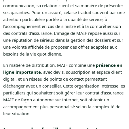
communication, sa relation client et sa manière de présenter
ses garanties. Pour un assuré, cela se traduit souvent par une
attention particulière portée à la qualité de service, à
l’accompagnement en cas de sinistre et à la compréhension
des contrats d’assurance. L’image de MAIF repose aussi sur
une réputation de sérieux dans la gestion des dossiers et sur
une volonté affichée de proposer des offres adaptées aux
besoins de la vie quotidienne.
En matière de distribution, MAIF combine une
présence en
ligne importante
, avec devis, souscription et espace client
digital, et un réseau de points de contact permettant
d’échanger avec un conseiller. Cette organisation intéresse les
particuliers qui souhaitent soit gérer leur contrat d’assurance
MAIF de façon autonome sur internet, soit obtenir un
accompagnement plus personnalisé selon la complexité de
leur situation.