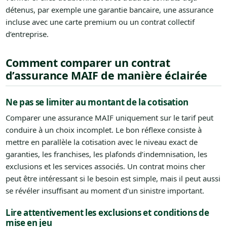
détenus, par exemple une garantie bancaire, une assurance
incluse avec une carte premium ou un contrat collectif
d’entreprise.
Comment comparer un contrat
d’assurance MAIF de manière éclairée
Ne pas se limiter au montant de la cotisation
Comparer une assurance MAIF uniquement sur le tarif peut
conduire à un choix incomplet. Le bon réflexe consiste à
mettre en parallèle la cotisation avec le niveau exact de
garanties, les franchises, les plafonds d’indemnisation, les
exclusions et les services associés. Un contrat moins cher
peut être intéressant si le besoin est simple, mais il peut aussi
se révéler insuffisant au moment d’un sinistre important.
Lire attentivement les exclusions et conditions de
mise en jeu