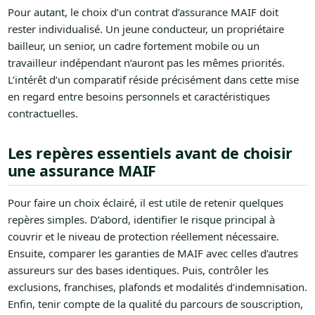
Pour autant, le choix d’un contrat d’assurance MAIF doit
rester individualisé. Un jeune conducteur, un propriétaire
bailleur, un senior, un cadre fortement mobile ou un
travailleur indépendant n’auront pas les mêmes priorités.
L’intérêt d’un comparatif réside précisément dans cette mise
en regard entre besoins personnels et caractéristiques
contractuelles.
Les repères essentiels avant de choisir
une assurance MAIF
Pour faire un choix éclairé, il est utile de retenir quelques
repères simples. D’abord, identifier le risque principal à
couvrir et le niveau de protection réellement nécessaire.
Ensuite, comparer les garanties de MAIF avec celles d’autres
assureurs sur des bases identiques. Puis, contrôler les
exclusions, franchises, plafonds et modalités d’indemnisation.
Enfin, tenir compte de la qualité du parcours de souscription,