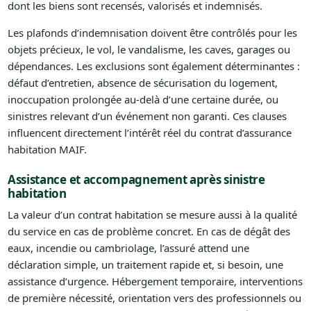
dont les biens sont recensés, valorisés et indemnisés.
Les plafonds d’indemnisation doivent être contrôlés pour les
objets précieux, le vol, le vandalisme, les caves, garages ou
dépendances. Les exclusions sont également déterminantes :
défaut d’entretien, absence de sécurisation du logement,
inoccupation prolongée au-delà d’une certaine durée, ou
sinistres relevant d’un événement non garanti. Ces clauses
influencent directement l’intérêt réel du contrat d’assurance
habitation MAIF.
Assistance et accompagnement après sinistre
habitation
La valeur d’un contrat habitation se mesure aussi à la qualité
du service en cas de problème concret. En cas de dégât des
eaux, incendie ou cambriolage, l’assuré attend une
déclaration simple, un traitement rapide et, si besoin, une
assistance d’urgence. Hébergement temporaire, interventions
de première nécessité, orientation vers des professionnels ou