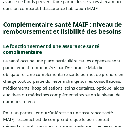
avance de fonds peuvent faire partie des services à examiner
dans un comparatif d’assurance habitation MAIF.
Complémentaire santé MAIF : niveau de
remboursement et lisibilité des besoins
Le fonctionnement d’une assurance santé
complémentaire
La santé occupe une place particulière car les dépenses sont
partiellement remboursées par l’Assurance Maladie
obligatoire. Une complémentaire santé permet de prendre en
charge tout ou partie du reste à charge sur les consultations,
médicaments, hospitalisations, soins dentaires, optique, aides
auditives ou médecines complémentaires selon le niveau de
garanties retenu.
Pour un particulier qui s’intéresse à une assurance santé
MAIF, l’essentiel est de comprendre que le bon contrat
dépend du profil de consommation médicale. Une personne