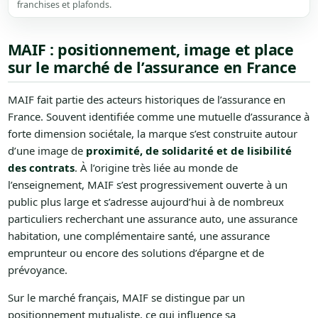
franchises et plafonds.
MAIF : positionnement, image et place
sur le marché de l’assurance en France
MAIF fait partie des acteurs historiques de l’assurance en
France. Souvent identifiée comme une mutuelle d’assurance à
forte dimension sociétale, la marque s’est construite autour
d’une image de
proximité, de solidarité et de lisibilité
des contrats
. À l’origine très liée au monde de
l’enseignement, MAIF s’est progressivement ouverte à un
public plus large et s’adresse aujourd’hui à de nombreux
particuliers recherchant une assurance auto, une assurance
habitation, une complémentaire santé, une assurance
emprunteur ou encore des solutions d’épargne et de
prévoyance.
Sur le marché français, MAIF se distingue par un
positionnement mutualiste, ce qui influence sa