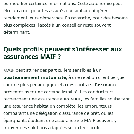
ou modifier certaines informations. Cette autonomie peut
être un atout pour les assurés qui souhaitent gérer
rapidement leurs démarches. En revanche, pour des besoins
plus complexes, l’accès à un conseiller reste souvent
déterminant.
Quels profils peuvent s’intéresser aux
assurances MAIF ?
MAIF peut attirer des particuliers sensibles à un
positionnement mutualiste
, à une relation client perçue
comme plus pédagogique et à des contrats d’assurance
présentés avec une certaine lisibilité. Les conducteurs
recherchant une assurance auto MAIF, les familles souhaitant
une assurance habitation complète, les emprunteurs
comparant une délégation d’assurance de prêt, ou les
épargnants étudiant une assurance vie MAIF peuvent y
trouver des solutions adaptées selon leur profil.