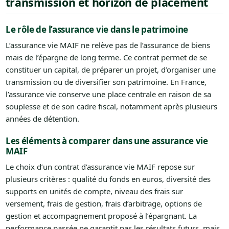
transmission et horizon de placement
Le rôle de l’assurance vie dans le patrimoine
L’assurance vie MAIF ne relève pas de l’assurance de biens
mais de l’épargne de long terme. Ce contrat permet de se
constituer un capital, de préparer un projet, d’organiser une
transmission ou de diversifier son patrimoine. En France,
l’assurance vie conserve une place centrale en raison de sa
souplesse et de son cadre fiscal, notamment après plusieurs
années de détention.
Les éléments à comparer dans une assurance vie
MAIF
Le choix d’un contrat d’assurance vie MAIF repose sur
plusieurs critères : qualité du fonds en euros, diversité des
supports en unités de compte, niveau des frais sur
versement, frais de gestion, frais d’arbitrage, options de
gestion et accompagnement proposé à l’épargnant. La
performance passée ne garantit pas les résultats futurs, mais