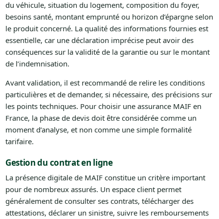
du véhicule, situation du logement, composition du foyer,
besoins santé, montant emprunté ou horizon d’épargne selon
le produit concerné. La qualité des informations fournies est
essentielle, car une déclaration imprécise peut avoir des
conséquences sur la validité de la garantie ou sur le montant
de l’indemnisation.
Avant validation, il est recommandé de relire les conditions
particulières et de demander, si nécessaire, des précisions sur
les points techniques. Pour choisir une assurance MAIF en
France, la phase de devis doit être considérée comme un
moment d’analyse, et non comme une simple formalité
tarifaire.
Gestion du contrat en ligne
La présence digitale de MAIF constitue un critère important
pour de nombreux assurés. Un espace client permet
généralement de consulter ses contrats, télécharger des
attestations, déclarer un sinistre, suivre les remboursements