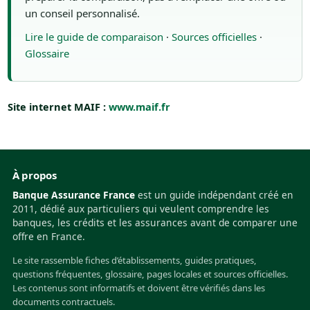
un conseil personnalisé.
Lire le guide de comparaison
·
Sources officielles
·
Glossaire
Site internet MAIF :
www.maif.fr
À propos
Banque Assurance France
est un guide indépendant créé en
2011, dédié aux particuliers qui veulent comprendre les
banques, les crédits et les assurances avant de comparer une
offre en France.
Le site rassemble fiches d’établissements, guides pratiques,
questions fréquentes, glossaire, pages locales et sources officielles.
Les contenus sont informatifs et doivent être vérifiés dans les
documents contractuels.