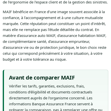
de l’ergonomie de l’espace client et de la gestion des sinistres.
MAIF bénéficie en France d’une image souvent associée à la
confiance, à l’accompagnement et à une culture mutualiste
marquée. Cette réputation peut constituer un point d’intérêt,
mais elle ne remplace pas l’étude détaillée du contrat. En
matière d’assurance auto MAIF, d’assurance habitation MAIF,
de complémentaire santé, d’assurance emprunteur,
d’assurance vie ou de protection juridique, le bon choix reste
celui qui correspond précisément à votre situation, à votre
budget et à votre tolérance au risque.
Avant de comparer MAIF
Vérifier les tarifs, garanties, exclusions, frais,
conditions d’éligibilité et documents contractuels
directement auprès de l’organisme concerné. Les
informations Banque Assurance France servent à
préparer la comparaison, pas à remplacer une offre ou