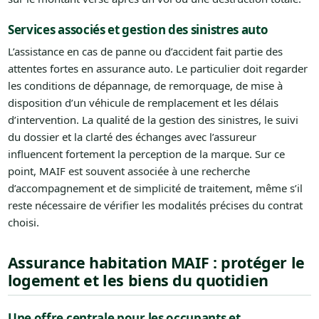
Services associés et gestion des sinistres auto
L’assistance en cas de panne ou d’accident fait partie des
attentes fortes en assurance auto. Le particulier doit regarder
les conditions de dépannage, de remorquage, de mise à
disposition d’un véhicule de remplacement et les délais
d’intervention. La qualité de la gestion des sinistres, le suivi
du dossier et la clarté des échanges avec l’assureur
influencent fortement la perception de la marque. Sur ce
point, MAIF est souvent associée à une recherche
d’accompagnement et de simplicité de traitement, même s’il
reste nécessaire de vérifier les modalités précises du contrat
choisi.
Assurance habitation MAIF : protéger le
logement et les biens du quotidien
Une offre centrale pour les occupants et