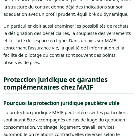
la structure du contrat donne déjà des indications sur son
adéquation avec un profil prudent, équilibré ou dynamique.
Un particulier doit aussi examiner les possibilités de rachats,
la désignation des bénéficiaires, la souplesse des versements
et la clarté de l’espace en ligne. Dans un avis sur MAIF
concernant l’assurance vie, la qualité de l’information et la
facilité de pilotage du contrat sont souvent des points
observés de près.
Protection juridique et garanties
complémentaires chez MAIF
Pourquoi la protection juridique peut être utile
La protection juridique MAIF peut intéresser les particuliers
souhaitant être accompagnés en cas de litige du quotidien :
consommation, voisinage, logement, travail, services,
automobile ou relations contractuelles diverses selon le