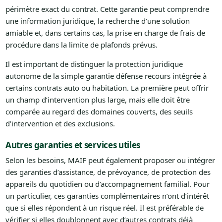
périmètre exact du contrat. Cette garantie peut comprendre
une information juridique, la recherche d’une solution
amiable et, dans certains cas, la prise en charge de frais de
procédure dans la limite de plafonds prévus.
Il est important de distinguer la protection juridique
autonome de la simple garantie défense recours intégrée à
certains contrats auto ou habitation. La première peut offrir
un champ d’intervention plus large, mais elle doit être
comparée au regard des domaines couverts, des seuils
d’intervention et des exclusions.
Autres garanties et services utiles
Selon les besoins, MAIF peut également proposer ou intégrer
des garanties d’assistance, de prévoyance, de protection des
appareils du quotidien ou d’accompagnement familial. Pour
un particulier, ces garanties complémentaires n’ont d’intérêt
que si elles répondent à un risque réel. Il est préférable de
vérifier si elles doublonnent avec d’autres contrats déjà