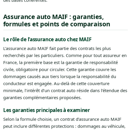
Assurance auto MAIF : garanties,
formules et points de comparaison
Le rôle de l’assurance auto chez MAIF
L’assurance auto MAIF fait partie des contrats les plus
recherchés par les particuliers. Comme pour tout assureur en
France, la première base est la garantie de responsabilité
civile, obligatoire pour circuler. Cette garantie couvre les
dommages causés aux tiers lorsque la responsabilité du
conducteur est engagée. Au-delà de cette couverture
minimale, l’intérêt d’un contrat auto réside dans l’étendue des
garanties complémentaires proposées.
Les garanties principales à examiner
Selon la formule choisie, un contrat d’assurance auto MAIF
peut inclure différentes protections : dommages au véhicule,