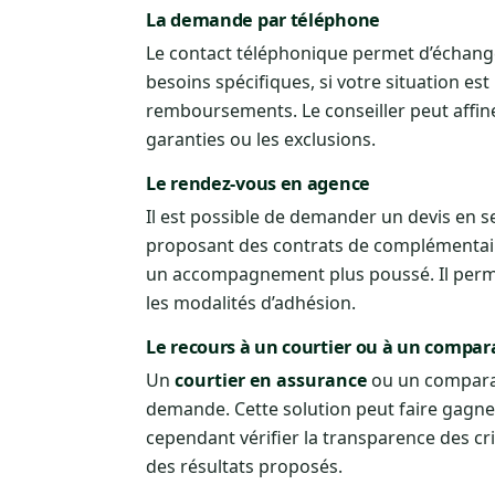
La demande par téléphone
Le contact téléphonique permet d’échanger
besoins spécifiques, si votre situation est
remboursements. Le conseiller peut affine
garanties ou les exclusions.
Le rendez-vous en agence
Il est possible de demander un devis en
proposant des contrats de complémentair
un accompagnement plus poussé. Il permet
les modalités d’adhésion.
Le recours à un courtier ou à un compar
Un
courtier en assurance
ou un comparate
demande. Cette solution peut faire gagner
cependant vérifier la transparence des cri
des résultats proposés.