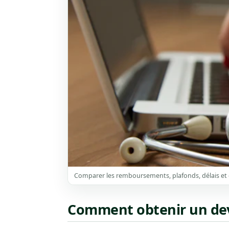
Comparer les remboursements, plafonds, délais et e
Comment obtenir un dev