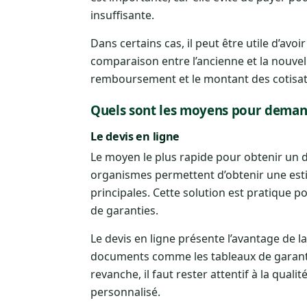
insuffisante.
Dans certains cas, il peut être utile d’avoi
comparaison entre l’ancienne et la nouvel
remboursement et le montant des cotisat
Quels sont les moyens pour demand
Le devis en ligne
Le moyen le plus rapide pour obtenir un d
organismes permettent d’obtenir une est
principales. Cette solution est pratique p
de garanties.
Le devis en ligne présente l’avantage de la
documents comme les tableaux de garanties
revanche, il faut rester attentif à la quali
personnalisé.