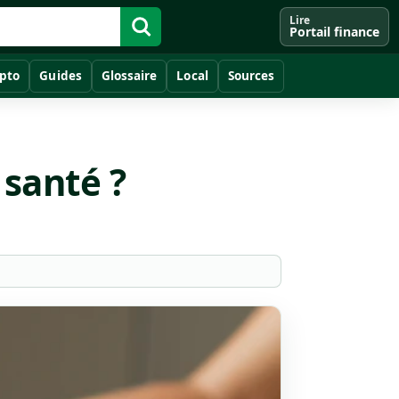
Lire
Portail finance
pto
Guides
Glossaire
Local
Sources
santé ?