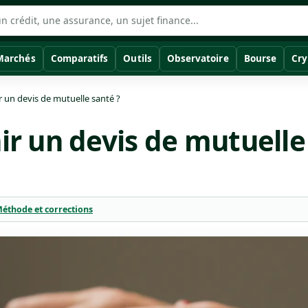
Marchés
Comparatifs
Outils
Observatoire
Bourse
Cry
un devis de mutuelle santé ?
 un devis de mutuelle 
éthode et corrections