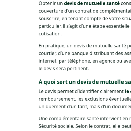
Obtenir un
devis de mutuelle santé
cons
couverture d’un contrat de complémentai
souscrire, en tenant compte de votre sit
particulier, il s’agit d’une étape essentie
cotisation.
En pratique, un devis de mutuelle santé 
courtier, d’une banque distribuant des a
internet, par téléphone, en agence ou avec
le devis sera pertinent.
À quoi sert un devis de mutuelle sa
Le devis permet d’identifier clairement
le
remboursement, les exclusions éventuelles, 
uniquement d’un tarif, mais d’un document
Une complémentaire santé intervient en 
Sécurité sociale. Selon le contrat, elle pe