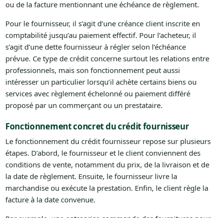
ou de la facture mentionnant une échéance de règlement.
Pour le fournisseur, il s’agit d’une créance client inscrite en
comptabilité jusqu’au paiement effectif. Pour l’acheteur, il
s’agit d’une dette fournisseur à régler selon l’échéance
prévue. Ce type de crédit concerne surtout les relations entre
professionnels, mais son fonctionnement peut aussi
intéresser un particulier lorsqu’il achète certains biens ou
services avec règlement échelonné ou paiement différé
proposé par un commerçant ou un prestataire.
Fonctionnement concret du crédit fournisseur
Le fonctionnement du crédit fournisseur repose sur plusieurs
étapes. D’abord, le fournisseur et le client conviennent des
conditions de vente, notamment du prix, de la livraison et de
la date de règlement. Ensuite, le fournisseur livre la
marchandise ou exécute la prestation. Enfin, le client règle la
facture à la date convenue.