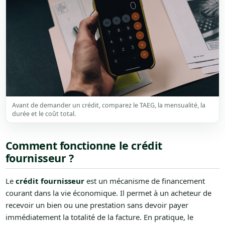
Avant de demander un crédit, comparez le TAEG, la mensualité, la
durée et le coût total.
Comment fonctionne le crédit
fournisseur ?
Le
crédit fournisseur
est un mécanisme de financement
courant dans la vie économique. Il permet à un acheteur de
recevoir un bien ou une prestation sans devoir payer
immédiatement la totalité de la facture. En pratique, le