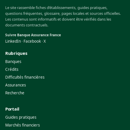
Le site rassemble fiches d’établissements, guides pratiques,
questions fréquentes, glossaire, pages locales et sources officielles.
Les contenus sont informatifs et doivent être vérifiés dans les
documents contractuels.
Suivre Banque Assurance France
LinkedIn
Facebook
X
·
·
Rubriques
Banques
Crédits
Difficultés financières
Assurances
Recherche
Portail
Guides pratiques
Marchés financiers