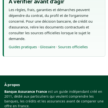
À vérifier avant d’agir
Les règles, frais, garanties et démarches peuvent
dépendre du contrat, du profil et de l’organisme
concerné. Pour une décision bancaire, de crédit ou
d’assurance, relire les documents contractuels et
consulter les sources officielles lorsque le sujet le
demande.
Guides pratiques
·
Glossaire
·
Sources officielles
À propos
Banque Assurance France
est un guide indépendant créé en
2011, dédié aux particuliers qui veulent comprendre les
banques, les crédits et les assurances avant de comparer une
offre en France.