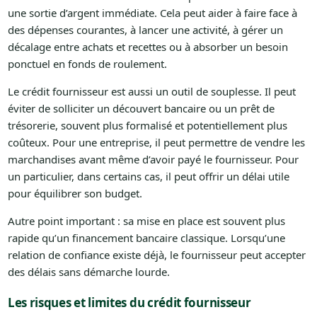
une sortie d’argent immédiate. Cela peut aider à faire face à
des dépenses courantes, à lancer une activité, à gérer un
décalage entre achats et recettes ou à absorber un besoin
ponctuel en fonds de roulement.
Le crédit fournisseur est aussi un outil de souplesse. Il peut
éviter de solliciter un découvert bancaire ou un prêt de
trésorerie, souvent plus formalisé et potentiellement plus
coûteux. Pour une entreprise, il peut permettre de vendre les
marchandises avant même d’avoir payé le fournisseur. Pour
un particulier, dans certains cas, il peut offrir un délai utile
pour équilibrer son budget.
Autre point important : sa mise en place est souvent plus
rapide qu’un financement bancaire classique. Lorsqu’une
relation de confiance existe déjà, le fournisseur peut accepter
des délais sans démarche lourde.
Les risques et limites du crédit fournisseur