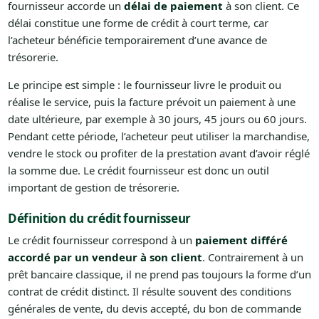
fournisseur accorde un
délai de paiement
à son client. Ce
délai constitue une forme de crédit à court terme, car
l’acheteur bénéficie temporairement d’une avance de
trésorerie.
Le principe est simple : le fournisseur livre le produit ou
réalise le service, puis la facture prévoit un paiement à une
date ultérieure, par exemple à 30 jours, 45 jours ou 60 jours.
Pendant cette période, l’acheteur peut utiliser la marchandise,
vendre le stock ou profiter de la prestation avant d’avoir réglé
la somme due. Le crédit fournisseur est donc un outil
important de gestion de trésorerie.
Définition du crédit fournisseur
Le crédit fournisseur correspond à un
paiement différé
accordé par un vendeur à son client
. Contrairement à un
prêt bancaire classique, il ne prend pas toujours la forme d’un
contrat de crédit distinct. Il résulte souvent des conditions
générales de vente, du devis accepté, du bon de commande