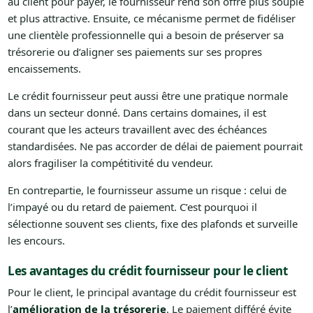
au client pour payer, le fournisseur rend son offre plus souple
et plus attractive. Ensuite, ce mécanisme permet de fidéliser
une clientèle professionnelle qui a besoin de préserver sa
trésorerie ou d’aligner ses paiements sur ses propres
encaissements.
Le crédit fournisseur peut aussi être une pratique normale
dans un secteur donné. Dans certains domaines, il est
courant que les acteurs travaillent avec des échéances
standardisées. Ne pas accorder de délai de paiement pourrait
alors fragiliser la compétitivité du vendeur.
En contrepartie, le fournisseur assume un risque : celui de
l’impayé ou du retard de paiement. C’est pourquoi il
sélectionne souvent ses clients, fixe des plafonds et surveille
les encours.
Les avantages du crédit fournisseur pour le client
Pour le client, le principal avantage du crédit fournisseur est
l’
amélioration de la trésorerie
. Le paiement différé évite