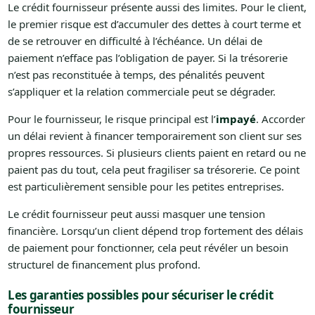
Le crédit fournisseur présente aussi des limites. Pour le client,
le premier risque est d’accumuler des dettes à court terme et
de se retrouver en difficulté à l’échéance. Un délai de
paiement n’efface pas l’obligation de payer. Si la trésorerie
n’est pas reconstituée à temps, des pénalités peuvent
s’appliquer et la relation commerciale peut se dégrader.
Pour le fournisseur, le risque principal est l’
impayé
. Accorder
un délai revient à financer temporairement son client sur ses
propres ressources. Si plusieurs clients paient en retard ou ne
paient pas du tout, cela peut fragiliser sa trésorerie. Ce point
est particulièrement sensible pour les petites entreprises.
Le crédit fournisseur peut aussi masquer une tension
financière. Lorsqu’un client dépend trop fortement des délais
de paiement pour fonctionner, cela peut révéler un besoin
structurel de financement plus profond.
Les garanties possibles pour sécuriser le crédit
fournisseur