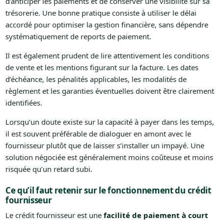
d’anticiper les paiements et de conserver une visibilité sur sa
trésorerie. Une bonne pratique consiste à utiliser le délai
accordé pour optimiser la gestion financière, sans dépendre
systématiquement de reports de paiement.
Il est également prudent de lire attentivement les conditions
de vente et les mentions figurant sur la facture. Les dates
d’échéance, les pénalités applicables, les modalités de
règlement et les garanties éventuelles doivent être clairement
identifiées.
Lorsqu’un doute existe sur la capacité à payer dans les temps,
il est souvent préférable de dialoguer en amont avec le
fournisseur plutôt que de laisser s’installer un impayé. Une
solution négociée est généralement moins coûteuse et moins
risquée qu’un retard subi.
Ce qu’il faut retenir sur le fonctionnement du crédit
fournisseur
Le crédit fournisseur est une
facilité de paiement à court