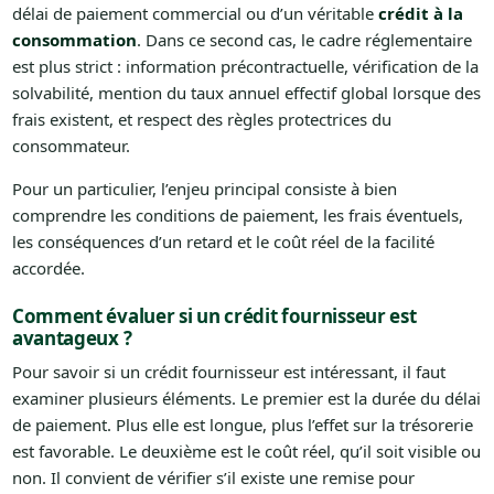
délai de paiement commercial ou d’un véritable
crédit à la
consommation
. Dans ce second cas, le cadre réglementaire
est plus strict : information précontractuelle, vérification de la
solvabilité, mention du taux annuel effectif global lorsque des
frais existent, et respect des règles protectrices du
consommateur.
Pour un particulier, l’enjeu principal consiste à bien
comprendre les conditions de paiement, les frais éventuels,
les conséquences d’un retard et le coût réel de la facilité
accordée.
Comment évaluer si un crédit fournisseur est
avantageux ?
Pour savoir si un crédit fournisseur est intéressant, il faut
examiner plusieurs éléments. Le premier est la durée du délai
de paiement. Plus elle est longue, plus l’effet sur la trésorerie
est favorable. Le deuxième est le coût réel, qu’il soit visible ou
non. Il convient de vérifier s’il existe une remise pour