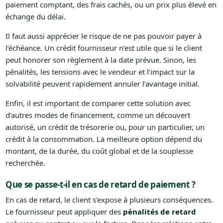
paiement comptant, des frais cachés, ou un prix plus élevé en
échange du délai.
Il faut aussi apprécier le risque de ne pas pouvoir payer à
l’échéance. Un crédit fournisseur n’est utile que si le client
peut honorer son règlement à la date prévue. Sinon, les
pénalités, les tensions avec le vendeur et l’impact sur la
solvabilité peuvent rapidement annuler l’avantage initial.
Enfin, il est important de comparer cette solution avec
d’autres modes de financement, comme un découvert
autorisé, un crédit de trésorerie ou, pour un particulier, un
crédit à la consommation. La meilleure option dépend du
montant, de la durée, du coût global et de la souplesse
recherchée.
Que se passe-t-il en cas de retard de paiement ?
En cas de retard, le client s’expose à plusieurs conséquences.
Le fournisseur peut appliquer des
pénalités de retard