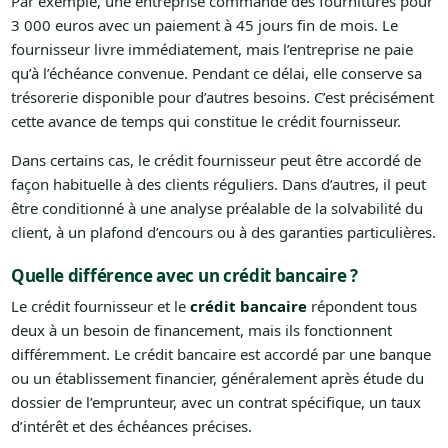
Par exemple, une entreprise commande des fournitures pour
3 000 euros avec un paiement à 45 jours fin de mois. Le
fournisseur livre immédiatement, mais l’entreprise ne paie
qu’à l’échéance convenue. Pendant ce délai, elle conserve sa
trésorerie disponible pour d’autres besoins. C’est précisément
cette avance de temps qui constitue le crédit fournisseur.
Dans certains cas, le crédit fournisseur peut être accordé de
façon habituelle à des clients réguliers. Dans d’autres, il peut
être conditionné à une analyse préalable de la solvabilité du
client, à un plafond d’encours ou à des garanties particulières.
Quelle différence avec un crédit bancaire ?
Le crédit fournisseur et le
crédit bancaire
répondent tous
deux à un besoin de financement, mais ils fonctionnent
différemment. Le crédit bancaire est accordé par une banque
ou un établissement financier, généralement après étude du
dossier de l’emprunteur, avec un contrat spécifique, un taux
d’intérêt et des échéances précises.