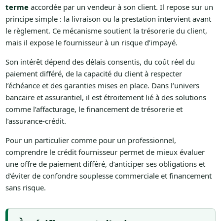
terme
accordée par un vendeur à son client. Il repose sur un
principe simple : la livraison ou la prestation intervient avant
le règlement. Ce mécanisme soutient la trésorerie du client,
mais il expose le fournisseur à un risque d’impayé.
Son intérêt dépend des délais consentis, du coût réel du
paiement différé, de la capacité du client à respecter
l’échéance et des garanties mises en place. Dans l’univers
bancaire et assurantiel, il est étroitement lié à des solutions
comme l’affacturage, le financement de trésorerie et
l’assurance-crédit.
Pour un particulier comme pour un professionnel,
comprendre le crédit fournisseur permet de mieux évaluer
une offre de paiement différé, d’anticiper ses obligations et
d’éviter de confondre souplesse commerciale et financement
sans risque.