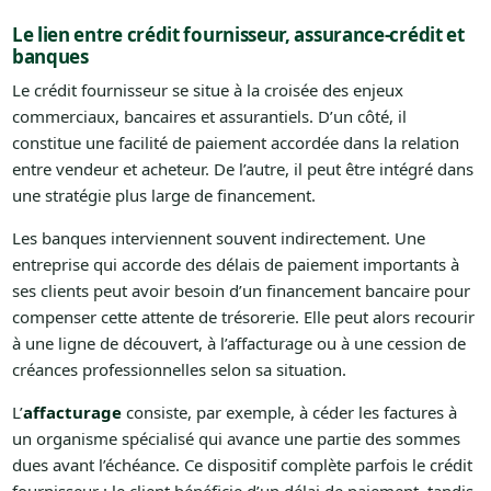
Le lien entre crédit fournisseur, assurance-crédit et
banques
Le crédit fournisseur se situe à la croisée des enjeux
commerciaux, bancaires et assurantiels. D’un côté, il
constitue une facilité de paiement accordée dans la relation
entre vendeur et acheteur. De l’autre, il peut être intégré dans
une stratégie plus large de financement.
Les banques interviennent souvent indirectement. Une
entreprise qui accorde des délais de paiement importants à
ses clients peut avoir besoin d’un financement bancaire pour
compenser cette attente de trésorerie. Elle peut alors recourir
à une ligne de découvert, à l’affacturage ou à une cession de
créances professionnelles selon sa situation.
L’
affacturage
consiste, par exemple, à céder les factures à
un organisme spécialisé qui avance une partie des sommes
dues avant l’échéance. Ce dispositif complète parfois le crédit