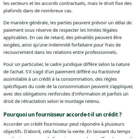
les secteurs et les accords contractuels, mais le droit fixe des
plafonds dans de nombreux cas.
De manière générale, les parties peuvent prévoir un délai de
paiement sous réserve de respecter les limites légales
applicables. En cas de retard, des pénalités peuvent être
exigées, ainsi qu’une indemnité forfaitaire pour frais de
recouvrement dans les relations entre professionnels.
Pour un particulier, le cadre juridique diffère selon la nature
de l’achat. S’il s’agit d’un paiement différé ou fractionné
assimilable à un crédit à la consommation, des règles
spécifiques du code de la consommation peuvent s’appliquer,
avec des obligations renforcées d’information et parfois un
droit de rétractation selon le montage retenu.
Pourquoi un fournisseur accorde-t-il un crédit ?
Accorder un crédit fournisseur peut répondre à plusieurs
objectifs. D’abord, cela facilite la vente. En laissant du temps