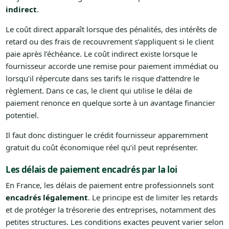
indirect
.
Le coût direct apparaît lorsque des pénalités, des intérêts de
retard ou des frais de recouvrement s’appliquent si le client
paie après l’échéance. Le coût indirect existe lorsque le
fournisseur accorde une remise pour paiement immédiat ou
lorsqu’il répercute dans ses tarifs le risque d’attendre le
règlement. Dans ce cas, le client qui utilise le délai de
paiement renonce en quelque sorte à un avantage financier
potentiel.
Il faut donc distinguer le crédit fournisseur apparemment
gratuit du coût économique réel qu’il peut représenter.
Les délais de paiement encadrés par la loi
En France, les délais de paiement entre professionnels sont
encadrés légalement
. Le principe est de limiter les retards
et de protéger la trésorerie des entreprises, notamment des
petites structures. Les conditions exactes peuvent varier selon