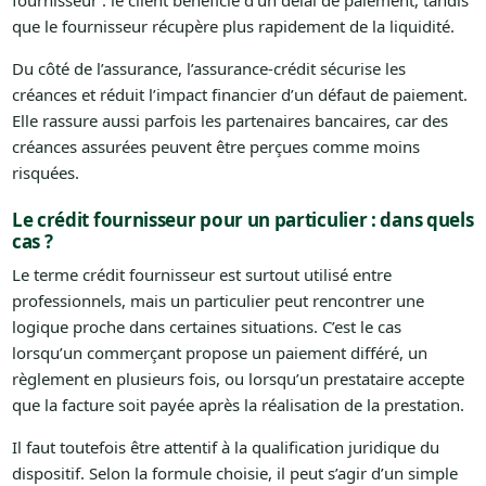
fournisseur : le client bénéficie d’un délai de paiement, tandis
que le fournisseur récupère plus rapidement de la liquidité.
Du côté de l’assurance, l’assurance-crédit sécurise les
créances et réduit l’impact financier d’un défaut de paiement.
Elle rassure aussi parfois les partenaires bancaires, car des
créances assurées peuvent être perçues comme moins
risquées.
Le crédit fournisseur pour un particulier : dans quels
cas ?
Le terme crédit fournisseur est surtout utilisé entre
professionnels, mais un particulier peut rencontrer une
logique proche dans certaines situations. C’est le cas
lorsqu’un commerçant propose un paiement différé, un
règlement en plusieurs fois, ou lorsqu’un prestataire accepte
que la facture soit payée après la réalisation de la prestation.
Il faut toutefois être attentif à la qualification juridique du
dispositif. Selon la formule choisie, il peut s’agir d’un simple