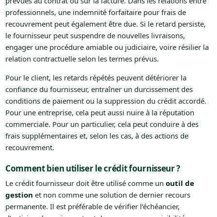
prévues au contrat ou sur la facture. Dans les relations entre
professionnels, une indemnité forfaitaire pour frais de
recouvrement peut également être due. Si le retard persiste,
le fournisseur peut suspendre de nouvelles livraisons,
engager une procédure amiable ou judiciaire, voire résilier la
relation contractuelle selon les termes prévus.
Pour le client, les retards répétés peuvent détériorer la
confiance du fournisseur, entraîner un durcissement des
conditions de paiement ou la suppression du crédit accordé.
Pour une entreprise, cela peut aussi nuire à la réputation
commerciale. Pour un particulier, cela peut conduire à des
frais supplémentaires et, selon les cas, à des actions de
recouvrement.
Comment bien utiliser le crédit fournisseur ?
Le crédit fournisseur doit être utilisé comme un
outil de
gestion
et non comme une solution de dernier recours
permanente. Il est préférable de vérifier l’échéancier,