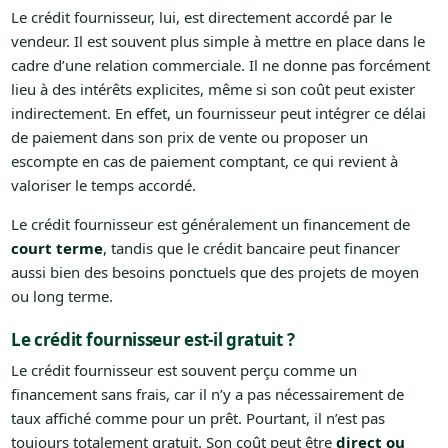
Le crédit fournisseur, lui, est directement accordé par le
vendeur. Il est souvent plus simple à mettre en place dans le
cadre d’une relation commerciale. Il ne donne pas forcément
lieu à des intérêts explicites, même si son coût peut exister
indirectement. En effet, un fournisseur peut intégrer ce délai
de paiement dans son prix de vente ou proposer un
escompte en cas de paiement comptant, ce qui revient à
valoriser le temps accordé.
Le crédit fournisseur est généralement un financement de
court terme
, tandis que le crédit bancaire peut financer
aussi bien des besoins ponctuels que des projets de moyen
ou long terme.
Le crédit fournisseur est-il gratuit ?
Le crédit fournisseur est souvent perçu comme un
financement sans frais, car il n’y a pas nécessairement de
taux affiché comme pour un prêt. Pourtant, il n’est pas
toujours totalement gratuit. Son coût peut être
direct ou