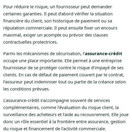
Pour réduire le risque, un fournisseur peut demander
certaines garanties. Il peut d’abord vérifier la situation
financière du client, son historique de paiement ou sa
réputation commerciale. Il peut ensuite fixer un encours
maximal, exiger un acompte ou prévoir des clauses
contractuelles protectrices.
Parmi les mécanismes de sécurisation, l’
assurance-crédit
occupe une place importante. Elle permet à une entreprise
fournisseur de se protéger contre le risque d’impayé de ses
clients. En cas de défaut de paiement couvert par le contrat,
l’assureur peut indemniser tout ou partie de la créance selon
les conditions prévues.
L’assurance-crédit s’accompagne souvent de services
complémentaires, comme l’évaluation du risque client, la
surveillance des acheteurs et l’aide au recouvrement. Elle joue
donc un rôle essentiel à la frontière entre assurance, gestion
du risque et financement de l’activité commerciale.